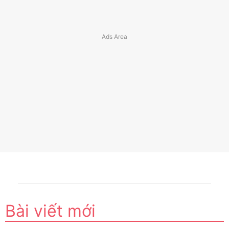
Bài viết mới