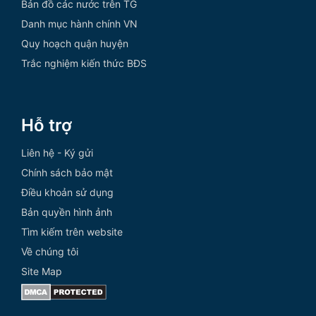
Bản đồ các nước trên TG
Danh mục hành chính VN
Quy hoạch quận huyện
Trắc nghiệm kiến thức BĐS
Hỗ trợ
Liên hệ - Ký gửi
Chính sách bảo mật
Điều khoản sử dụng
Bản quyền hình ảnh
Tìm kiếm trên website
Về chúng tôi
Site Map