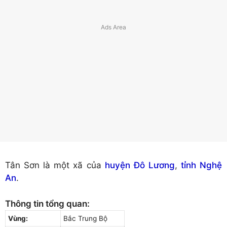
Tân Sơn là một xã của
huyện Đô Lương
,
tỉnh Nghệ
An
.
Thông tin tổng quan:
Vùng:
Bắc Trung Bộ