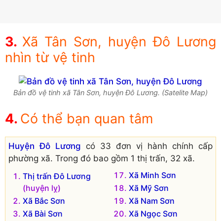
Xã Tân Sơn, huyện Đô Lương
nhìn từ vệ tinh
Bản đồ vệ tinh xã Tân Sơn, huyện Đô Lương. (Satelite Map)
Có thể bạn quan tâm
Huyện Đô Lương
có 33 đơn vị hành chính cấp
phường xã. Trong đó bao gồm 1 thị trấn, 32 xã.
Xã Minh Sơn
Thị trấn Đô Lương
(huyện lỵ)
Xã Mỹ Sơn
Xã Bắc Sơn
Xã Nam Sơn
Xã Bài Sơn
Xã Ngọc Sơn