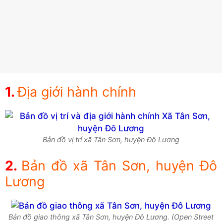
Địa giới hành chính
Bản đồ vị trí xã Tân Sơn, huyện Đô Lương
Bản đồ xã Tân Sơn, huyện Đô
Lương
Bản đồ giao thông xã Tân Sơn, huyện Đô Lương. (Open Street