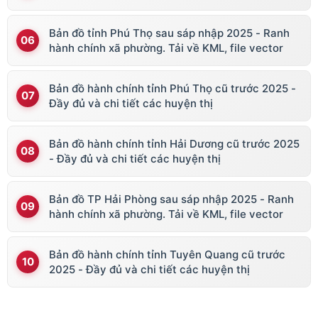
Bản đồ tỉnh Phú Thọ sau sáp nhập 2025 - Ranh
hành chính xã phường. Tải về KML, file vector
Bản đồ hành chính tỉnh Phú Thọ cũ trước 2025 -
Đầy đủ và chi tiết các huyện thị
Bản đồ hành chính tỉnh Hải Dương cũ trước 2025
- Đầy đủ và chi tiết các huyện thị
Bản đồ TP Hải Phòng sau sáp nhập 2025 - Ranh
hành chính xã phường. Tải về KML, file vector
Bản đồ hành chính tỉnh Tuyên Quang cũ trước
2025 - Đầy đủ và chi tiết các huyện thị