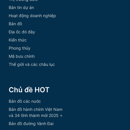
Bản tin dự án
Hoạt động doanh nghiệp
Bản đồ
Địa ốc đó đây
Kiến thức
Phong thủy
Mã bưu chính
Thế giới và các châu lục
Chủ đề HOT
Bản đồ các nước
Bản đồ hành chính Việt Nam
và 34 tỉnh thành mới 2025 ⭐
Bản đồ đường Vành Đai