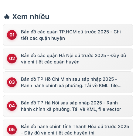
🔥 Xem nhiều
Bản đồ các quận TP.HCM cũ trước 2025 - Chi
tiết các quận huyện
Bản đồ các quận Hà Nội cũ trước 2025 - Đầy đủ
và chi tiết các quận huyện
Bản đồ TP Hồ Chí Minh sau sáp nhập 2025 -
Ranh hành chính xã phường. Tải về KML, file
vector
Bản đồ TP Hà Nội sau sáp nhập 2025 - Ranh
hành chính xã phường. Tải về KML, file vector
Bản đồ hành chính tỉnh Thanh Hóa cũ trước 2025
- Đầy đủ và chi tiết các huyện thị