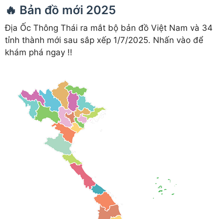
🔥 Bản đồ mới 2025
Địa Ốc Thông Thái ra mắt bộ bản đồ Việt Nam và 34
tỉnh thành mới sau sắp xếp 1/7/2025. Nhấn vào để
khám phá ngay !!