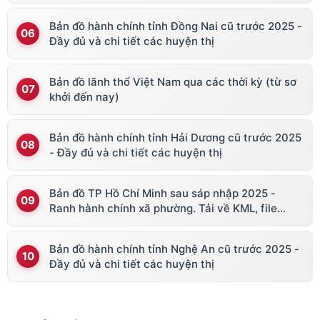
Bản đồ hành chính tỉnh Đồng Nai cũ trước 2025 -
Đầy đủ và chi tiết các huyện thị
Bản đồ lãnh thổ Việt Nam qua các thời kỳ (từ sơ
khởi đến nay)
Bản đồ hành chính tỉnh Hải Dương cũ trước 2025
- Đầy đủ và chi tiết các huyện thị
Bản đồ TP Hồ Chí Minh sau sáp nhập 2025 -
Ranh hành chính xã phường. Tải về KML, file
vector
Bản đồ hành chính tỉnh Nghệ An cũ trước 2025 -
Đầy đủ và chi tiết các huyện thị