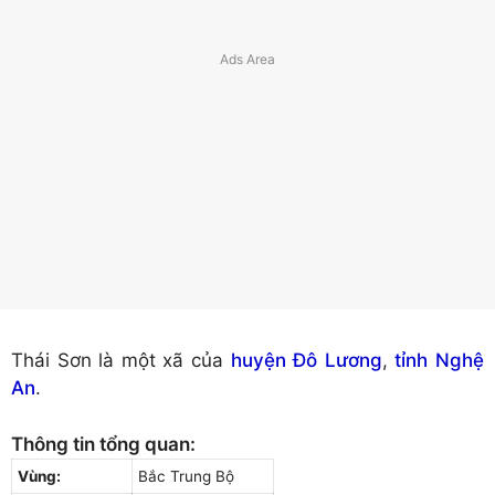
Thái Sơn là một xã của
huyện Đô Lương
,
tỉnh Nghệ
An
.
Thông tin tổng quan:
Vùng:
Bắc Trung Bộ