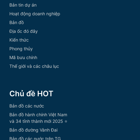
Bản tin dự án
Hoạt động doanh nghiệp
Bản đồ
Địa ốc đó đây
Kiến thức
Phong thủy
Mã bưu chính
Thế giới và các châu lục
Chủ đề HOT
Bản đồ các nước
Bản đồ hành chính Việt Nam
và 34 tỉnh thành mới 2025 ⭐
Bản đồ đường Vành Đai
Bản đồ các nước trên TG