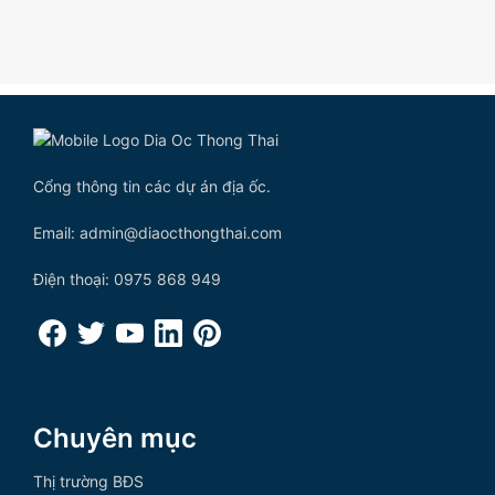
Cổng thông tin các dự án địa ốc.
Email: admin@diaocthongthai.com
Điện thoại: 0975 868 949
Chuyên mục
Thị trường BĐS