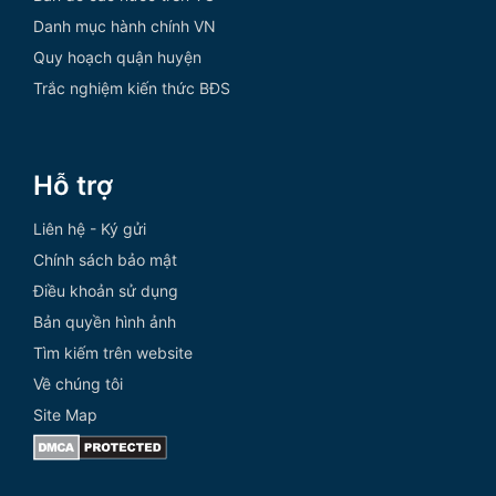
Danh mục hành chính VN
Quy hoạch quận huyện
Trắc nghiệm kiến thức BĐS
Hỗ trợ
Liên hệ - Ký gửi
Chính sách bảo mật
Điều khoản sử dụng
Bản quyền hình ảnh
Tìm kiếm trên website
Về chúng tôi
Site Map