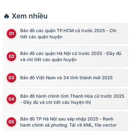
🔥 Xem nhiều
Bản đồ các quận TP.HCM cũ trước 2025 - Chi
tiết các quận huyện
Bản đồ các quận Hà Nội cũ trước 2025 - Đầy đủ
và chi tiết các quận huyện
Bản đồ Việt Nam và 34 tỉnh thành mới 2025
Bản đồ hành chính tỉnh Thanh Hóa cũ trước 2025
- Đầy đủ và chi tiết các huyện thị
Bản đồ TP Hà Nội sau sáp nhập 2025 - Ranh
hành chính xã phường. Tải về KML, file vector