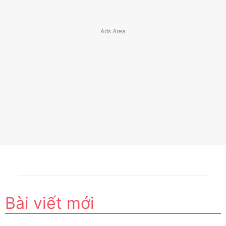
Bài viết mới