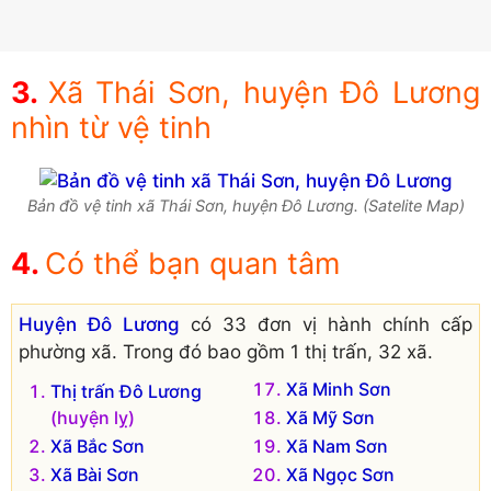
Xã Thái Sơn, huyện Đô Lương
nhìn từ vệ tinh
Bản đồ vệ tinh xã Thái Sơn, huyện Đô Lương. (Satelite Map)
Có thể bạn quan tâm
Huyện Đô Lương
có 33 đơn vị hành chính cấp
phường xã. Trong đó bao gồm 1 thị trấn, 32 xã.
Xã Minh Sơn
Thị trấn Đô Lương
(huyện lỵ)
Xã Mỹ Sơn
Xã Bắc Sơn
Xã Nam Sơn
Xã Bài Sơn
Xã Ngọc Sơn