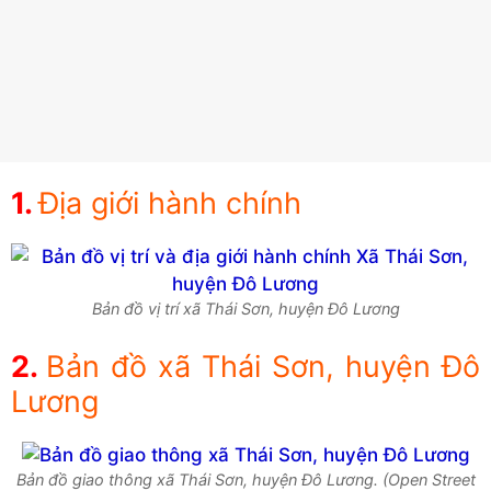
Địa giới hành chính
Bản đồ vị trí xã Thái Sơn, huyện Đô Lương
Bản đồ xã Thái Sơn, huyện Đô
Lương
Bản đồ giao thông xã Thái Sơn, huyện Đô Lương. (Open Street