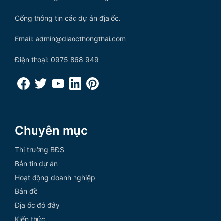
Cổng thông tin các dự án địa ốc.
Email: admin@diaocthongthai.com
Điện thoại: 0975 868 949
Chuyên mục
Thị trường BĐS
Bản tin dự án
Hoạt động doanh nghiệp
Bản đồ
Địa ốc đó đây
Kiến thức