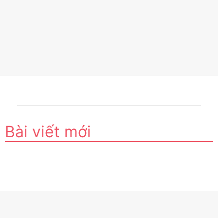
Bài viết mới