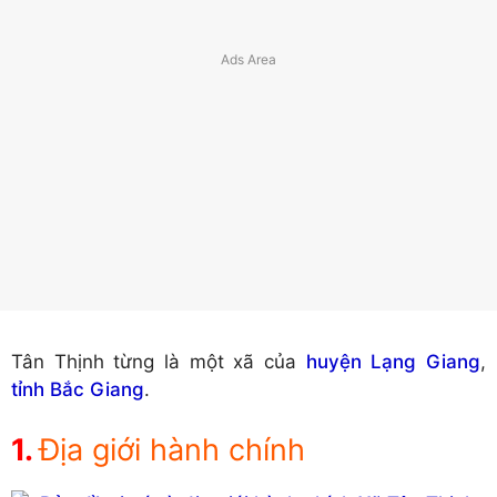
Tân Thịnh từng là một xã của
huyện Lạng Giang
,
tỉnh Bắc Giang
.
Địa giới hành chính