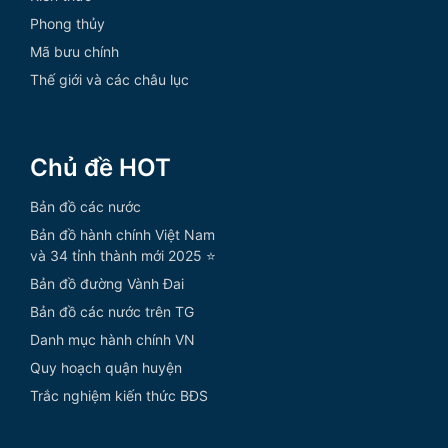
Phong thủy
Mã bưu chính
Thế giới và các châu lục
Chủ đề HOT
Bản đồ các nước
Bản đồ hành chính Việt Nam
và 34 tỉnh thành mới 2025 ⭐
Bản đồ đường Vành Đai
Bản đồ các nước trên TG
Danh mục hành chính VN
Quy hoạch quận huyện
Trắc nghiệm kiến thức BĐS