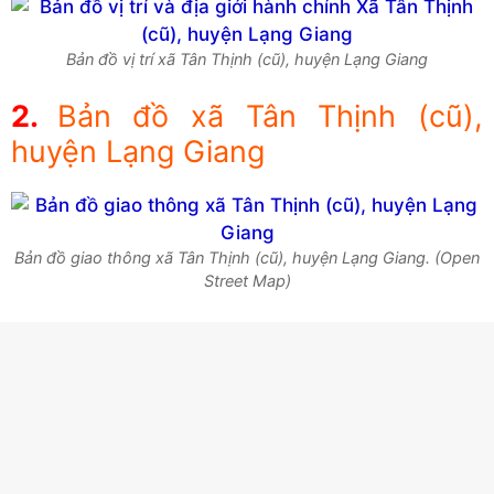
Bản đồ vị trí xã Tân Thịnh (cũ), huyện Lạng Giang
Bản đồ xã Tân Thịnh (cũ),
huyện Lạng Giang
Bản đồ giao thông xã Tân Thịnh (cũ), huyện Lạng Giang. (Open
Street Map)