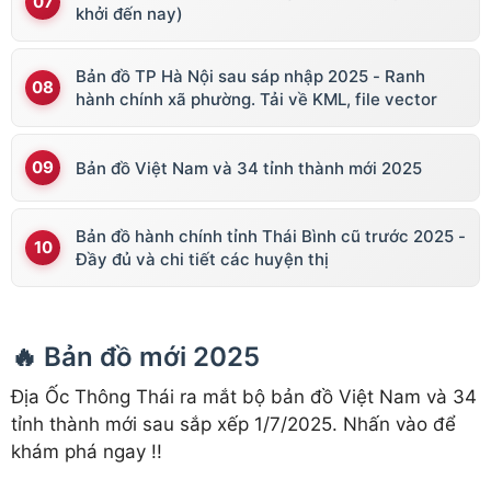
khởi đến nay)
Bản đồ TP Hà Nội sau sáp nhập 2025 - Ranh
hành chính xã phường. Tải về KML, file vector
Bản đồ Việt Nam và 34 tỉnh thành mới 2025
Bản đồ hành chính tỉnh Thái Bình cũ trước 2025 -
Đầy đủ và chi tiết các huyện thị
🔥 Bản đồ mới 2025
Địa Ốc Thông Thái ra mắt bộ bản đồ Việt Nam và 34
tỉnh thành mới sau sắp xếp 1/7/2025. Nhấn vào để
khám phá ngay !!