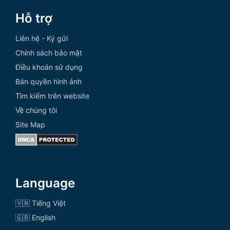
Hỗ trợ
Liên hệ - Ký gửi
Chính sách bảo mật
Điều khoản sử dụng
Bản quyền hình ảnh
Tìm kiếm trên website
Về chúng tôi
Site Map
Language
🇻🇳 Tiếng Việt
🇬🇧 English