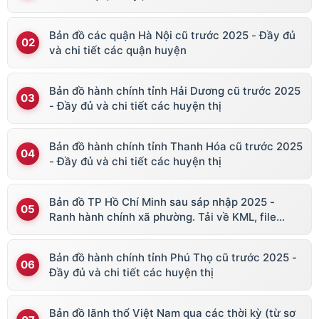
Bản đồ các quận Hà Nội cũ trước 2025 - Đầy đủ
và chi tiết các quận huyện
Bản đồ hành chính tỉnh Hải Dương cũ trước 2025
- Đầy đủ và chi tiết các huyện thị
Bản đồ hành chính tỉnh Thanh Hóa cũ trước 2025
- Đầy đủ và chi tiết các huyện thị
Bản đồ TP Hồ Chí Minh sau sáp nhập 2025 -
Ranh hành chính xã phường. Tải về KML, file
vector
Bản đồ hành chính tỉnh Phú Thọ cũ trước 2025 -
Đầy đủ và chi tiết các huyện thị
Bản đồ lãnh thổ Việt Nam qua các thời kỳ (từ sơ