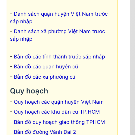
Danh sách quận huyện Việt Nam trước
sáp nhập
Danh sách xã phường Việt Nam trước
sáp nhập
Bản đồ các tỉnh thành trước sáp nhập
Bản đồ các quận huyện cũ
Bản đồ các xã phường cũ
Quy hoạch
Quy hoạch các quận huyện Việt Nam
Quy hoạch các khu dân cư TP.HCM
Bản đồ quy hoạch giao thông TPHCM
Bản đồ đường Vành Đai 2