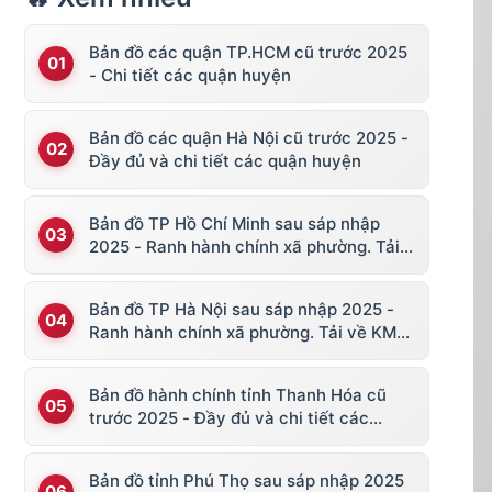
Bản đồ các quận TP.HCM cũ trước 2025
- Chi tiết các quận huyện
Bản đồ các quận Hà Nội cũ trước 2025 -
Đầy đủ và chi tiết các quận huyện
Bản đồ TP Hồ Chí Minh sau sáp nhập
2025 - Ranh hành chính xã phường. Tải
về KML, file vector
Bản đồ TP Hà Nội sau sáp nhập 2025 -
Ranh hành chính xã phường. Tải về KML,
file vector
Bản đồ hành chính tỉnh Thanh Hóa cũ
trước 2025 - Đầy đủ và chi tiết các
huyện thị
Bản đồ tỉnh Phú Thọ sau sáp nhập 2025