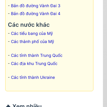
Bản đồ đường Vành Đai 3
Bản đồ đường Vành Đai 4
Các nước khác
Các tiểu bang của Mỹ
Các thành phố của Mỹ
Các tỉnh thành Trung Quốc
Các địa khu Trung Quốc
Các tỉnh thành Ukraine
🔥 Xem nhiều