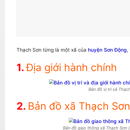
Thạch Sơn từng là một xã của
huyện Sơn Động
,
Địa giới hành chính
Bản đồ vị trí xã Thạ
Bản đồ xã Thạch Sơn
Bản đồ giao thông xã Thạch Sơn (