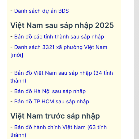
Danh sách dự án BĐS
Việt Nam sau sáp nhập 2025
Bản đồ các tỉnh thành sau sáp nhập
Danh sách 3321 xã phường Việt Nam
[mới]
Bản đồ Việt Nam sau sáp nhập (34 tỉnh
thành)
Bản đồ Hà Nội sau sáp nhập
Bản đồ TP.HCM sau sáp nhập
Việt Nam trước sáp nhập
Bản đồ hành chính Việt Nam (63 tỉnh
thành)