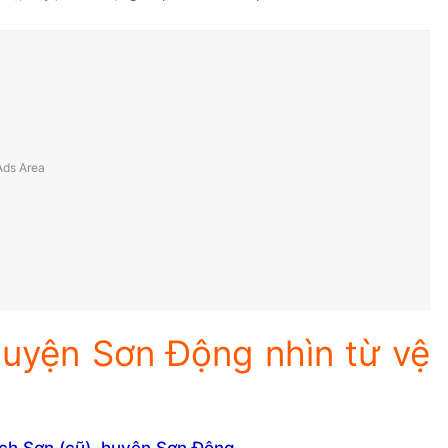
huyện Sơn Động nhìn từ vệ