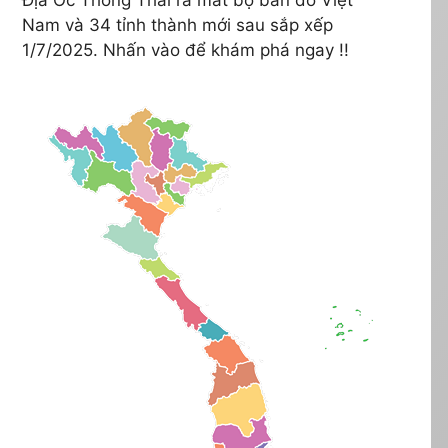
Nam và 34 tỉnh thành mới sau sắp xếp
1/7/2025. Nhấn vào để khám phá ngay !!