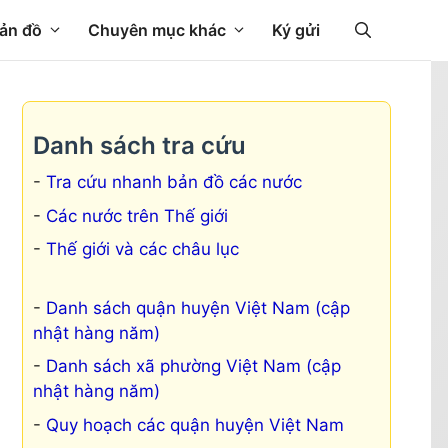
ản đồ
Chuyên mục khác
Ký gửi
Danh sách tra cứu
Tra cứu nhanh bản đồ các nước
Các nước trên Thế giới
Thế giới và các châu lục
Danh sách quận huyện Việt Nam (cập
nhật hàng năm)
Danh sách xã phường Việt Nam (cập
nhật hàng năm)
Quy hoạch các quận huyện Việt Nam