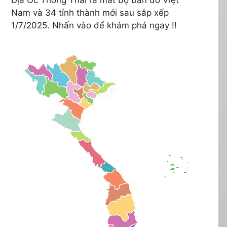
Nam và 34 tỉnh thành mới sau sắp xếp
1/7/2025. Nhấn vào để khám phá ngay !!