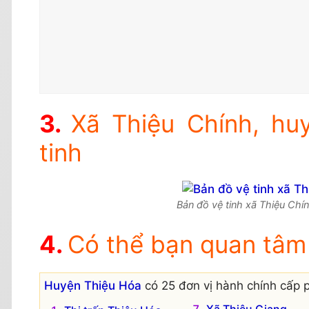
Xã Thiệu Chính, hu
tinh
Bản đồ vệ tinh xã Thiệu Chín
Có thể bạn quan tâm
Huyện Thiệu Hóa
có 25 đơn vị hành chính cấp p