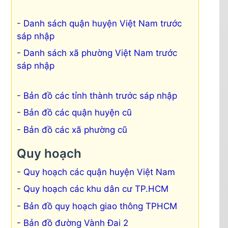
Danh sách quận huyện Việt Nam trước
sáp nhập
Danh sách xã phường Việt Nam trước
sáp nhập
Bản đồ các tỉnh thành trước sáp nhập
Bản đồ các quận huyện cũ
Bản đồ các xã phường cũ
Quy hoạch
Quy hoạch các quận huyện Việt Nam
Quy hoạch các khu dân cư TP.HCM
Bản đồ quy hoạch giao thông TPHCM
Bản đồ đường Vành Đai 2