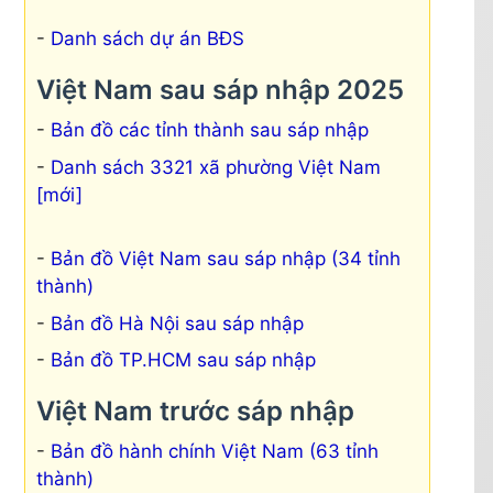
Danh sách dự án BĐS
Việt Nam sau sáp nhập 2025
Bản đồ các tỉnh thành sau sáp nhập
Danh sách 3321 xã phường Việt Nam
[mới]
Bản đồ Việt Nam sau sáp nhập (34 tỉnh
thành)
Bản đồ Hà Nội sau sáp nhập
Bản đồ TP.HCM sau sáp nhập
Việt Nam trước sáp nhập
Bản đồ hành chính Việt Nam (63 tỉnh
thành)