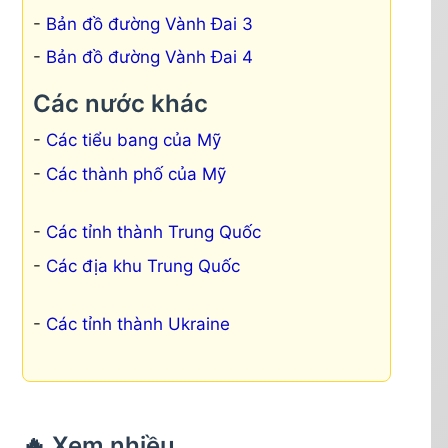
Bản đồ đường Vành Đai 3
Bản đồ đường Vành Đai 4
Các nước khác
Các tiểu bang của Mỹ
Các thành phố của Mỹ
Các tỉnh thành Trung Quốc
Các địa khu Trung Quốc
Các tỉnh thành Ukraine
🔥 Xem nhiều