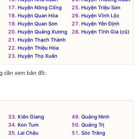
Huyện Nông Cống
Huyện Triệu Sơn
Huyện Quan Hóa
Huyện Vĩnh Lộc
Huyện Quan Sơn
Huyện Yên Định
Huyện Quảng Xương
Huyện Tĩnh Gia (cũ)
Huyện Thạch Thành
Huyện Thiệu Hóa
Huyện Thọ Xuân
g cần xem bản đồ:
Kiên Giang
Quảng Ninh
Kon Tum
Quảng Trị
Lai Châu
Sóc Trăng