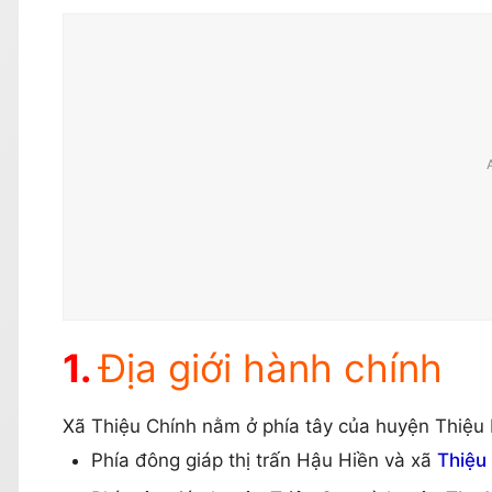
Địa giới hành chính
Xã Thiệu Chính nằm ở phía tây của huyện Thiệu Hó
Phía đông giáp thị trấn Hậu Hiền và xã
Thiệu