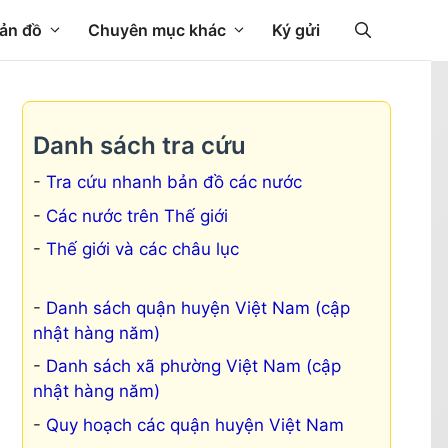
ản đồ
Chuyên mục khác
Ký gửi
Danh sách tra cứu
Tra cứu nhanh bản đồ các nước
Các nước trên Thế giới
Thế giới và các châu lục
Danh sách quận huyện Việt Nam (cập
nhật hàng năm)
Danh sách xã phường Việt Nam (cập
nhật hàng năm)
Quy hoạch các quận huyện Việt Nam