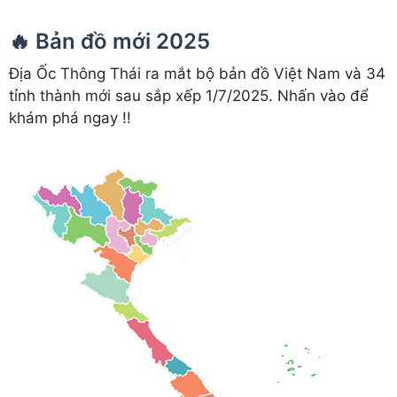
🔥 Bản đồ mới 2025
Địa Ốc Thông Thái ra mắt bộ bản đồ Việt Nam và 34
tỉnh thành mới sau sắp xếp 1/7/2025. Nhấn vào để
khám phá ngay !!