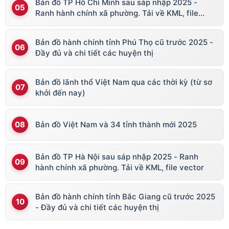
Bản đồ TP Hồ Chí Minh sau sáp nhập 2025 -
Ranh hành chính xã phường. Tải về KML, file
vector
Bản đồ hành chính tỉnh Phú Thọ cũ trước 2025 -
Đầy đủ và chi tiết các huyện thị
Bản đồ lãnh thổ Việt Nam qua các thời kỳ (từ sơ
khởi đến nay)
Bản đồ Việt Nam và 34 tỉnh thành mới 2025
Bản đồ TP Hà Nội sau sáp nhập 2025 - Ranh
hành chính xã phường. Tải về KML, file vector
Bản đồ hành chính tỉnh Bắc Giang cũ trước 2025
- Đầy đủ và chi tiết các huyện thị