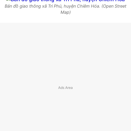
Bản đồ giao thông xã Tri Phú, huyện Chiêm Hóa. (Open Street
Map)