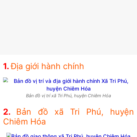
Địa giới hành chính
Bản đồ vị trí xã Tri Phú, huyện Chiêm Hóa
Bản đồ xã Tri Phú, huyện
Chiêm Hóa