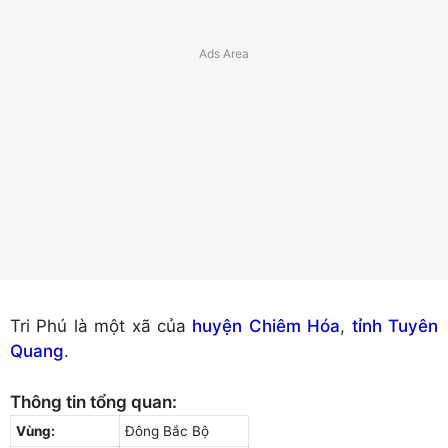
Tri Phú là một xã của
huyện Chiêm Hóa
,
tỉnh Tuyên
Quang
.
Thông tin tổng quan:
Vùng:
Đông Bắc Bộ