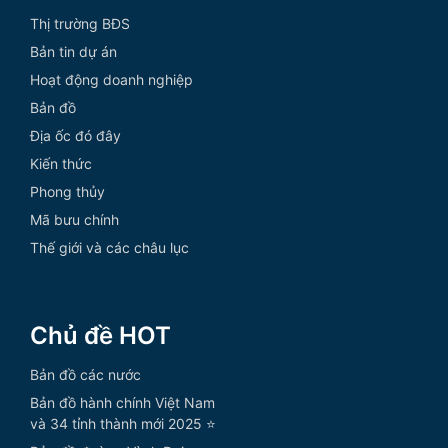
Thị trường BĐS
Bản tin dự án
Hoạt động doanh nghiệp
Bản đồ
Địa ốc đó đây
Kiến thức
Phong thủy
Mã bưu chính
Thế giới và các châu lục
Chủ đề HOT
Bản đồ các nước
Bản đồ hành chính Việt Nam
và 34 tỉnh thành mới 2025 ⭐