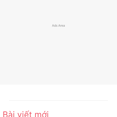
Bài viết mới