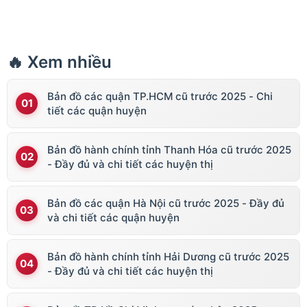
🔥 Xem nhiều
Bản đồ các quận TP.HCM cũ trước 2025 - Chi
tiết các quận huyện
Bản đồ hành chính tỉnh Thanh Hóa cũ trước 2025
- Đầy đủ và chi tiết các huyện thị
Bản đồ các quận Hà Nội cũ trước 2025 - Đầy đủ
và chi tiết các quận huyện
Bản đồ hành chính tỉnh Hải Dương cũ trước 2025
- Đầy đủ và chi tiết các huyện thị