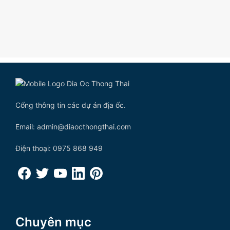
Cổng thông tin các dự án địa ốc.
Email: admin@diaocthongthai.com
Điện thoại: 0975 868 949
Chuyên mục