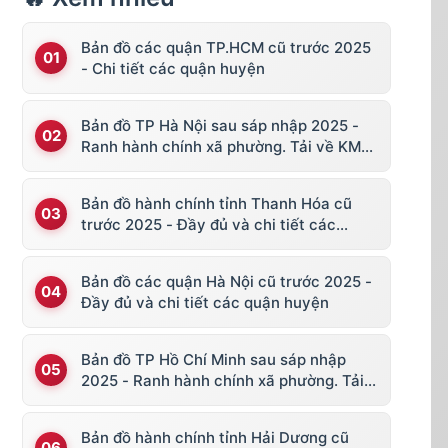
Bản đồ các quận TP.HCM cũ trước 2025
- Chi tiết các quận huyện
Bản đồ TP Hà Nội sau sáp nhập 2025 -
Ranh hành chính xã phường. Tải về KML,
file vector
Bản đồ hành chính tỉnh Thanh Hóa cũ
trước 2025 - Đầy đủ và chi tiết các
huyện thị
Bản đồ các quận Hà Nội cũ trước 2025 -
Đầy đủ và chi tiết các quận huyện
Bản đồ TP Hồ Chí Minh sau sáp nhập
2025 - Ranh hành chính xã phường. Tải
về KML, file vector
Bản đồ hành chính tỉnh Hải Dương cũ