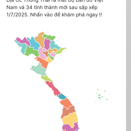
Nam và 34 tỉnh thành mới sau sắp xếp
1/7/2025. Nhấn vào để khám phá ngay !!