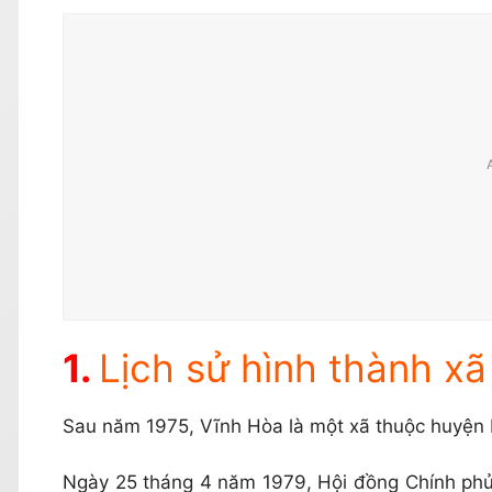
Lịch sử hình thành x
Sau năm 1975, Vĩnh Hòa là một xã thuộc huyện
Ngày 25 tháng 4 năm 1979, Hội đồng Chính phủ