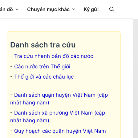
ản đồ
Chuyên mục khác
Ký gửi
Danh sách tra cứu
Tra cứu nhanh bản đồ các nước
Các nước trên Thế giới
Thế giới và các châu lục
Danh sách quận huyện Việt Nam (cập
nhật hàng năm)
Danh sách xã phường Việt Nam (cập
nhật hàng năm)
Quy hoạch các quận huyện Việt Nam