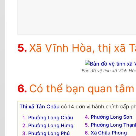
Xã Vĩnh Hòa, thị xã T
Bản đồ vệ tinh xã Vĩnh Hòa
Có thể bạn quan tâm
Thị xã Tân Châu
có 14 đơn vị hành chính cấp p
Phường Long Sơn
Phường Long Châu
Phường Long Thạn
Phường Long Hưng
Xã Châu Phong
Phường Long Phú