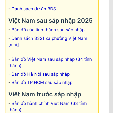
Danh sách dự án BĐS
Việt Nam sau sáp nhập 2025
Bản đồ các tỉnh thành sau sáp nhập
Danh sách 3321 xã phường Việt Nam
[mới]
Bản đồ Việt Nam sau sáp nhập (34 tỉnh
thành)
Bản đồ Hà Nội sau sáp nhập
Bản đồ TP.HCM sau sáp nhập
Việt Nam trước sáp nhập
Bản đồ hành chính Việt Nam (63 tỉnh
thành)