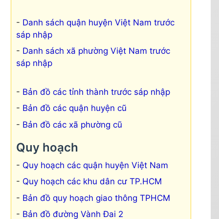
Danh sách quận huyện Việt Nam trước
sáp nhập
Danh sách xã phường Việt Nam trước
sáp nhập
Bản đồ các tỉnh thành trước sáp nhập
Bản đồ các quận huyện cũ
Bản đồ các xã phường cũ
Quy hoạch
Quy hoạch các quận huyện Việt Nam
Quy hoạch các khu dân cư TP.HCM
Bản đồ quy hoạch giao thông TPHCM
Bản đồ đường Vành Đai 2