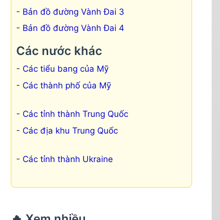
Bản đồ đường Vành Đai 3
Bản đồ đường Vành Đai 4
Các nước khác
Các tiểu bang của Mỹ
Các thành phố của Mỹ
Các tỉnh thành Trung Quốc
Các địa khu Trung Quốc
Các tỉnh thành Ukraine
🔥 Xem nhiều