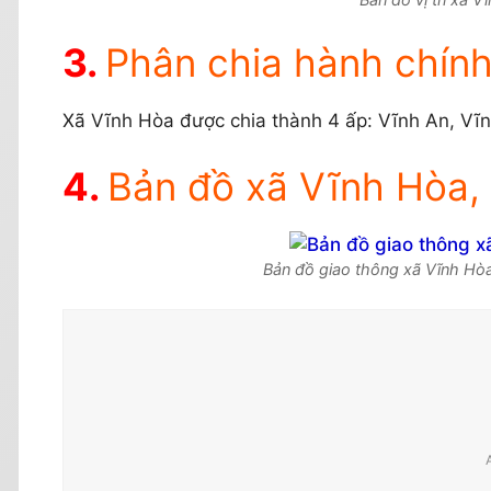
Phân chia hành chín
Xã Vĩnh Hòa được chia thành 4 ấp: Vĩnh An, Vĩ
Bản đồ xã Vĩnh Hòa, 
Bản đồ giao thông xã Vĩnh Hòa