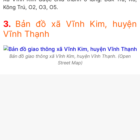
Kông Trú, O2, O3, O5.
Bản đồ xã Vĩnh Kim, huyện
Vĩnh Thạnh
Bản đồ giao thông xã Vĩnh Kim, huyện Vĩnh Thạnh. (Open
Street Map)