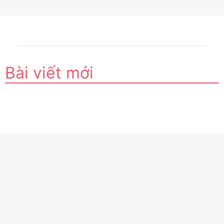
Bài viết mới