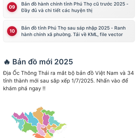
Bản đồ hành chính tỉnh Phú Thọ cũ trước 2025 -
Đầy đủ và chi tiết các huyện thị
Bản đồ tỉnh Phú Thọ sau sáp nhập 2025 - Ranh
hành chính xã phường. Tải về KML, file vector
🔥 Bản đồ mới 2025
Địa Ốc Thông Thái ra mắt bộ bản đồ Việt Nam và 34
tỉnh thành mới sau sắp xếp 1/7/2025. Nhấn vào để
khám phá ngay !!