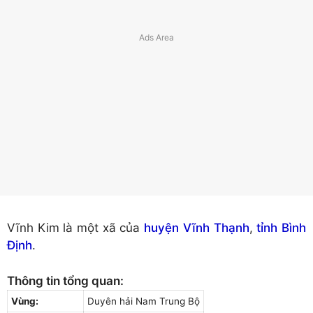
Vĩnh Kim là một xã của
huyện Vĩnh Thạnh
,
tỉnh Bình
Định
.
Thông tin tổng quan:
Vùng:
Duyên hải Nam Trung Bộ