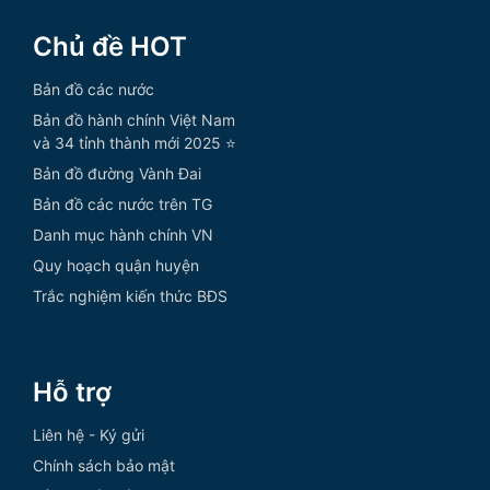
Chủ đề HOT
Bản đồ các nước
Bản đồ hành chính Việt Nam
và 34 tỉnh thành mới 2025 ⭐
Bản đồ đường Vành Đai
Bản đồ các nước trên TG
Danh mục hành chính VN
Quy hoạch quận huyện
Trắc nghiệm kiến thức BĐS
Hỗ trợ
Liên hệ - Ký gửi
Chính sách bảo mật