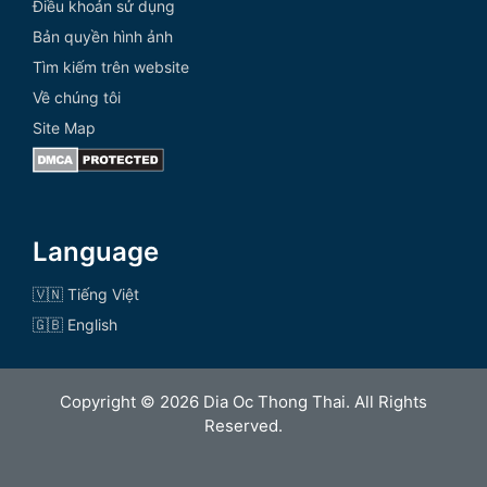
Điều khoản sử dụng
Bản quyền hình ảnh
Tìm kiếm trên website
Về chúng tôi
Site Map
Language
🇻🇳 Tiếng Việt
🇬🇧 English
Copyright © 2026 Dia Oc Thong Thai. All Rights
Reserved.