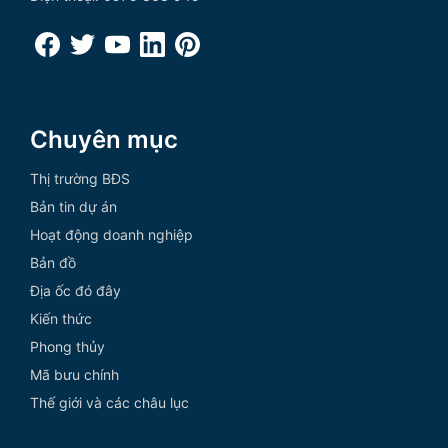
Chuyên mục
Thị trường BĐS
Bản tin dự án
Hoạt động doanh nghiệp
Bản đồ
Địa ốc đó đây
Kiến thức
Phong thủy
Mã bưu chính
Thế giới và các châu lục