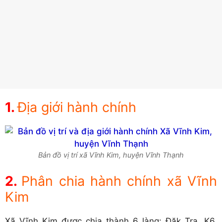
Địa giới hành chính
Bản đồ vị trí xã Vĩnh Kim, huyện Vĩnh Thạnh
Phân chia hành chính xã Vĩnh
Kim
Xã Vĩnh Kim được chia thành 6 làng: Đăk Tra, K6,