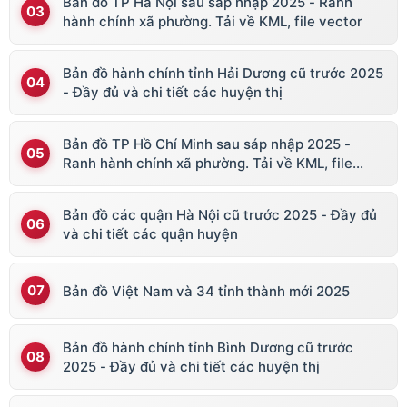
Bản đồ TP Hà Nội sau sáp nhập 2025 - Ranh
hành chính xã phường. Tải về KML, file vector
Bản đồ hành chính tỉnh Hải Dương cũ trước 2025
- Đầy đủ và chi tiết các huyện thị
Bản đồ TP Hồ Chí Minh sau sáp nhập 2025 -
Ranh hành chính xã phường. Tải về KML, file
vector
Bản đồ các quận Hà Nội cũ trước 2025 - Đầy đủ
và chi tiết các quận huyện
Bản đồ Việt Nam và 34 tỉnh thành mới 2025
Bản đồ hành chính tỉnh Bình Dương cũ trước
2025 - Đầy đủ và chi tiết các huyện thị