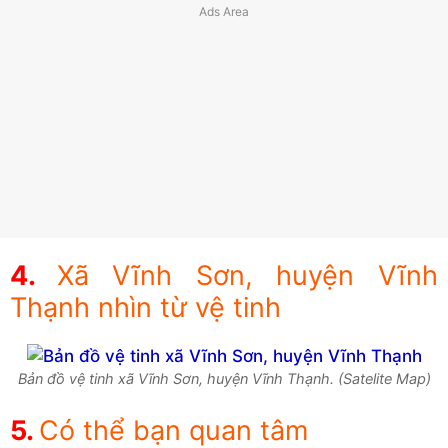
Xã Vĩnh Sơn, huyện Vĩnh
Thạnh nhìn từ vệ tinh
Bản đồ vệ tinh xã Vĩnh Sơn, huyện Vĩnh Thạnh. (Satelite Map)
Có thể bạn quan tâm