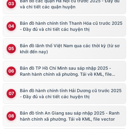
Bản đồ các quận Hà Nội cũ trước 2025 - Đầy đủ
và chi tiết các quận huyện
Bản đồ hành chính tỉnh Thanh Hóa cũ trước 2025
- Đầy đủ và chi tiết các huyện thị
Bản đồ lãnh thổ Việt Nam qua các thời kỳ (từ sơ
khởi đến nay)
Bản đồ TP Hồ Chí Minh sau sáp nhập 2025 -
Ranh hành chính xã phường. Tải về KML, file
vector
Bản đồ hành chính tỉnh Hải Dương cũ trước 2025
- Đầy đủ và chi tiết các huyện thị
Bản đồ tỉnh An Giang sau sáp nhập 2025 - Ranh
hành chính xã phường. Tải về KML, file vector