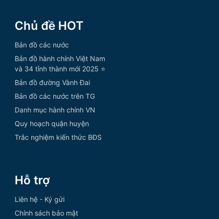
Chủ đề HOT
Bản đồ các nước
Bản đồ hành chính Việt Nam
và 34 tỉnh thành mới 2025 ⭐
Bản đồ đường Vành Đai
Bản đồ các nước trên TG
Danh mục hành chính VN
Quy hoạch quận huyện
Trắc nghiệm kiến thức BĐS
Hỗ trợ
Liên hệ - Ký gửi
Chính sách bảo mật