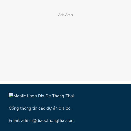
Cổng thông tin các dự án địa ốc.
Email: admin@diaocthongthai.com