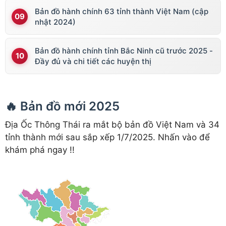
Bản đồ hành chính 63 tỉnh thành Việt Nam (cập
nhật 2024)
Bản đồ hành chính tỉnh Bắc Ninh cũ trước 2025 -
Đầy đủ và chi tiết các huyện thị
🔥 Bản đồ mới 2025
Địa Ốc Thông Thái ra mắt bộ bản đồ Việt Nam và 34
tỉnh thành mới sau sắp xếp 1/7/2025. Nhấn vào để
khám phá ngay !!