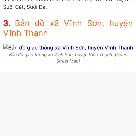
Suối Cát, Suối Đá.
Bản đồ xã Vĩnh Sơn, huyện
Vĩnh Thạnh
Bản đồ giao thông xã Vĩnh Sơn, huyện Vĩnh Thạnh. (Open
Street Map)