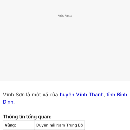
Vĩnh Sơn là một xã của
huyện Vĩnh Thạnh
,
tỉnh Bình
Định
.
Thông tin tổng quan:
Vùng:
Duyên hải Nam Trung Bộ