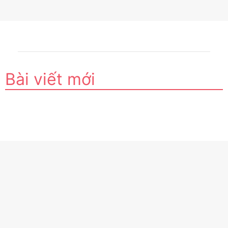
Bài viết mới