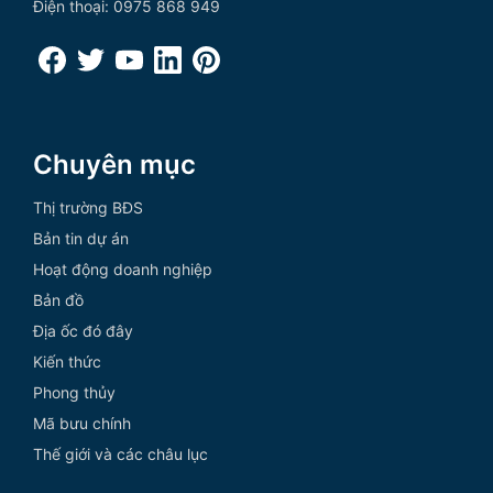
Điện thoại: 0975 868 949
Chuyên mục
Thị trường BĐS
Bản tin dự án
Hoạt động doanh nghiệp
Bản đồ
Địa ốc đó đây
Kiến thức
Phong thủy
Mã bưu chính
Thế giới và các châu lục