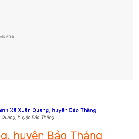
ân Quang, huyện Bảo Thắng
g, huyện Bảo Thắng