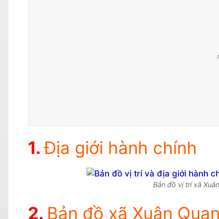
Địa giới hành chính
Bản đồ vị trí xã Xu
Bản đồ xã Xuân Quan