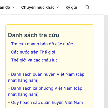
ản đồ
Chuyên mục khác
Ký gửi
Danh sách tra cứu
Tra cứu nhanh bản đồ các nước
Các nước trên Thế giới
Thế giới và các châu lục
Danh sách quận huyện Việt Nam (cập
nhật hàng năm)
Danh sách xã phường Việt Nam (cập
nhật hàng năm)
Quy hoạch các quận huyện Việt Nam