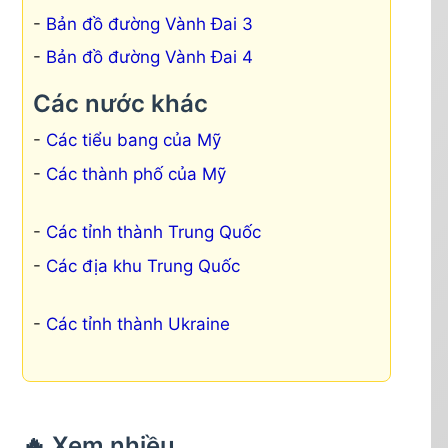
Bản đồ đường Vành Đai 3
Bản đồ đường Vành Đai 4
Các nước khác
Các tiểu bang của Mỹ
Các thành phố của Mỹ
Các tỉnh thành Trung Quốc
Các địa khu Trung Quốc
Các tỉnh thành Ukraine
🔥 Xem nhiều