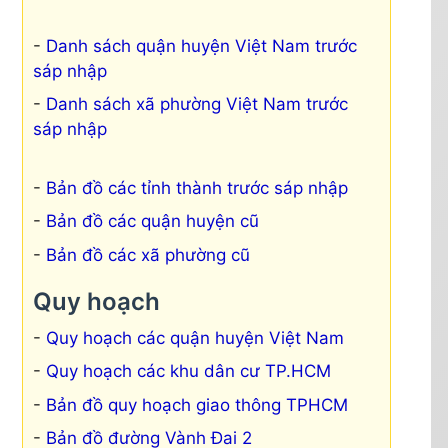
Danh sách quận huyện Việt Nam trước
sáp nhập
Danh sách xã phường Việt Nam trước
sáp nhập
Bản đồ các tỉnh thành trước sáp nhập
Bản đồ các quận huyện cũ
Bản đồ các xã phường cũ
Quy hoạch
Quy hoạch các quận huyện Việt Nam
Quy hoạch các khu dân cư TP.HCM
Bản đồ quy hoạch giao thông TPHCM
Bản đồ đường Vành Đai 2