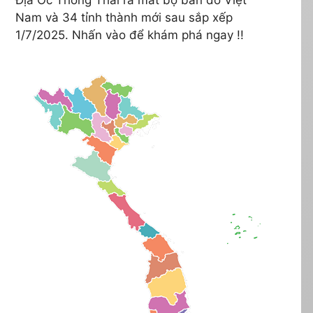
Nam và 34 tỉnh thành mới sau sắp xếp
1/7/2025. Nhấn vào để khám phá ngay !!