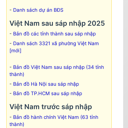
Danh sách dự án BĐS
Việt Nam sau sáp nhập 2025
Bản đồ các tỉnh thành sau sáp nhập
Danh sách 3321 xã phường Việt Nam
[mới]
Bản đồ Việt Nam sau sáp nhập (34 tỉnh
thành)
Bản đồ Hà Nội sau sáp nhập
Bản đồ TP.HCM sau sáp nhập
Việt Nam trước sáp nhập
Bản đồ hành chính Việt Nam (63 tỉnh
thành)