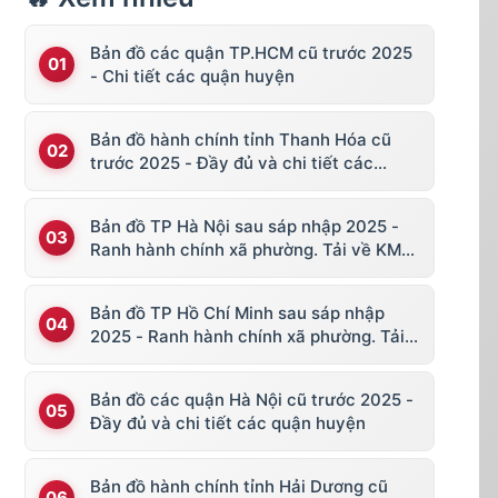
Bản đồ các quận TP.HCM cũ trước 2025
- Chi tiết các quận huyện
Bản đồ hành chính tỉnh Thanh Hóa cũ
trước 2025 - Đầy đủ và chi tiết các
huyện thị
Bản đồ TP Hà Nội sau sáp nhập 2025 -
Ranh hành chính xã phường. Tải về KML,
file vector
Bản đồ TP Hồ Chí Minh sau sáp nhập
2025 - Ranh hành chính xã phường. Tải
về KML, file vector
Bản đồ các quận Hà Nội cũ trước 2025 -
Đầy đủ và chi tiết các quận huyện
Bản đồ hành chính tỉnh Hải Dương cũ