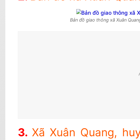
Bản đồ giao thông xã Xuân Quan
Xã Xuân Quang, huy