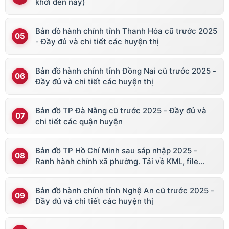
khởi đến nay)
Bản đồ hành chính tỉnh Thanh Hóa cũ trước 2025
- Đầy đủ và chi tiết các huyện thị
Bản đồ hành chính tỉnh Đồng Nai cũ trước 2025 -
Đầy đủ và chi tiết các huyện thị
Bản đồ TP Đà Nẵng cũ trước 2025 - Đầy đủ và
chi tiết các quận huyện
Bản đồ TP Hồ Chí Minh sau sáp nhập 2025 -
Ranh hành chính xã phường. Tải về KML, file
vector
Bản đồ hành chính tỉnh Nghệ An cũ trước 2025 -
Đầy đủ và chi tiết các huyện thị