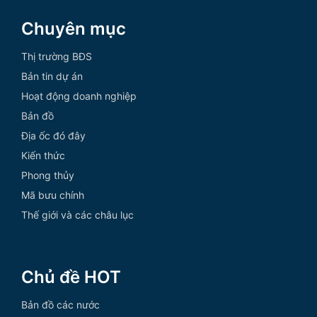
Chuyên mục
Thị trường BĐS
Bản tin dự án
Hoạt động doanh nghiệp
Bản đồ
Địa ốc đó đây
Kiến thức
Phong thủy
Mã bưu chính
Thế giới và các châu lục
Chủ đề HOT
Bản đồ các nước