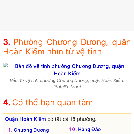
Phường Chương Dương, quận
Hoàn Kiếm nhìn từ vệ tinh
Bản đồ vệ tinh phường Chương Dương, quận Hoàn Kiếm.
(Satelite Map)
Có thể bạn quan tâm
Quận Hoàn Kiếm
có tất cả 18 phường.
Hàng Đào
Chương Dương