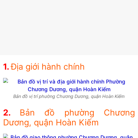
Địa giới hành chính
Bản đồ vị trí phường Chương Dương, quận Hoàn Kiếm
Bản đồ phường Chương
Dương, quận Hoàn Kiếm