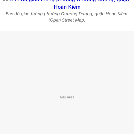
Bản đồ giao thông phường Chương Dương, quận Hoàn Kiếm.
(Open Street Map)