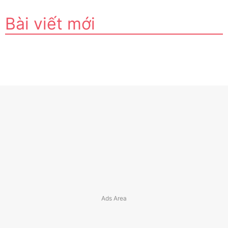
Bài viết mới