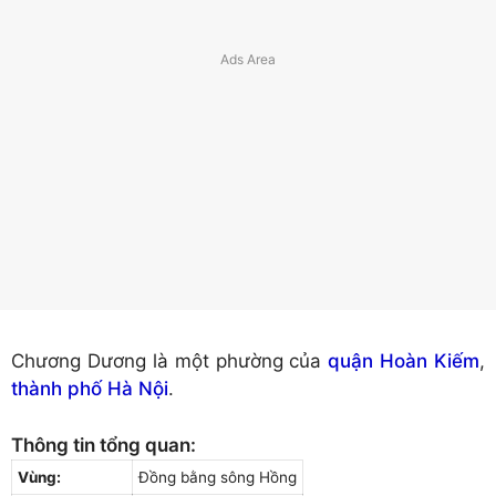
Chương Dương là một phường của
quận Hoàn Kiếm
,
thành phố Hà Nội
.
Thông tin tổng quan:
Vùng:
Đồng bằng sông Hồng