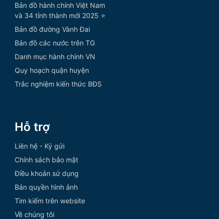
Bản đồ hành chính Việt Nam
và 34 tỉnh thành mới 2025 ⭐
Bản đồ đường Vành Đai
Bản đồ các nước trên TG
Danh mục hành chính VN
Quy hoạch quận huyện
Trắc nghiệm kiến thức BĐS
Hỗ trợ
Liên hệ - Ký gửi
Chính sách bảo mật
Điều khoản sử dụng
Bản quyền hình ảnh
Tìm kiếm trên website
Về chúng tôi