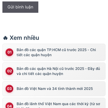
🔥 Xem nhiều
Bản đồ các quận TP.HCM cũ trước 2025 - Chi
tiết các quận huyện
Bản đồ các quận Hà Nội cũ trước 2025 - Đầy đủ
và chi tiết các quận huyện
Bản đồ Việt Nam và 34 tỉnh thành mới 2025
Bản đồ lãnh thổ Việt Nam qua các thời kỳ (từ sơ