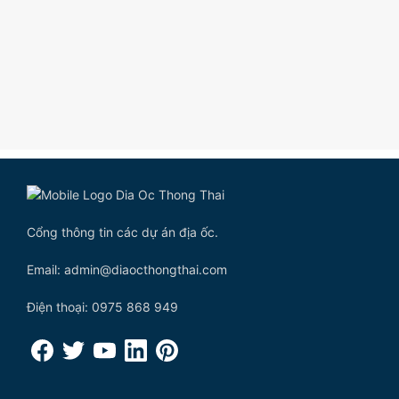
Cổng thông tin các dự án địa ốc.
Email: admin@diaocthongthai.com
Điện thoại: 0975 868 949