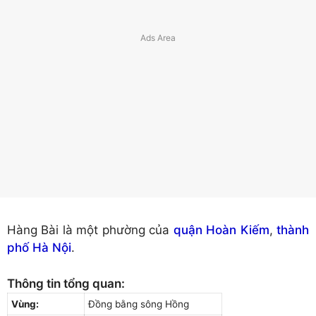
Hàng Bài là một phường của
quận Hoàn Kiếm
,
thành
phố Hà Nội
.
Thông tin tổng quan:
Vùng:
Đồng bằng sông Hồng