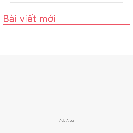
Bài viết mới