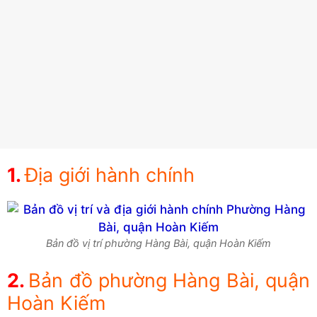
Địa giới hành chính
Bản đồ vị trí phường Hàng Bài, quận Hoàn Kiếm
Bản đồ phường Hàng Bài, quận
Hoàn Kiếm