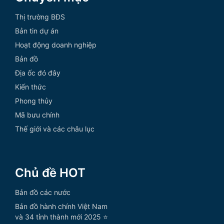
Thị trường BĐS
Bản tin dự án
Hoạt động doanh nghiệp
Bản đồ
Địa ốc đó đây
Kiến thức
Phong thủy
Mã bưu chính
Thế giới và các châu lục
Chủ đề HOT
Bản đồ các nước
Bản đồ hành chính Việt Nam
và 34 tỉnh thành mới 2025 ⭐