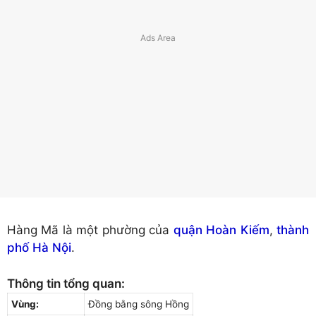
Hàng Mã là một phường của
quận Hoàn Kiếm
,
thành
phố Hà Nội
.
Thông tin tổng quan:
Vùng:
Đồng bằng sông Hồng