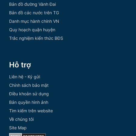
Bản đồ đường Vành Đai
Bản đồ các nước trên TG
Danh mục hành chính VN
Quy hoạch quận huyện
Trắc nghiệm kiến thức BĐS
Hỗ trợ
Liên hệ - Ký gửi
Chính sách bảo mật
Điều khoản sử dụng
Bản quyền hình ảnh
Tìm kiếm trên website
Về chúng tôi
Site Map