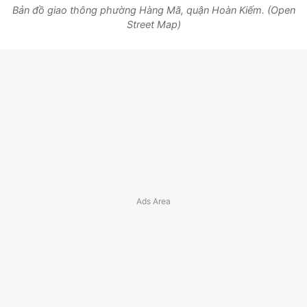
Bản đồ giao thông phường Hàng Mã, quận Hoàn Kiếm. (Open
Street Map)