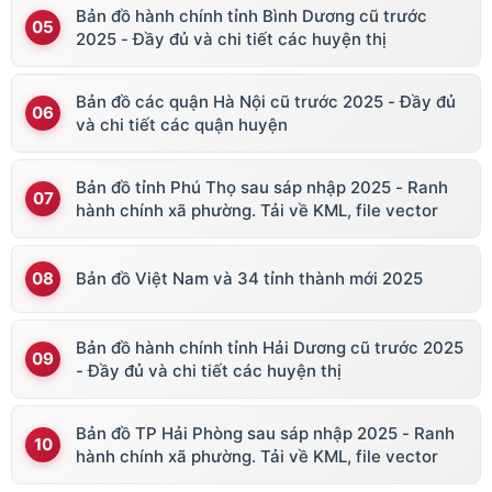
Bản đồ hành chính tỉnh Bình Dương cũ trước
2025 - Đầy đủ và chi tiết các huyện thị
Bản đồ các quận Hà Nội cũ trước 2025 - Đầy đủ
và chi tiết các quận huyện
Bản đồ tỉnh Phú Thọ sau sáp nhập 2025 - Ranh
hành chính xã phường. Tải về KML, file vector
Bản đồ Việt Nam và 34 tỉnh thành mới 2025
Bản đồ hành chính tỉnh Hải Dương cũ trước 2025
- Đầy đủ và chi tiết các huyện thị
Bản đồ TP Hải Phòng sau sáp nhập 2025 - Ranh
hành chính xã phường. Tải về KML, file vector