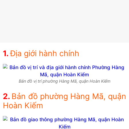
Địa giới hành chính
Bản đồ vị trí phường Hàng Mã, quận Hoàn Kiếm
Bản đồ phường Hàng Mã, quận
Hoàn Kiếm