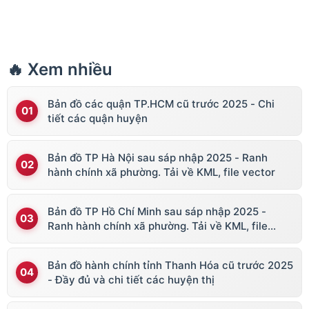
🔥 Xem nhiều
Bản đồ các quận TP.HCM cũ trước 2025 - Chi
tiết các quận huyện
Bản đồ TP Hà Nội sau sáp nhập 2025 - Ranh
hành chính xã phường. Tải về KML, file vector
Bản đồ TP Hồ Chí Minh sau sáp nhập 2025 -
Ranh hành chính xã phường. Tải về KML, file
vector
Bản đồ hành chính tỉnh Thanh Hóa cũ trước 2025
- Đầy đủ và chi tiết các huyện thị