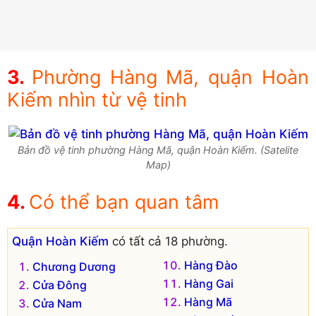
Phường Hàng Mã, quận Hoàn
Kiếm nhìn từ vệ tinh
Bản đồ vệ tinh phường Hàng Mã, quận Hoàn Kiếm. (Satelite
Map)
Có thể bạn quan tâm
Quận Hoàn Kiếm
có tất cả 18 phường.
Hàng Đào
Chương Dương
Hàng Gai
Cửa Đông
Hàng Mã
Cửa Nam