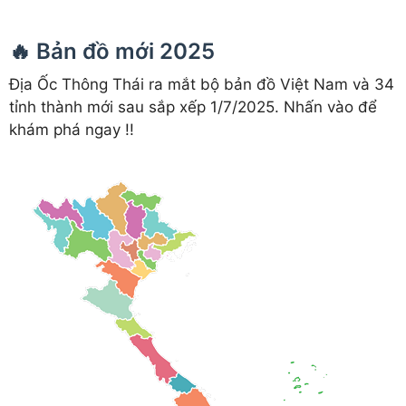
🔥 Bản đồ mới 2025
Địa Ốc Thông Thái ra mắt bộ bản đồ Việt Nam và 34
tỉnh thành mới sau sắp xếp 1/7/2025. Nhấn vào để
khám phá ngay !!