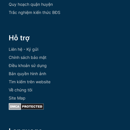
Quy hoạch quận huyện
Trắc nghiệm kiến thức BĐS
Hỗ trợ
Liên hệ - Ký gửi
Chính sách bảo mật
Điều khoản sử dụng
Bản quyền hình ảnh
Tìm kiếm trên website
Về chúng tôi
Site Map