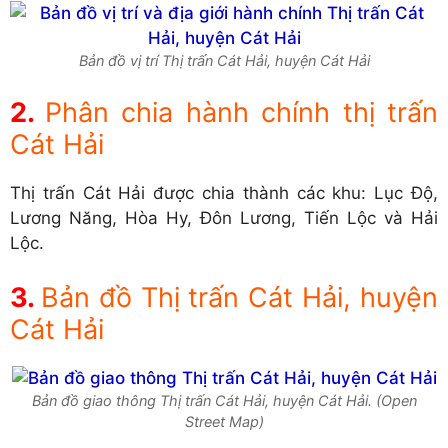
Bản đồ vị trí Thị trấn Cát Hải, huyện Cát Hải
Phân chia hành chính thị trấn
Cát Hải
Thị trấn Cát Hải được chia thành các khu: Lục Độ,
Lương Năng, Hòa Hy, Đôn Lương, Tiến Lộc và Hải
Lộc.
Bản đồ Thị trấn Cát Hải, huyện
Cát Hải
Bản đồ giao thông Thị trấn Cát Hải, huyện Cát Hải. (Open
Street Map)