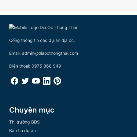
Cổng thông tin các dự án địa ốc.
Email: admin@diaocthongthai.com
Điện thoại: 0975 868 949
Chuyên mục
Thị trường BĐS
Bản tin dự án