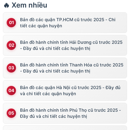
🔥 Xem nhiều
Bản đồ các quận TP.HCM cũ trước 2025 - Chi
tiết các quận huyện
Bản đồ hành chính tỉnh Hải Dương cũ trước 2025
- Đầy đủ và chi tiết các huyện thị
Bản đồ hành chính tỉnh Thanh Hóa cũ trước 2025
- Đầy đủ và chi tiết các huyện thị
Bản đồ các quận Hà Nội cũ trước 2025 - Đầy đủ
và chi tiết các quận huyện
Bản đồ hành chính tỉnh Phú Thọ cũ trước 2025 -
Đầy đủ và chi tiết các huyện thị