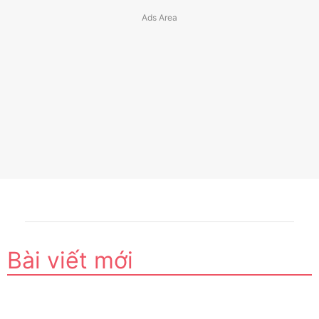
Bài viết mới