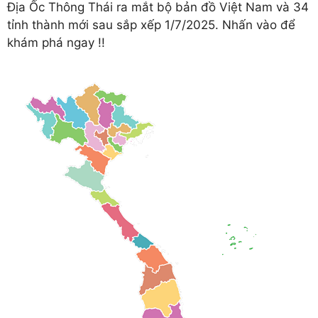
Địa Ốc Thông Thái ra mắt bộ bản đồ Việt Nam và 34
tỉnh thành mới sau sắp xếp 1/7/2025. Nhấn vào để
khám phá ngay !!