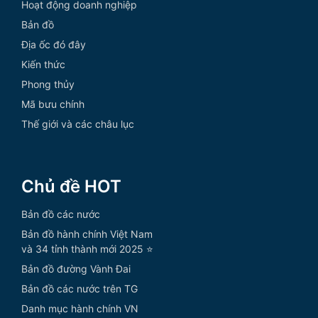
Hoạt động doanh nghiệp
Bản đồ
Địa ốc đó đây
Kiến thức
Phong thủy
Mã bưu chính
Thế giới và các châu lục
Chủ đề HOT
Bản đồ các nước
Bản đồ hành chính Việt Nam
và 34 tỉnh thành mới 2025 ⭐
Bản đồ đường Vành Đai
Bản đồ các nước trên TG
Danh mục hành chính VN