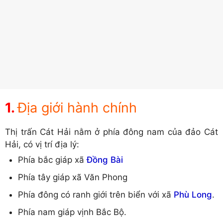
Địa giới hành chính
Thị trấn Cát Hải nằm ở phía đông nam của đảo Cát
Hải, có vị trí địa lý:
Phía bắc giáp xã
Đồng Bài
Phía tây giáp xã Văn Phong
Phía đông có ranh giới trên biển với xã
Phù Long
.
Phía nam giáp vịnh Bắc Bộ.