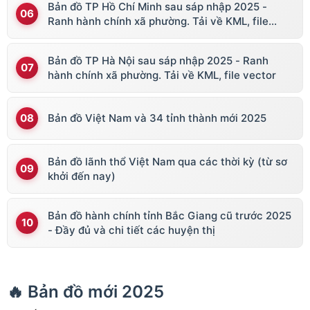
Bản đồ TP Hồ Chí Minh sau sáp nhập 2025 -
Ranh hành chính xã phường. Tải về KML, file
vector
Bản đồ TP Hà Nội sau sáp nhập 2025 - Ranh
hành chính xã phường. Tải về KML, file vector
Bản đồ Việt Nam và 34 tỉnh thành mới 2025
Bản đồ lãnh thổ Việt Nam qua các thời kỳ (từ sơ
khởi đến nay)
Bản đồ hành chính tỉnh Bắc Giang cũ trước 2025
- Đầy đủ và chi tiết các huyện thị
🔥 Bản đồ mới 2025