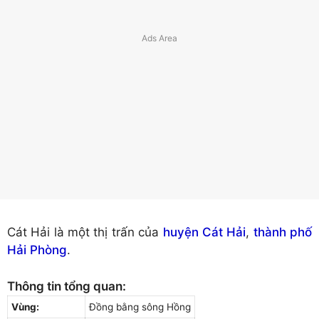
Cát Hải là một thị trấn của
huyện Cát Hải
,
thành phố
Hải Phòng
.
Thông tin tổng quan:
Vùng:
Đồng bằng sông Hồng