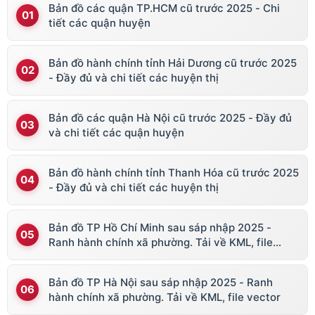
Bản đồ các quận TP.HCM cũ trước 2025 - Chi
tiết các quận huyện
Bản đồ hành chính tỉnh Hải Dương cũ trước 2025
- Đầy đủ và chi tiết các huyện thị
Bản đồ các quận Hà Nội cũ trước 2025 - Đầy đủ
và chi tiết các quận huyện
Bản đồ hành chính tỉnh Thanh Hóa cũ trước 2025
- Đầy đủ và chi tiết các huyện thị
Bản đồ TP Hồ Chí Minh sau sáp nhập 2025 -
Ranh hành chính xã phường. Tải về KML, file
vector
Bản đồ TP Hà Nội sau sáp nhập 2025 - Ranh
hành chính xã phường. Tải về KML, file vector