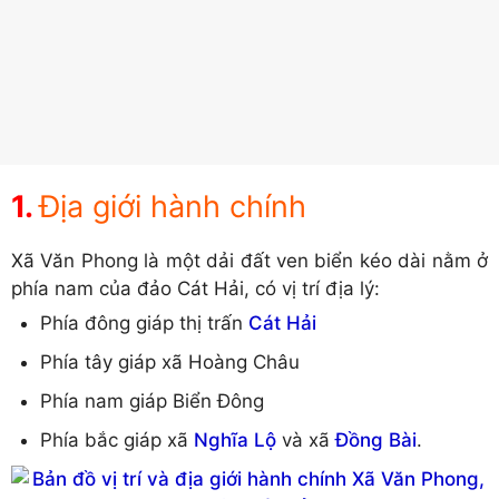
Địa giới hành chính
Xã Văn Phong là một dải đất ven biển kéo dài nằm ở
phía nam của đảo Cát Hải, có vị trí địa lý:
Phía đông giáp thị trấn
Cát Hải
Phía tây giáp xã Hoàng Châu
Phía nam giáp Biển Đông
Phía bắc giáp xã
Nghĩa Lộ
và xã
Đồng Bài
.