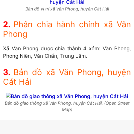
Bản đồ vị trí xã Văn Phong, huyện Cát Hải
Phân chia hành chính xã Văn
Phong
Xã Văn Phong được chia thành 4 xóm: Văn Phong,
Phong Niên, Văn Chấn, Trung Lâm.
Bản đồ xã Văn Phong, huyện
Cát Hải
Bản đồ giao thông xã Văn Phong, huyện Cát Hải. (Open Street
Map)