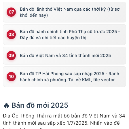
Bản đồ lãnh thổ Việt Nam qua các thời kỳ (từ sơ
khởi đến nay)
Bản đồ hành chính tỉnh Phú Thọ cũ trước 2025 -
Đầy đủ và chi tiết các huyện thị
Bản đồ Việt Nam và 34 tỉnh thành mới 2025
Bản đồ TP Hải Phòng sau sáp nhập 2025 - Ranh
hành chính xã phường. Tải về KML, file vector
🔥 Bản đồ mới 2025
Địa Ốc Thông Thái ra mắt bộ bản đồ Việt Nam và 34
tỉnh thành mới sau sắp xếp 1/7/2025. Nhấn vào để