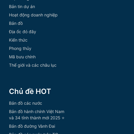
Bản tin dự án
Hoạt động doanh nghiệp
Bản đồ
Địa ốc đó đây
Kiến thức
Phong thủy
Mã bưu chính
Thế giới và các châu lục
Chủ đề HOT
Bản đồ các nước
Bản đồ hành chính Việt Nam
và 34 tỉnh thành mới 2025 ⭐
Bản đồ đường Vành Đai