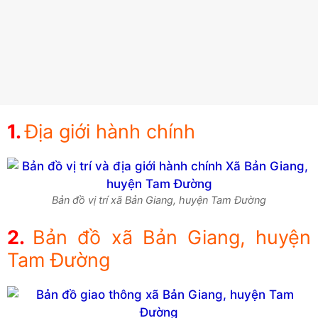
Địa giới hành chính
Bản đồ vị trí xã Bản Giang, huyện Tam Đường
Bản đồ xã Bản Giang, huyện
Tam Đường