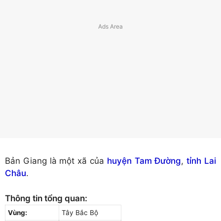
Bản Giang là một xã của
huyện Tam Đường
,
tỉnh Lai
Châu
.
Thông tin tổng quan:
Vùng:
Tây Bắc Bộ