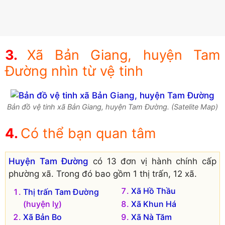
Xã Bản Giang, huyện Tam
Đường nhìn từ vệ tinh
Bản đồ vệ tinh xã Bản Giang, huyện Tam Đường. (Satelite Map)
Có thể bạn quan tâm
Huyện Tam Đường
có 13 đơn vị hành chính cấp
phường xã. Trong đó bao gồm 1 thị trấn, 12 xã.
Xã Hồ Thầu
Thị trấn Tam Đường
(huyện lỵ)
Xã Khun Há
Xã Bản Bo
Xã Nà Tăm