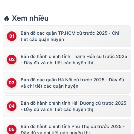
🔥 Xem nhiều
Bản đồ các quận TP.HCM cũ trước 2025 - Chi
tiết các quận huyện
Bản đồ hành chính tỉnh Thanh Hóa cũ trước 2025
- Đầy đủ và chi tiết các huyện thị
Bản đồ các quận Hà Nội cũ trước 2025 - Đầy đủ
và chi tiết các quận huyện
Bản đồ hành chính tỉnh Hải Dương cũ trước 2025
- Đầy đủ và chi tiết các huyện thị
Bản đồ hành chính tỉnh Phú Thọ cũ trước 2025 -
Đầy đủ và chi tiết các huyện thị