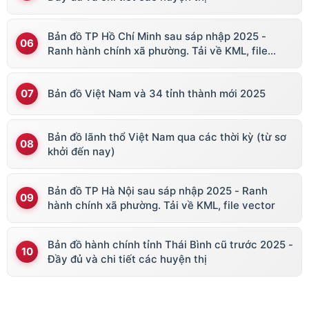
Bản đồ TP Hồ Chí Minh sau sáp nhập 2025 -
Ranh hành chính xã phường. Tải về KML, file
vector
Bản đồ Việt Nam và 34 tỉnh thành mới 2025
Bản đồ lãnh thổ Việt Nam qua các thời kỳ (từ sơ
khởi đến nay)
Bản đồ TP Hà Nội sau sáp nhập 2025 - Ranh
hành chính xã phường. Tải về KML, file vector
Bản đồ hành chính tỉnh Thái Bình cũ trước 2025 -
Đầy đủ và chi tiết các huyện thị