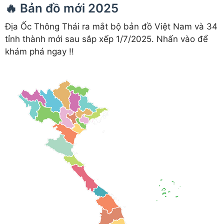
🔥 Bản đồ mới 2025
Địa Ốc Thông Thái ra mắt bộ bản đồ Việt Nam và 34
tỉnh thành mới sau sắp xếp 1/7/2025. Nhấn vào để
khám phá ngay !!