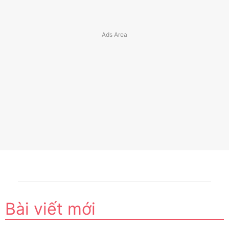
Bài viết mới