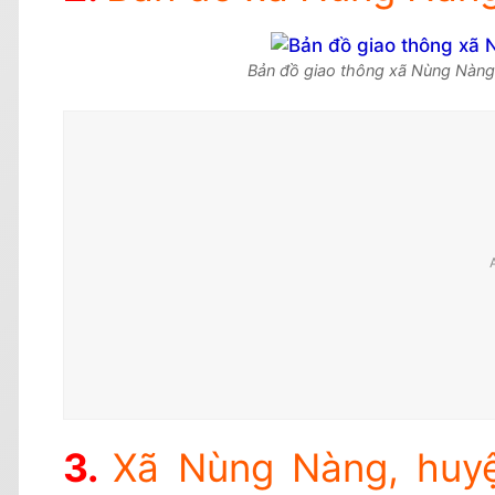
Bản đồ giao thông xã Nùng Nàng
Xã Nùng Nàng, huy