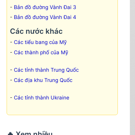
Bản đồ đường Vành Đai 3
Bản đồ đường Vành Đai 4
Các nước khác
Các tiểu bang của Mỹ
Các thành phố của Mỹ
Các tỉnh thành Trung Quốc
Các địa khu Trung Quốc
Các tỉnh thành Ukraine
🔥 Xem nhiều