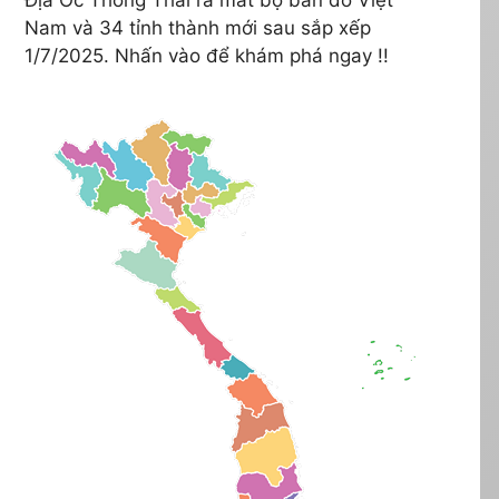
Nam và 34 tỉnh thành mới sau sắp xếp
1/7/2025. Nhấn vào để khám phá ngay !!