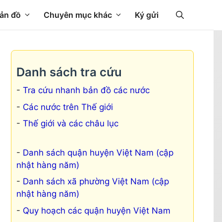
ản đồ
Chuyên mục khác
Ký gửi
Danh sách tra cứu
Tra cứu nhanh bản đồ các nước
Các nước trên Thế giới
Thế giới và các châu lục
Danh sách quận huyện Việt Nam (cập
nhật hàng năm)
Danh sách xã phường Việt Nam (cập
nhật hàng năm)
Quy hoạch các quận huyện Việt Nam