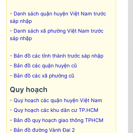
Danh sách quận huyện Việt Nam trước
sáp nhập
Danh sách xã phường Việt Nam trước
sáp nhập
Bản đồ các tỉnh thành trước sáp nhập
Bản đồ các quận huyện cũ
Bản đồ các xã phường cũ
Quy hoạch
Quy hoạch các quận huyện Việt Nam
Quy hoạch các khu dân cư TP.HCM
Bản đồ quy hoạch giao thông TPHCM
Bản đồ đường Vành Đai 2