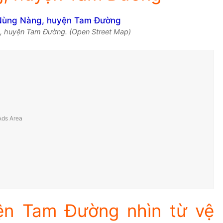
, huyện Tam Đường. (Open Street Map)
ện Tam Đường nhìn từ vệ