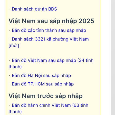
Danh sách dự án BĐS
Việt Nam sau sáp nhập 2025
Bản đồ các tỉnh thành sau sáp nhập
Danh sách 3321 xã phường Việt Nam
[mới]
Bản đồ Việt Nam sau sáp nhập (34 tỉnh
thành)
Bản đồ Hà Nội sau sáp nhập
Bản đồ TP.HCM sau sáp nhập
Việt Nam trước sáp nhập
Bản đồ hành chính Việt Nam (63 tỉnh
thành)