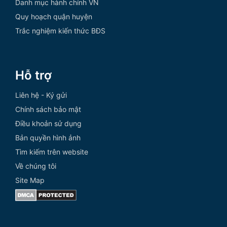
Danh mục hành chính VN
Quy hoạch quận huyện
Trắc nghiệm kiến thức BĐS
Hỗ trợ
Liên hệ - Ký gửi
Chính sách bảo mật
Điều khoản sử dụng
Bản quyền hình ảnh
Tìm kiếm trên website
Về chúng tôi
Site Map