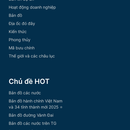
Hoạt động doanh nghiệp
Bản đồ
Địa ốc đó đây
Kiến thức
Phong thủy
Mã bưu chính
Thế giới và các châu lục
Chủ đề HOT
Bản đồ các nước
Bản đồ hành chính Việt Nam
và 34 tỉnh thành mới 2025 ⭐
Bản đồ đường Vành Đai
Bản đồ các nước trên TG