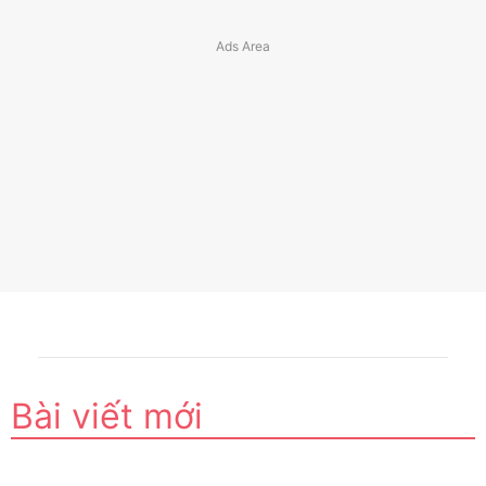
Bài viết mới