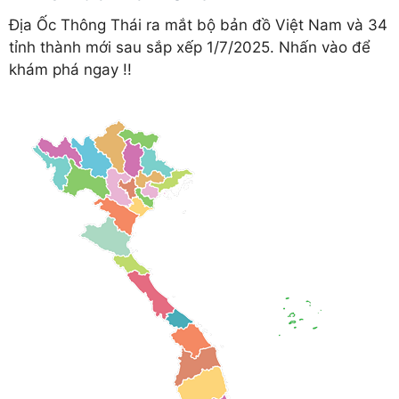
Địa Ốc Thông Thái ra mắt bộ bản đồ Việt Nam và 34
tỉnh thành mới sau sắp xếp 1/7/2025. Nhấn vào để
khám phá ngay !!