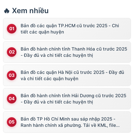
🔥 Xem nhiều
Bản đồ các quận TP.HCM cũ trước 2025 - Chi
tiết các quận huyện
Bản đồ hành chính tỉnh Thanh Hóa cũ trước 2025
- Đầy đủ và chi tiết các huyện thị
Bản đồ các quận Hà Nội cũ trước 2025 - Đầy đủ
và chi tiết các quận huyện
Bản đồ hành chính tỉnh Hải Dương cũ trước 2025
- Đầy đủ và chi tiết các huyện thị
Bản đồ TP Hồ Chí Minh sau sáp nhập 2025 -
Ranh hành chính xã phường. Tải về KML, file
vector