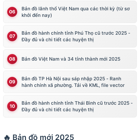
Bản đồ lãnh thổ Việt Nam qua các thời kỳ (từ sơ
khởi đến nay)
Bản đồ hành chính tỉnh Phú Thọ cũ trước 2025 -
Đầy đủ và chi tiết các huyện thị
Bản đồ Việt Nam và 34 tỉnh thành mới 2025
Bản đồ TP Hà Nội sau sáp nhập 2025 - Ranh
hành chính xã phường. Tải về KML, file vector
Bản đồ hành chính tỉnh Thái Bình cũ trước 2025 -
Đầy đủ và chi tiết các huyện thị
🔥 Bản đồ mới 2025