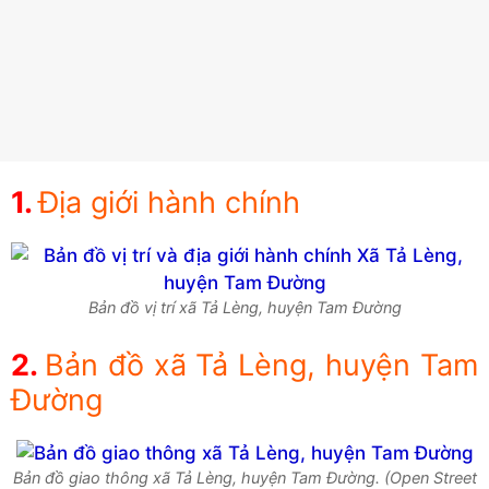
Địa giới hành chính
Bản đồ vị trí xã Tả Lèng, huyện Tam Đường
Bản đồ xã Tả Lèng, huyện Tam
Đường
Bản đồ giao thông xã Tả Lèng, huyện Tam Đường. (Open Street