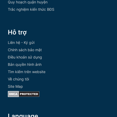
Quy hoạch quận huyện
Trắc nghiệm kiến thức BĐS
Hỗ trợ
Liên hệ - Ký gửi
Chính sách bảo mật
Điều khoản sử dụng
Bản quyền hình ảnh
Tìm kiếm trên website
Về chúng tôi
Site Map
Language