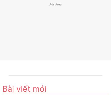
Bài viết mới