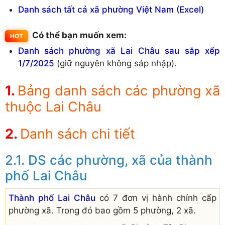
Danh sách tất cả xã phường Việt Nam (Excel)
Có thể bạn muốn xem:
Danh sách phường xã Lai Châu sau sắp xếp
1/7/2025
(giữ nguyên không sáp nhập).
Bảng danh sách các phường xã
thuộc Lai Châu
Danh sách chi tiết
DS các phường, xã của thành
phố Lai Châu
Thành phố Lai Châu
có 7 đơn vị hành chính cấp
phường xã. Trong đó bao gồm 5 phường, 2 xã.