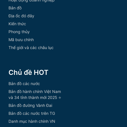
Bản đồ
Địa ốc đó đây
Kiến thức
Phong thủy
Mã bưu chính
Thế giới và các châu lục
Chủ đề HOT
Bản đồ các nước
Bản đồ hành chính Việt Nam
và 34 tỉnh thành mới 2025 ⭐
Bản đồ đường Vành Đai
Bản đồ các nước trên TG
Danh mục hành chính VN