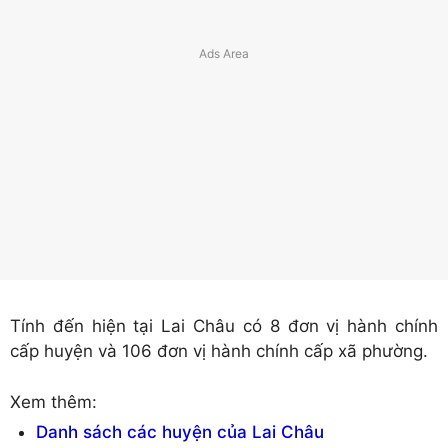
Tính đến hiện tại Lai Châu có 8 đơn vị hành chính
cấp huyện và 106 đơn vị hành chính cấp xã phường.
Xem thêm:
Danh sách các huyện của Lai Châu