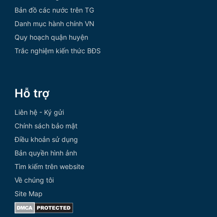
Bản đồ các nước trên TG
Danh mục hành chính VN
Quy hoạch quận huyện
Trắc nghiệm kiến thức BĐS
Hỗ trợ
Liên hệ - Ký gửi
Chính sách bảo mật
Điều khoản sử dụng
Bản quyền hình ảnh
Tìm kiếm trên website
Về chúng tôi
Site Map