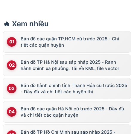
🔥 Xem nhiều
Bản đồ các quận TP.HCM cũ trước 2025 - Chi
tiết các quận huyện
Bản đồ TP Hà Nội sau sáp nhập 2025 - Ranh
hành chính xã phường. Tải về KML, file vector
Bản đồ hành chính tỉnh Thanh Hóa cũ trước 2025
- Đầy đủ và chi tiết các huyện thị
Bản đồ các quận Hà Nội cũ trước 2025 - Đầy đủ
và chi tiết các quận huyện
Bản đồ TP Hồ Chí Minh sau sáp nhập 2025 -