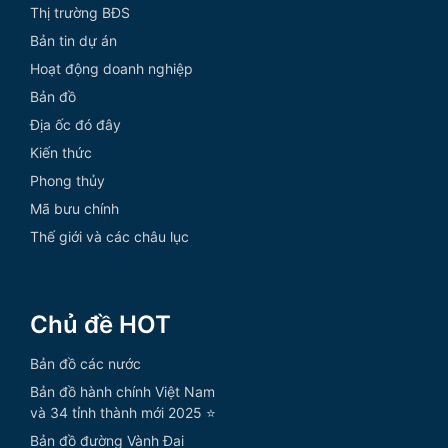
Thị trường BĐS
Bản tin dự án
Hoạt động doanh nghiệp
Bản đồ
Địa ốc đó đây
Kiến thức
Phong thủy
Mã bưu chính
Thế giới và các châu lục
Chủ đề HOT
Bản đồ các nước
Bản đồ hành chính Việt Nam
và 34 tỉnh thành mới 2025 ⭐
Bản đồ đường Vành Đai