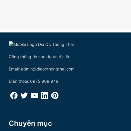
Cổng thông tin các dự án địa ốc.
Email: admin@diaocthongthai.com
Điện thoại: 0975 868 949
Chuyên mục