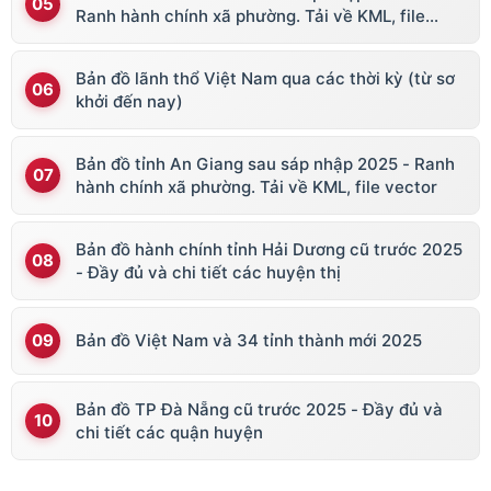
Ranh hành chính xã phường. Tải về KML, file
vector
Bản đồ lãnh thổ Việt Nam qua các thời kỳ (từ sơ
khởi đến nay)
Bản đồ tỉnh An Giang sau sáp nhập 2025 - Ranh
hành chính xã phường. Tải về KML, file vector
Bản đồ hành chính tỉnh Hải Dương cũ trước 2025
- Đầy đủ và chi tiết các huyện thị
Bản đồ Việt Nam và 34 tỉnh thành mới 2025
Bản đồ TP Đà Nẵng cũ trước 2025 - Đầy đủ và
chi tiết các quận huyện