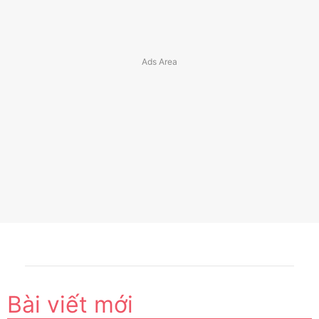
Bài viết mới