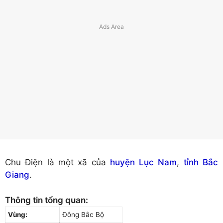
Chu Điện là một xã của
huyện Lục Nam
,
tỉnh Bắc
Giang
.
Thông tin tổng quan:
Vùng:
Đông Bắc Bộ