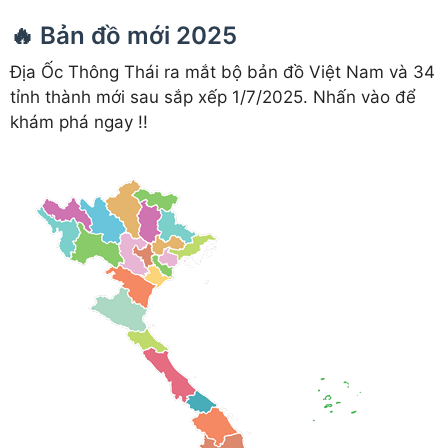
🔥 Bản đồ mới 2025
Địa Ốc Thông Thái ra mắt bộ bản đồ Việt Nam và 34
tỉnh thành mới sau sắp xếp 1/7/2025. Nhấn vào để
khám phá ngay !!