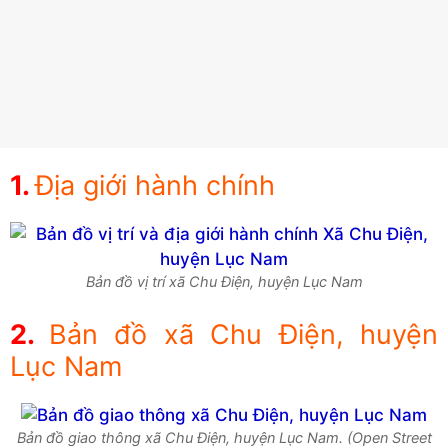
Địa giới hành chính
Bản đồ vị trí xã Chu Điện, huyện Lục Nam
Bản đồ xã Chu Điện, huyện
Lục Nam
Bản đồ giao thông xã Chu Điện, huyện Lục Nam. (Open Street