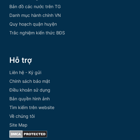
Bản đồ các nước trên TG
Danh mục hành chính VN
Quy hoạch quận huyện
Trắc nghiệm kiến thức BĐS
Hỗ trợ
Liên hệ - Ký gửi
Chính sách bảo mật
Điều khoản sử dụng
Bản quyền hình ảnh
Tìm kiếm trên website
Về chúng tôi
Site Map