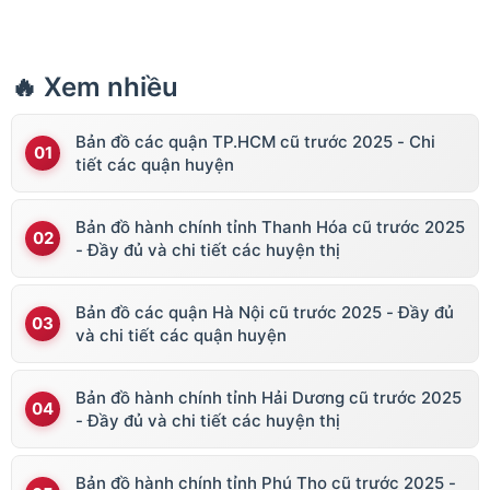
🔥 Xem nhiều
Bản đồ các quận TP.HCM cũ trước 2025 - Chi
tiết các quận huyện
Bản đồ hành chính tỉnh Thanh Hóa cũ trước 2025
- Đầy đủ và chi tiết các huyện thị
Bản đồ các quận Hà Nội cũ trước 2025 - Đầy đủ
và chi tiết các quận huyện
Bản đồ hành chính tỉnh Hải Dương cũ trước 2025
- Đầy đủ và chi tiết các huyện thị
Bản đồ hành chính tỉnh Phú Thọ cũ trước 2025 -