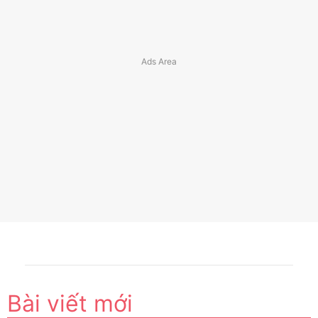
Bài viết mới