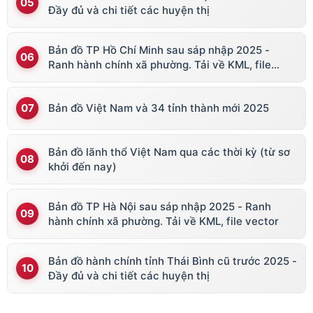
Đầy đủ và chi tiết các huyện thị
Bản đồ TP Hồ Chí Minh sau sáp nhập 2025 -
Ranh hành chính xã phường. Tải về KML, file
vector
Bản đồ Việt Nam và 34 tỉnh thành mới 2025
Bản đồ lãnh thổ Việt Nam qua các thời kỳ (từ sơ
khởi đến nay)
Bản đồ TP Hà Nội sau sáp nhập 2025 - Ranh
hành chính xã phường. Tải về KML, file vector
Bản đồ hành chính tỉnh Thái Bình cũ trước 2025 -
Đầy đủ và chi tiết các huyện thị