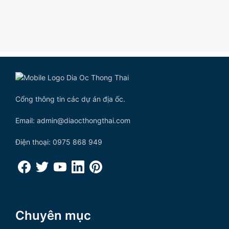
Cổng thông tin các dự án địa ốc.
Email: admin@diaocthongthai.com
Điện thoại: 0975 868 949
Chuyên mục