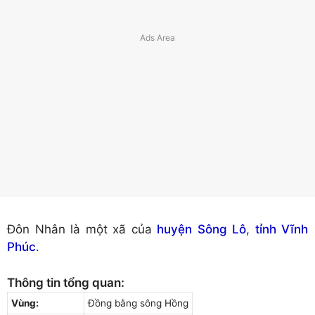
Đôn Nhân là một xã của
huyện Sông Lô
,
tỉnh Vĩnh
Phúc
.
Thông tin tổng quan:
Vùng:
Đồng bằng sông Hồng