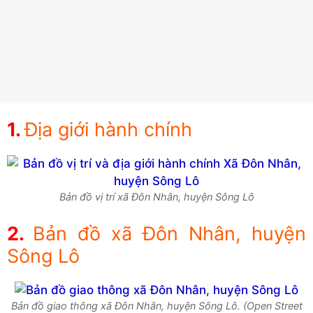
Địa giới hành chính
Bản đồ vị trí xã Đôn Nhân, huyện Sông Lô
Bản đồ xã Đôn Nhân, huyện
Sông Lô
Bản đồ giao thông xã Đôn Nhân, huyện Sông Lô. (Open Street