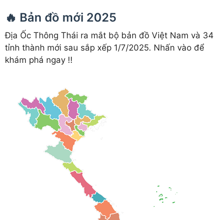
🔥 Bản đồ mới 2025
Địa Ốc Thông Thái ra mắt bộ bản đồ Việt Nam và 34
tỉnh thành mới sau sắp xếp 1/7/2025. Nhấn vào để
khám phá ngay !!