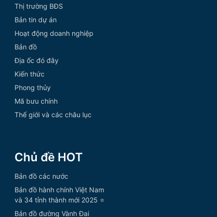
Thị trường BĐS
Bản tin dự án
Hoạt động doanh nghiệp
Bản đồ
Địa ốc đó đây
Kiến thức
Phong thủy
Mã bưu chính
Thế giới và các châu lục
Chủ đề HOT
Bản đồ các nước
Bản đồ hành chính Việt Nam
và 34 tỉnh thành mới 2025 ⭐
Bản đồ đường Vành Đai