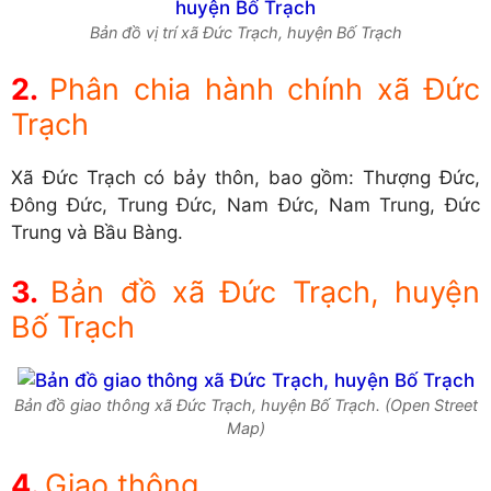
Bản đồ vị trí xã Đức Trạch, huyện Bố Trạch
Phân chia hành chính xã Đức
Trạch
Xã Đức Trạch có bảy thôn, bao gồm: Thượng Đức,
Đông Đức, Trung Đức, Nam Đức, Nam Trung, Đức
Trung và Bầu Bàng.
Bản đồ xã Đức Trạch, huyện
Bố Trạch
Bản đồ giao thông xã Đức Trạch, huyện Bố Trạch. (Open Street
Map)
Giao thông