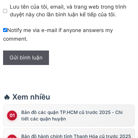
Lưu tên của tôi, email, và trang web trong trình
duyệt này cho lần bình luận kế tiếp của tôi.
Notify me via e-mail if anyone answers my
comment.
🔥 Xem nhiều
Bản đồ các quận TP.HCM cũ trước 2025 - Chi
tiết các quận huyện
Bản đồ hành chính tỉnh Thanh Hóa cũ trước 2025