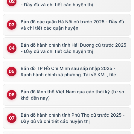
- Đầy đủ và chi tiết các huyện thị
Bản đồ các quận Hà Nội cũ trước 2025 - Đầy đủ
và chi tiết các quận huyện
Bản đồ hành chính tỉnh Hải Dương cũ trước 2025
- Đầy đủ và chi tiết các huyện thị
Bản đồ TP Hồ Chí Minh sau sáp nhập 2025 -
Ranh hành chính xã phường. Tải về KML, file
vector
Bản đồ lãnh thổ Việt Nam qua các thời kỳ (từ sơ
khởi đến nay)
Bản đồ hành chính tỉnh Phú Thọ cũ trước 2025 -
Đầy đủ và chi tiết các huyện thị