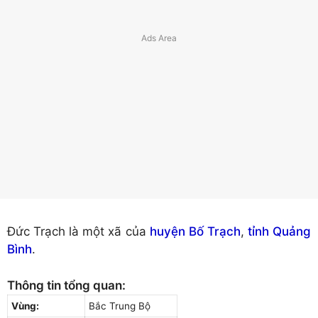
Đức Trạch là một xã của
huyện Bố Trạch
,
tỉnh Quảng
Bình
.
Thông tin tổng quan:
Vùng:
Bắc Trung Bộ