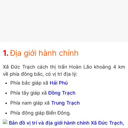
Địa giới hành chính
Xã Đức Trạch cách thị trấn Hoàn Lão khoảng 4 km
về phía đông bắc, có vị trí địa lý:
Phía bắc giáp xã
Hải Phú
Phía tây giáp xã
Đồng Trạch
Phía nam giáp xã
Trung Trạch
Phía đông giáp Biển Đông.