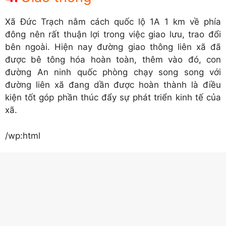
Xã Đức Trạch nằm cách quốc lộ 1A 1 km về phía
đông nên rất thuận lợi trong việc giao lưu, trao đổi
bên ngoài. Hiện nay đường giao thông liên xã đã
được bê tông hóa hoàn toàn, thêm vào đó, con
đường An ninh quốc phòng chạy song song với
đường liên xã đang dần được hoàn thành là điều
kiện tốt góp phần thúc đẩy sự phát triển kinh tế của
xã.
/wp:html