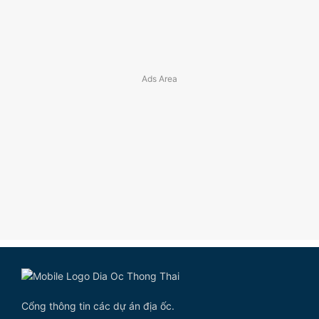
Cổng thông tin các dự án địa ốc.