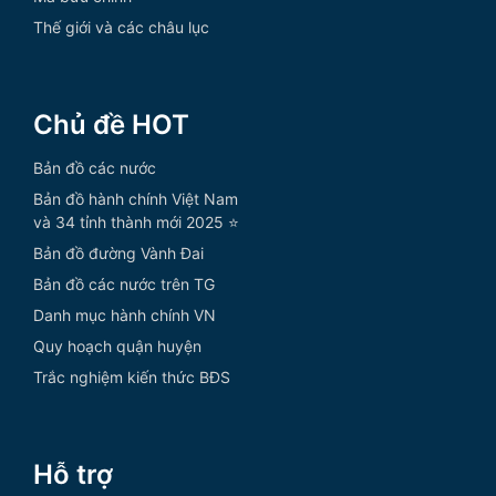
Thế giới và các châu lục
Chủ đề HOT
Bản đồ các nước
Bản đồ hành chính Việt Nam
và 34 tỉnh thành mới 2025 ⭐
Bản đồ đường Vành Đai
Bản đồ các nước trên TG
Danh mục hành chính VN
Quy hoạch quận huyện
Trắc nghiệm kiến thức BĐS
Hỗ trợ