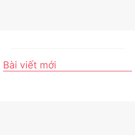
Bài viết mới