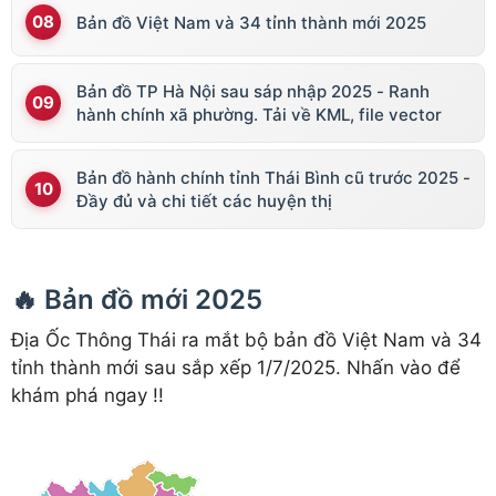
Bản đồ Việt Nam và 34 tỉnh thành mới 2025
Bản đồ TP Hà Nội sau sáp nhập 2025 - Ranh
hành chính xã phường. Tải về KML, file vector
Bản đồ hành chính tỉnh Thái Bình cũ trước 2025 -
Đầy đủ và chi tiết các huyện thị
🔥 Bản đồ mới 2025
Địa Ốc Thông Thái ra mắt bộ bản đồ Việt Nam và 34
tỉnh thành mới sau sắp xếp 1/7/2025. Nhấn vào để
khám phá ngay !!