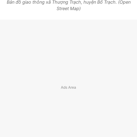
Bản đồ giao thông xã Thượng Trạch, huyện Bố Trạch. (Open
Street Map)