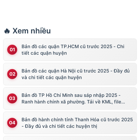
🔥 Xem nhiều
Bản đồ các quận TP.HCM cũ trước 2025 - Chi
tiết các quận huyện
Bản đồ các quận Hà Nội cũ trước 2025 - Đầy đủ
và chi tiết các quận huyện
Bản đồ TP Hồ Chí Minh sau sáp nhập 2025 -
Ranh hành chính xã phường. Tải về KML, file
vector
Bản đồ hành chính tỉnh Thanh Hóa cũ trước 2025
- Đầy đủ và chi tiết các huyện thị