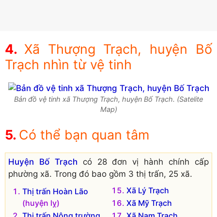
Xã Thượng Trạch, huyện Bố
Trạch nhìn từ vệ tinh
Bản đồ vệ tinh xã Thượng Trạch, huyện Bố Trạch. (Satelite
Map)
Có thể bạn quan tâm
Huyện Bố Trạch
có 28 đơn vị hành chính cấp
phường xã. Trong đó bao gồm 3 thị trấn, 25 xã.
Xã Lý Trạch
Thị trấn Hoàn Lão
(huyện lỵ)
Xã Mỹ Trạch
Thị trấn Nông trường
Xã Nam Trạch