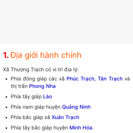
Địa giới hành chính
Xã Thượng Trạch có vị trí địa lý:
Phía đông giáp các xã
Phúc Trạch
,
Tân Trạch
và
thị trấn
Phong Nha
Phía tây giáp
Lào
Phía nam giáp huyện
Quảng Ninh
Phía bắc giáp xã
Xuân Trạch
Phía tây bắc giáp huyện
Minh Hóa
.