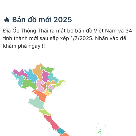
🔥 Bản đồ mới 2025
Địa Ốc Thông Thái ra mắt bộ bản đồ Việt Nam và 34
tỉnh thành mới sau sắp xếp 1/7/2025. Nhấn vào để
khám phá ngay !!