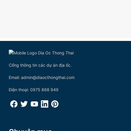
Cổng thông tin các dự án địa ốc.
Email: admin@diaocthongthai.com
Điện thoại: 0975 868 949