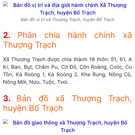
Bản đồ vị trí xã Thượng Trạch, huyện Bố Trạch
Phân chia hành chính xã
Thượng Trạch
Xã Thượng Trạch được chia thành 18 thôn: 51, 61, A
Ki, Ban, Bụt, Chăm Pu, Cờ Đỏ, Côn Roàng, Coóc, Cu
Tồn, Kà Roòng 1, Kà Roòng 2, Khe Rung, Nông Cũ,
Nông Mới, Nựu, Tuộc, Tvoi.
Bản đồ xã Thượng Trạch,
huyện Bố Trạch