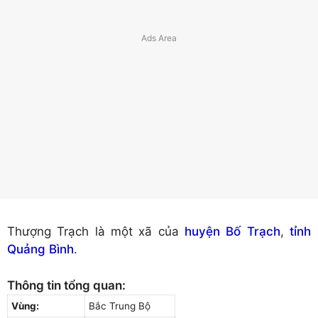
Thượng Trạch là một xã của
huyện Bố Trạch
,
tỉnh
Quảng Bình
.
Thông tin tổng quan:
Vùng:
Bắc Trung Bộ