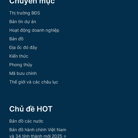
Chuyên mục
Thị trường BĐS
Bản tin dự án
Hoạt động doanh nghiệp
Bản đồ
Địa ốc đó đây
Kiến thức
Phong thủy
Mã bưu chính
Thế giới và các châu lục
Chủ đề HOT
Bản đồ các nước
Bản đồ hành chính Việt Nam
và 34 tỉnh thành mới 2025 ⭐