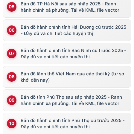
Bản đồ TP Hà Nội sau sáp nhập 2025 - Ranh
hành chính xã phường. Tải về KML, file vector
Bản đồ hành chính tỉnh Hải Dương cũ trước 2025
- Đầy đủ và chi tiết các huyện thị
Bản đồ hành chính tỉnh Bắc Ninh cũ trước 2025 -
Đầy đủ và chi tiết các huyện thị
Bản đồ lãnh thổ Việt Nam qua các thời kỳ (từ sơ
khởi đến nay)
Bản đồ tỉnh Phú Thọ sau sáp nhập 2025 - Ranh
hành chính xã phường. Tải về KML, file vector
Bản đồ hành chính tỉnh Phú Thọ cũ trước 2025 -
Đầy đủ và chi tiết các huyện thị