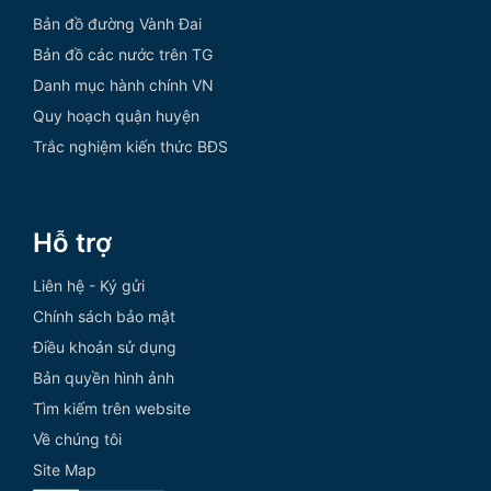
Bản đồ đường Vành Đai
Bản đồ các nước trên TG
Danh mục hành chính VN
Quy hoạch quận huyện
Trắc nghiệm kiến thức BĐS
Hỗ trợ
Liên hệ - Ký gửi
Chính sách bảo mật
Điều khoản sử dụng
Bản quyền hình ảnh
Tìm kiếm trên website
Về chúng tôi
Site Map