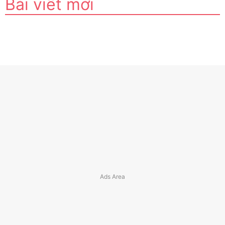
Bài viết mới