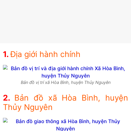
Địa giới hành chính
Bản đồ vị trí xã Hòa Bình, huyện Thủy Nguyên
Bản đồ xã Hòa Bình, huyện
Thủy Nguyên