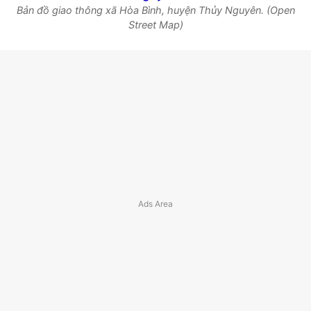
Bản đồ giao thông xã Hòa Bình, huyện Thủy Nguyên. (Open
Street Map)