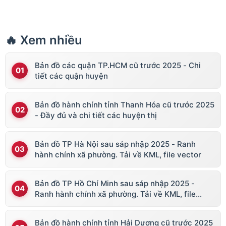
🔥 Xem nhiều
Bản đồ các quận TP.HCM cũ trước 2025 - Chi
tiết các quận huyện
Bản đồ hành chính tỉnh Thanh Hóa cũ trước 2025
- Đầy đủ và chi tiết các huyện thị
Bản đồ TP Hà Nội sau sáp nhập 2025 - Ranh
hành chính xã phường. Tải về KML, file vector
Bản đồ TP Hồ Chí Minh sau sáp nhập 2025 -
Ranh hành chính xã phường. Tải về KML, file
vector
Bản đồ hành chính tỉnh Hải Dương cũ trước 2025