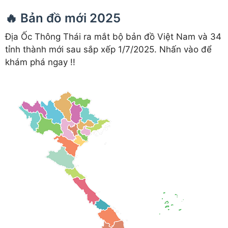
🔥 Bản đồ mới 2025
Địa Ốc Thông Thái ra mắt bộ bản đồ Việt Nam và 34
tỉnh thành mới sau sắp xếp 1/7/2025. Nhấn vào để
khám phá ngay !!