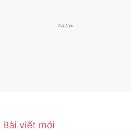
Bài viết mới