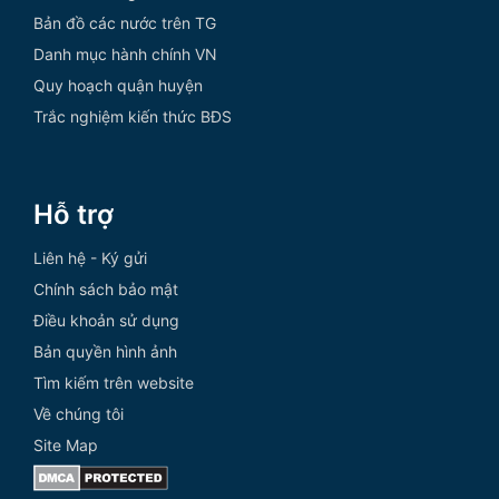
Bản đồ các nước trên TG
Danh mục hành chính VN
Quy hoạch quận huyện
Trắc nghiệm kiến thức BĐS
Hỗ trợ
Liên hệ - Ký gửi
Chính sách bảo mật
Điều khoản sử dụng
Bản quyền hình ảnh
Tìm kiếm trên website
Về chúng tôi
Site Map