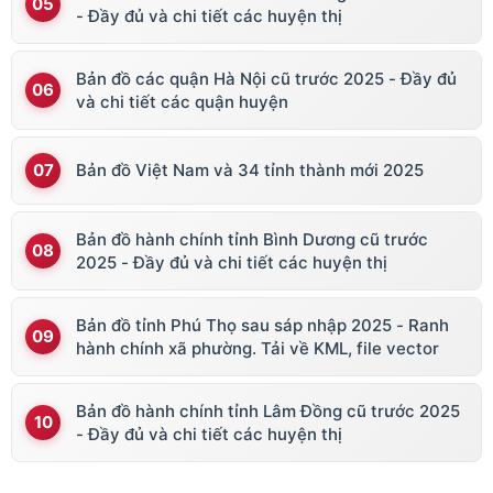
- Đầy đủ và chi tiết các huyện thị
Bản đồ các quận Hà Nội cũ trước 2025 - Đầy đủ
và chi tiết các quận huyện
Bản đồ Việt Nam và 34 tỉnh thành mới 2025
Bản đồ hành chính tỉnh Bình Dương cũ trước
2025 - Đầy đủ và chi tiết các huyện thị
Bản đồ tỉnh Phú Thọ sau sáp nhập 2025 - Ranh
hành chính xã phường. Tải về KML, file vector
Bản đồ hành chính tỉnh Lâm Đồng cũ trước 2025
- Đầy đủ và chi tiết các huyện thị