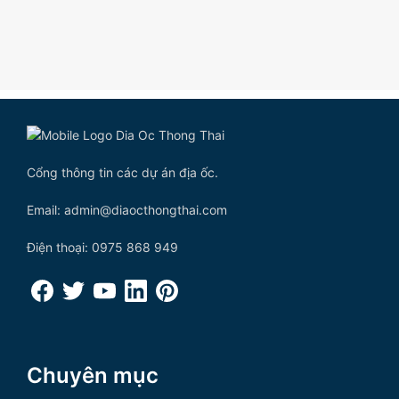
Cổng thông tin các dự án địa ốc.
Email: admin@diaocthongthai.com
Điện thoại: 0975 868 949
Chuyên mục