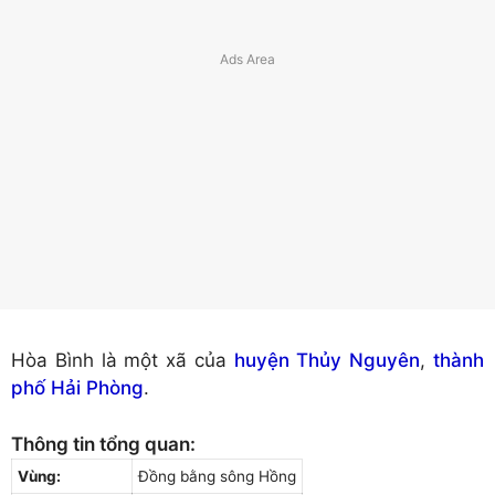
Hòa Bình là một xã của
huyện Thủy Nguyên
,
thành
phố Hải Phòng
.
Thông tin tổng quan:
Vùng:
Đồng bằng sông Hồng