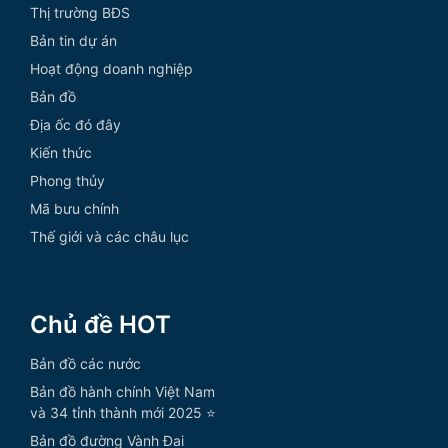
Thị trường BĐS
Bản tin dự án
Hoạt động doanh nghiệp
Bản đồ
Địa ốc đó đây
Kiến thức
Phong thủy
Mã bưu chính
Thế giới và các châu lục
Chủ đề HOT
Bản đồ các nước
Bản đồ hành chính Việt Nam
và 34 tỉnh thành mới 2025 ⭐
Bản đồ đường Vành Đai