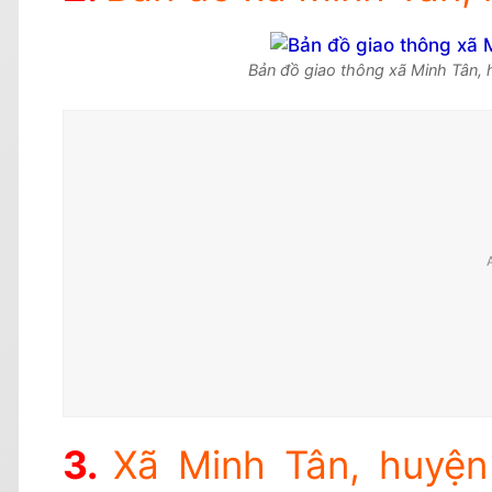
Bản đồ giao thông xã Minh Tân,
Xã Minh Tân, huyện