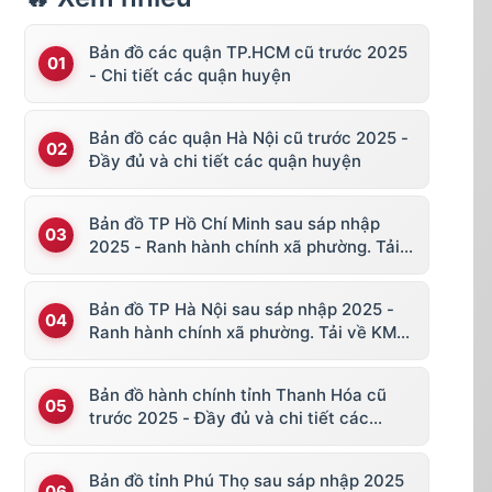
Bản đồ các quận TP.HCM cũ trước 2025
- Chi tiết các quận huyện
Bản đồ các quận Hà Nội cũ trước 2025 -
Đầy đủ và chi tiết các quận huyện
Bản đồ TP Hồ Chí Minh sau sáp nhập
2025 - Ranh hành chính xã phường. Tải
về KML, file vector
Bản đồ TP Hà Nội sau sáp nhập 2025 -
Ranh hành chính xã phường. Tải về KML,
file vector
Bản đồ hành chính tỉnh Thanh Hóa cũ
trước 2025 - Đầy đủ và chi tiết các
huyện thị
Bản đồ tỉnh Phú Thọ sau sáp nhập 2025