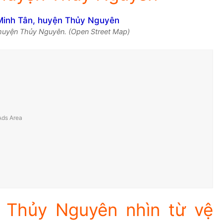
 huyện Thủy Nguyên. (Open Street Map)
 Thủy Nguyên nhìn từ vệ