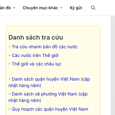
ản đồ
Chuyên mục khác
Ký gửi
Danh sách tra cứu
Tra cứu nhanh bản đồ các nước
Các nước trên Thế giới
Thế giới và các châu lục
Danh sách quận huyện Việt Nam (cập
nhật hàng năm)
Danh sách xã phường Việt Nam (cập
nhật hàng năm)
Quy hoạch các quận huyện Việt Nam