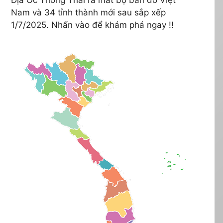
Nam và 34 tỉnh thành mới sau sắp xếp
1/7/2025. Nhấn vào để khám phá ngay !!