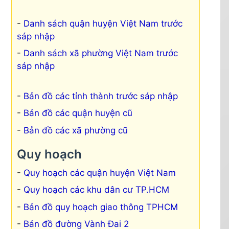
Danh sách quận huyện Việt Nam trước
sáp nhập
Danh sách xã phường Việt Nam trước
sáp nhập
Bản đồ các tỉnh thành trước sáp nhập
Bản đồ các quận huyện cũ
Bản đồ các xã phường cũ
Quy hoạch
Quy hoạch các quận huyện Việt Nam
Quy hoạch các khu dân cư TP.HCM
Bản đồ quy hoạch giao thông TPHCM
Bản đồ đường Vành Đai 2