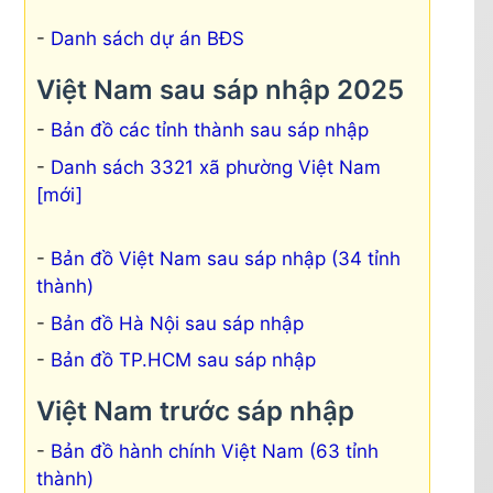
Danh sách dự án BĐS
Việt Nam sau sáp nhập 2025
Bản đồ các tỉnh thành sau sáp nhập
Danh sách 3321 xã phường Việt Nam
[mới]
Bản đồ Việt Nam sau sáp nhập (34 tỉnh
thành)
Bản đồ Hà Nội sau sáp nhập
Bản đồ TP.HCM sau sáp nhập
Việt Nam trước sáp nhập
Bản đồ hành chính Việt Nam (63 tỉnh
thành)