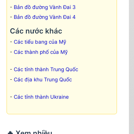
Bản đồ đường Vành Đai 3
Bản đồ đường Vành Đai 4
Các nước khác
Các tiểu bang của Mỹ
Các thành phố của Mỹ
Các tỉnh thành Trung Quốc
Các địa khu Trung Quốc
Các tỉnh thành Ukraine
🔥 Xem nhiều