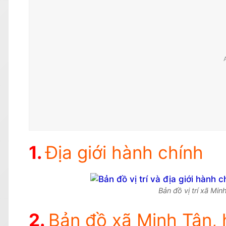
Địa giới hành chính
Bản đồ vị trí xã Mi
Bản đồ xã Minh Tân,