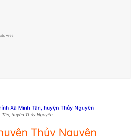
nh Tân, huyện Thủy Nguyên
 huyện Thủy Nguyên