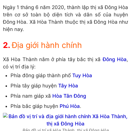
Ngày 1 tháng 6 năm 2020, thành lập thị xã Đông Hòa
trên cơ sở toàn bộ diện tích và dân số của huyện
Đông Hòa. Xã Hòa Thành thuộc thị xã Đông Hòa như
hiện nay.
Địa giới hành chính
Xã Hòa Thành nằm ở phía tây bắc thị xã
Đông Hòa
,
có vị trí địa lý:
Phía đông giáp thành phố
Tuy Hòa
Phía tây giáp huyện
Tây Hòa
Phía nam giáp xã
Hòa Tân Đông
Phía bắc giáp huyện
Phú Hòa
.
Bản đồ vị trí xã Hòa Thành, thị xã Đông Hòa