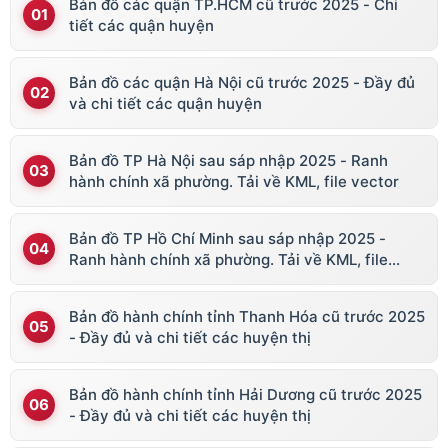
Bản đồ các quận TP.HCM cũ trước 2025 - Chi
tiết các quận huyện
Bản đồ các quận Hà Nội cũ trước 2025 - Đầy đủ
và chi tiết các quận huyện
Bản đồ TP Hà Nội sau sáp nhập 2025 - Ranh
hành chính xã phường. Tải về KML, file vector
Bản đồ TP Hồ Chí Minh sau sáp nhập 2025 -
Ranh hành chính xã phường. Tải về KML, file
vector
Bản đồ hành chính tỉnh Thanh Hóa cũ trước 2025
- Đầy đủ và chi tiết các huyện thị
Bản đồ hành chính tỉnh Hải Dương cũ trước 2025
- Đầy đủ và chi tiết các huyện thị