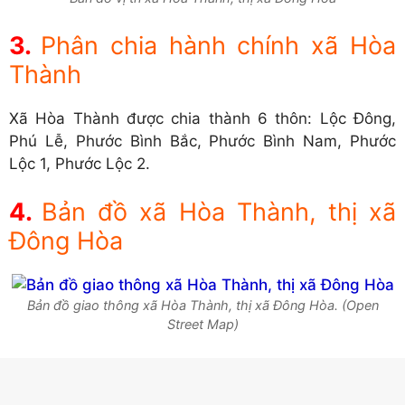
Phân chia hành chính xã Hòa
Thành
Xã Hòa Thành được chia thành 6 thôn: Lộc Đông,
Phú Lễ, Phước Bình Bắc, Phước Bình Nam, Phước
Lộc 1, Phước Lộc 2.
Bản đồ xã Hòa Thành, thị xã
Đông Hòa
Bản đồ giao thông xã Hòa Thành, thị xã Đông Hòa. (Open
Street Map)