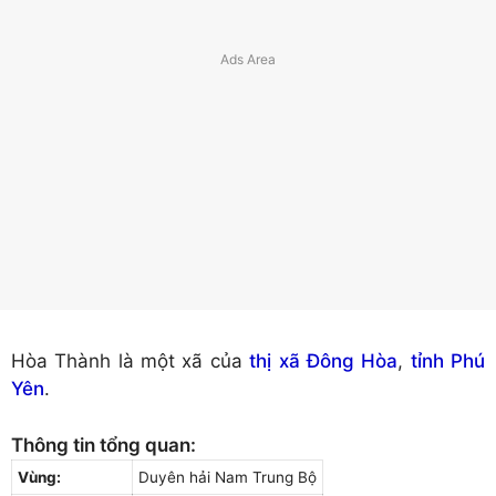
Hòa Thành là một xã của
thị xã Đông Hòa
,
tỉnh Phú
Yên
.
Thông tin tổng quan:
Vùng:
Duyên hải Nam Trung Bộ