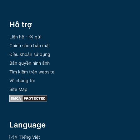
Hỗ trợ
Liên hệ - Ký gửi
Chính sách bảo mật
Điều khoản sử dụng
Bản quyền hình ảnh
Tìm kiếm trên website
Về chúng tôi
Site Map
Language
🇻🇳 Tiếng Việt