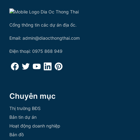
Cổng thông tin các dự án địa ốc.
Email: admin@diaocthongthai.com
Điện thoại: 0975 868 949
Chuyên mục
Thị trường BĐS
Bản tin dự án
Hoạt động doanh nghiệp
Bản đồ