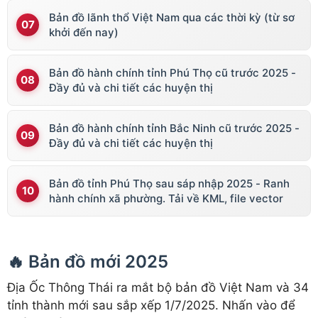
Bản đồ lãnh thổ Việt Nam qua các thời kỳ (từ sơ
khởi đến nay)
Bản đồ hành chính tỉnh Phú Thọ cũ trước 2025 -
Đầy đủ và chi tiết các huyện thị
Bản đồ hành chính tỉnh Bắc Ninh cũ trước 2025 -
Đầy đủ và chi tiết các huyện thị
Bản đồ tỉnh Phú Thọ sau sáp nhập 2025 - Ranh
hành chính xã phường. Tải về KML, file vector
🔥 Bản đồ mới 2025
Địa Ốc Thông Thái ra mắt bộ bản đồ Việt Nam và 34
tỉnh thành mới sau sắp xếp 1/7/2025. Nhấn vào để