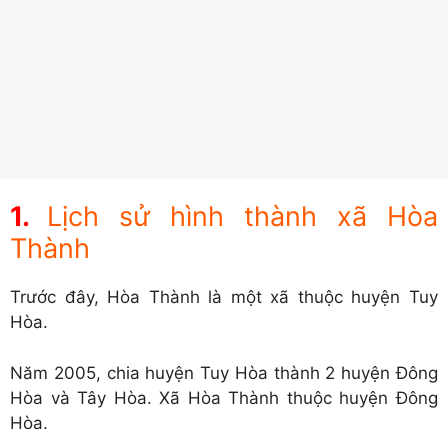
Lịch sử hình thành xã Hòa
Thành
Trước đây, Hòa Thành là một xã thuộc huyện Tuy
Hòa.
Năm 2005, chia huyện Tuy Hòa thành 2 huyện Đông
Hòa và Tây Hòa. Xã Hòa Thành thuộc huyện Đông
Hòa.