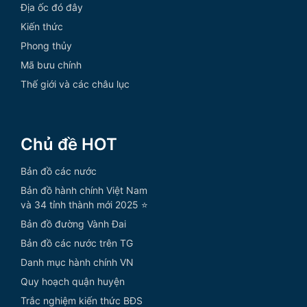
Địa ốc đó đây
Kiến thức
Phong thủy
Mã bưu chính
Thế giới và các châu lục
Chủ đề HOT
Bản đồ các nước
Bản đồ hành chính Việt Nam
và 34 tỉnh thành mới 2025 ⭐
Bản đồ đường Vành Đai
Bản đồ các nước trên TG
Danh mục hành chính VN
Quy hoạch quận huyện
Trắc nghiệm kiến thức BĐS