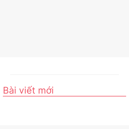
Bài viết mới