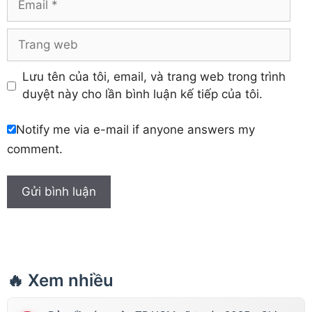
Trang
web
Lưu tên của tôi, email, và trang web trong trình
duyệt này cho lần bình luận kế tiếp của tôi.
Notify me via e-mail if anyone answers my
comment.
🔥 Xem nhiều