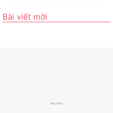
Bài viết mới