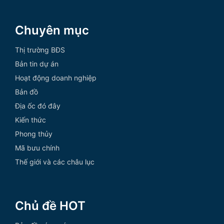
Chuyên mục
Thị trường BĐS
Bản tin dự án
Hoạt động doanh nghiệp
Bản đồ
Địa ốc đó đây
Kiến thức
Phong thủy
Mã bưu chính
Thế giới và các châu lục
Chủ đề HOT