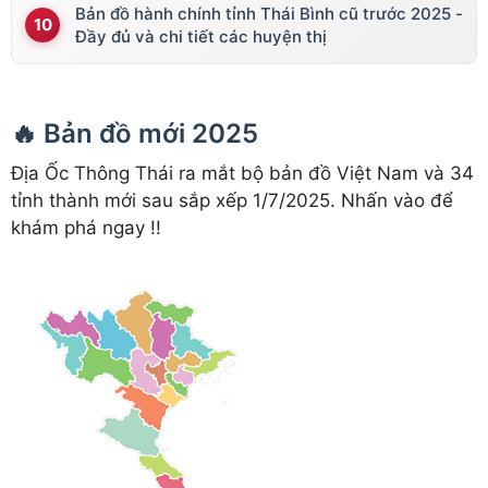
Bản đồ hành chính tỉnh Thái Bình cũ trước 2025 -
Đầy đủ và chi tiết các huyện thị
🔥 Bản đồ mới 2025
Địa Ốc Thông Thái ra mắt bộ bản đồ Việt Nam và 34
tỉnh thành mới sau sắp xếp 1/7/2025. Nhấn vào để
khám phá ngay !!