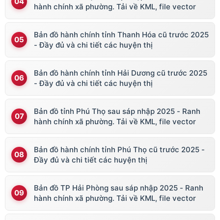
hành chính xã phường. Tải về KML, file vector
Bản đồ hành chính tỉnh Thanh Hóa cũ trước 2025
- Đầy đủ và chi tiết các huyện thị
Bản đồ hành chính tỉnh Hải Dương cũ trước 2025
- Đầy đủ và chi tiết các huyện thị
Bản đồ tỉnh Phú Thọ sau sáp nhập 2025 - Ranh
hành chính xã phường. Tải về KML, file vector
Bản đồ hành chính tỉnh Phú Thọ cũ trước 2025 -
Đầy đủ và chi tiết các huyện thị
Bản đồ TP Hải Phòng sau sáp nhập 2025 - Ranh
hành chính xã phường. Tải về KML, file vector