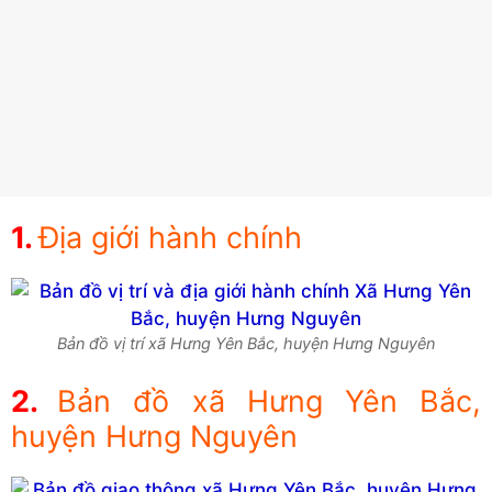
Địa giới hành chính
Bản đồ vị trí xã Hưng Yên Bắc, huyện Hưng Nguyên
Bản đồ xã Hưng Yên Bắc,
huyện Hưng Nguyên