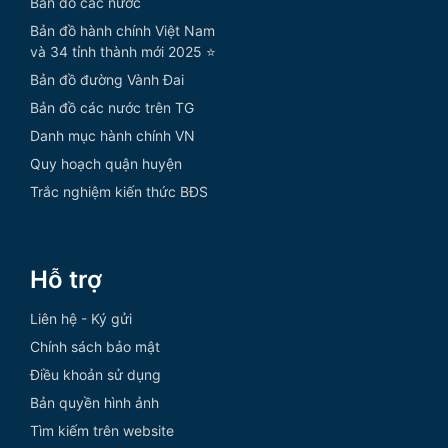
Bản đồ các nước
Bản đồ hành chính Việt Nam
và 34 tỉnh thành mới 2025 ⭐
Bản đồ đường Vành Đai
Bản đồ các nước trên TG
Danh mục hành chính VN
Quy hoạch quận huyện
Trắc nghiệm kiến thức BĐS
Hỗ trợ
Liên hệ - Ký gửi
Chính sách bảo mật
Điều khoản sử dụng
Bản quyền hình ảnh
Tìm kiếm trên website