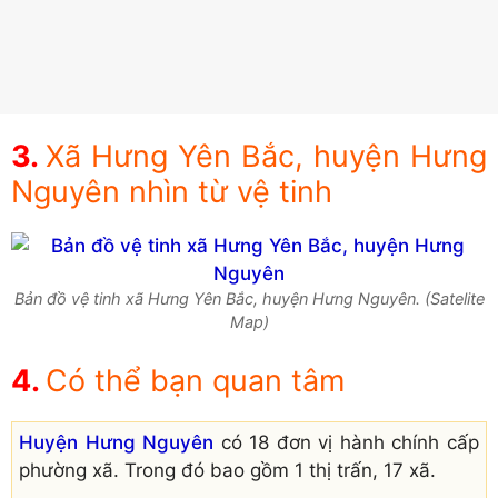
Xã Hưng Yên Bắc, huyện Hưng
Nguyên nhìn từ vệ tinh
Bản đồ vệ tinh xã Hưng Yên Bắc, huyện Hưng Nguyên. (Satelite
Map)
Có thể bạn quan tâm
Huyện Hưng Nguyên
có 18 đơn vị hành chính cấp
phường xã. Trong đó bao gồm 1 thị trấn, 17 xã.