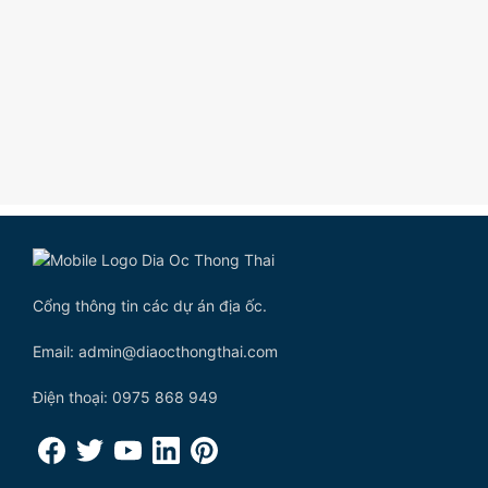
Cổng thông tin các dự án địa ốc.
Email: admin@diaocthongthai.com
Điện thoại: 0975 868 949