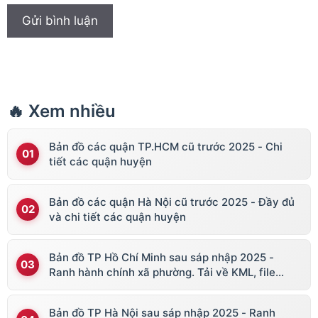
🔥 Xem nhiều
Bản đồ các quận TP.HCM cũ trước 2025 - Chi
tiết các quận huyện
Bản đồ các quận Hà Nội cũ trước 2025 - Đầy đủ
và chi tiết các quận huyện
Bản đồ TP Hồ Chí Minh sau sáp nhập 2025 -
Ranh hành chính xã phường. Tải về KML, file
vector
Bản đồ TP Hà Nội sau sáp nhập 2025 - Ranh