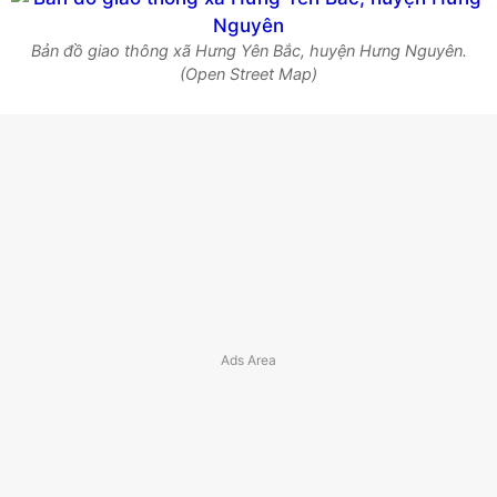
Bản đồ giao thông xã Hưng Yên Bắc, huyện Hưng Nguyên.
(Open Street Map)