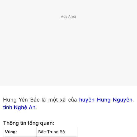
Hưng Yên Bắc là một xã của
huyện Hưng Nguyên
,
tỉnh Nghệ An
.
Thông tin tổng quan:
Vùng:
Bắc Trung Bộ