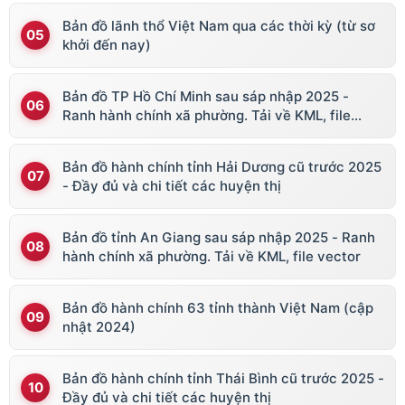
Bản đồ lãnh thổ Việt Nam qua các thời kỳ (từ sơ
khởi đến nay)
Bản đồ TP Hồ Chí Minh sau sáp nhập 2025 -
Ranh hành chính xã phường. Tải về KML, file
vector
Bản đồ hành chính tỉnh Hải Dương cũ trước 2025
- Đầy đủ và chi tiết các huyện thị
Bản đồ tỉnh An Giang sau sáp nhập 2025 - Ranh
hành chính xã phường. Tải về KML, file vector
Bản đồ hành chính 63 tỉnh thành Việt Nam (cập
nhật 2024)
Bản đồ hành chính tỉnh Thái Bình cũ trước 2025 -
Đầy đủ và chi tiết các huyện thị