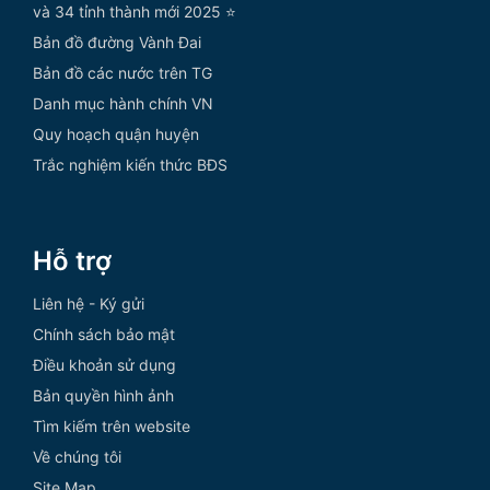
và 34 tỉnh thành mới 2025 ⭐
Bản đồ đường Vành Đai
Bản đồ các nước trên TG
Danh mục hành chính VN
Quy hoạch quận huyện
Trắc nghiệm kiến thức BĐS
Hỗ trợ
Liên hệ - Ký gửi
Chính sách bảo mật
Điều khoản sử dụng
Bản quyền hình ảnh
Tìm kiếm trên website
Về chúng tôi
Site Map