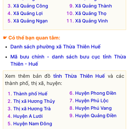
Xã Quảng Công
Xã Quảng Thành
Xã Quảng Lợi
Xã Quảng Thọ
Xã Quảng Ngạn
Xã Quảng Vinh
☛ Có thể bạn quan tâm:
Danh sách phường xã Thừa Thiên Huế
Mã bưu chính - danh sách bưu cục tỉnh Thừa
Thiên - Huế
Xem thêm bản đồ
tỉnh Thừa Thiên Huế
và các
thành phố, thị xã, huyện:
Huyện Phong Điền
Thành phố Huế
Huyện Phú Lộc
Thị xã Hương Thủy
Huyện Phú Vang
Thị xã Hương Trà
Huyện Quảng Điền
Huyện A Lưới
Huyện Nam Đông