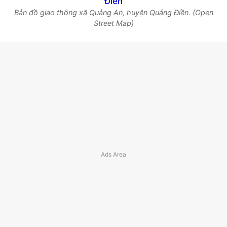
Bản đồ giao thông xã Quảng An, huyện Quảng Điền. (Open
Street Map)