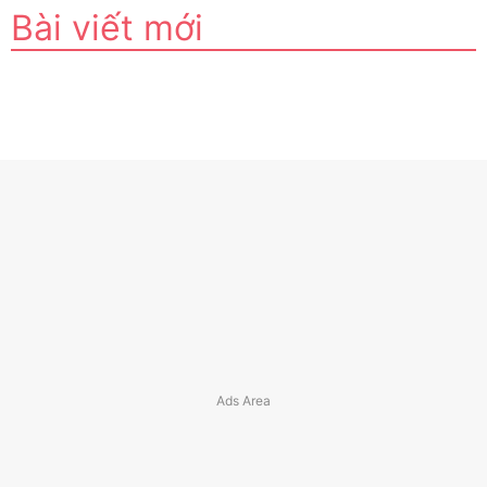
Bài viết mới