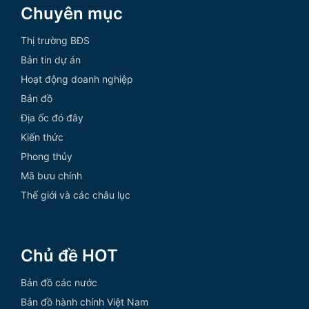
Chuyên mục
Thị trường BĐS
Bản tin dự án
Hoạt động doanh nghiệp
Bản đồ
Địa ốc đó đây
Kiến thức
Phong thủy
Mã bưu chính
Thế giới và các châu lục
Chủ đề HOT
Bản đồ các nước
Bản đồ hành chính Việt Nam