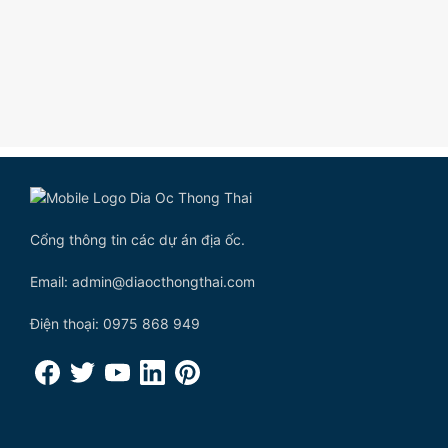
Cổng thông tin các dự án địa ốc.
Email: admin@diaocthongthai.com
Điện thoại: 0975 868 949