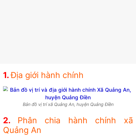
Địa giới hành chính
Bản đồ vị trí xã Quảng An, huyện Quảng Điền
Phân chia hành chính xã
Quảng An