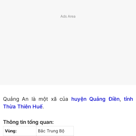
Quảng An là một xã của
huyện Quảng Điền
,
tỉnh
Thừa Thiên Huế
.
Thông tin tổng quan:
Vùng:
Bắc Trung Bộ