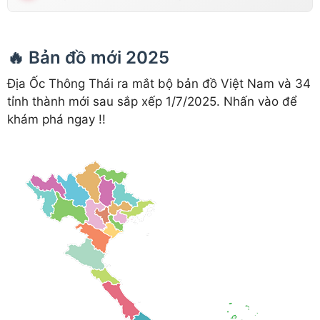
🔥 Bản đồ mới 2025
Địa Ốc Thông Thái ra mắt bộ bản đồ Việt Nam và 34
tỉnh thành mới sau sắp xếp 1/7/2025. Nhấn vào để
khám phá ngay !!