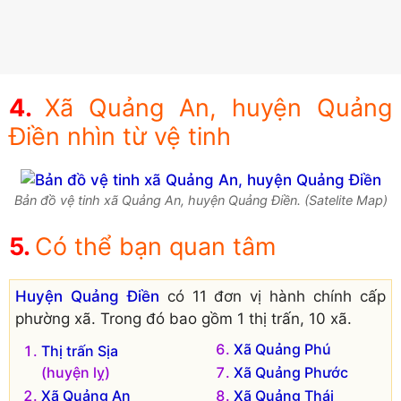
Xã Quảng An, huyện Quảng
Điền nhìn từ vệ tinh
Bản đồ vệ tinh xã Quảng An, huyện Quảng Điền. (Satelite Map)
Có thể bạn quan tâm
Huyện Quảng Điền
có 11 đơn vị hành chính cấp
phường xã. Trong đó bao gồm 1 thị trấn, 10 xã.
Xã Quảng Phú
Thị trấn Sịa
(huyện lỵ)
Xã Quảng Phước
Xã Quảng An
Xã Quảng Thái