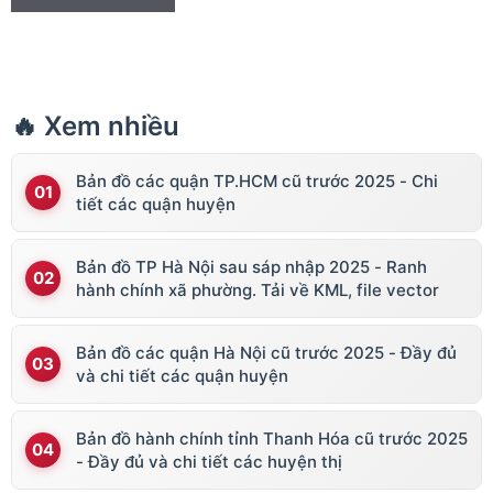
🔥 Xem nhiều
Bản đồ các quận TP.HCM cũ trước 2025 - Chi
tiết các quận huyện
Bản đồ TP Hà Nội sau sáp nhập 2025 - Ranh
hành chính xã phường. Tải về KML, file vector
Bản đồ các quận Hà Nội cũ trước 2025 - Đầy đủ
và chi tiết các quận huyện
Bản đồ hành chính tỉnh Thanh Hóa cũ trước 2025
- Đầy đủ và chi tiết các huyện thị