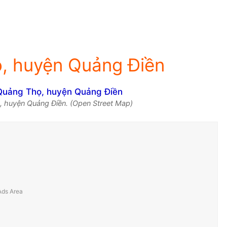
, huyện Quảng Điền
, huyện Quảng Điền. (Open Street Map)