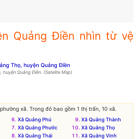
n Quảng Điền nhìn từ vệ
, huyện Quảng Điền. (Satelite Map)
phường xã. Trong đó bao gồm 1 thị trấn, 10 xã.
Xã Quảng Phú
Xã Quảng Thành
Xã Quảng Phước
Xã Quảng Thọ
Xã Quảng Thái
Xã Quảng Vinh