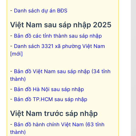
Danh sách dự án BĐS
Việt Nam sau sáp nhập 2025
Bản đồ các tỉnh thành sau sáp nhập
Danh sách 3321 xã phường Việt Nam
[mới]
Bản đồ Việt Nam sau sáp nhập (34 tỉnh
thành)
Bản đồ Hà Nội sau sáp nhập
Bản đồ TP.HCM sau sáp nhập
Việt Nam trước sáp nhập
Bản đồ hành chính Việt Nam (63 tỉnh
thành)