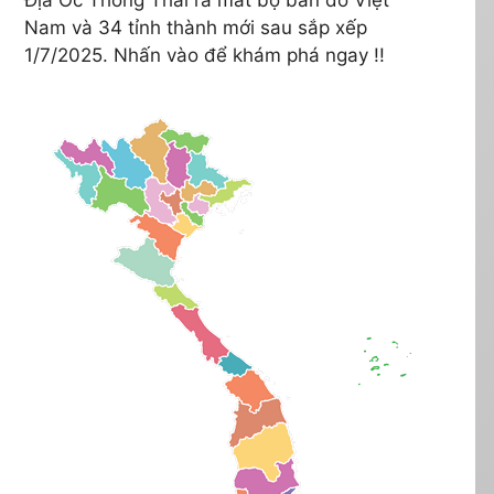
Nam và 34 tỉnh thành mới sau sắp xếp
1/7/2025. Nhấn vào để khám phá ngay !!