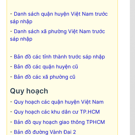
Danh sách quận huyện Việt Nam trước
sáp nhập
Danh sách xã phường Việt Nam trước
sáp nhập
Bản đồ các tỉnh thành trước sáp nhập
Bản đồ các quận huyện cũ
Bản đồ các xã phường cũ
Quy hoạch
Quy hoạch các quận huyện Việt Nam
Quy hoạch các khu dân cư TP.HCM
Bản đồ quy hoạch giao thông TPHCM
Bản đồ đường Vành Đai 2