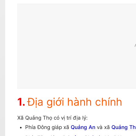
Địa giới hành chính
Xã Quảng Thọ có vị trí địa lý:
Phía Đông giáp xã
Quảng An
và xã
Quảng Th