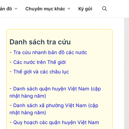
ản đồ
Chuyên mục khác
Ký gửi
Danh sách tra cứu
Tra cứu nhanh bản đồ các nước
Các nước trên Thế giới
Thế giới và các châu lục
Danh sách quận huyện Việt Nam (cập
nhật hàng năm)
Danh sách xã phường Việt Nam (cập
nhật hàng năm)
Quy hoạch các quận huyện Việt Nam