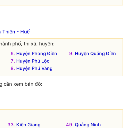
 Thiên - Huế
hành phố, thị xã, huyện:
Huyện Phong Điền
Huyện Quảng Điền
Huyện Phú Lộc
Huyện Phú Vang
g cần xem bản đồ:
Kiên Giang
Quảng Ninh