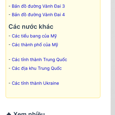
Bản đồ đường Vành Đai 3
Bản đồ đường Vành Đai 4
Các nước khác
Các tiểu bang của Mỹ
Các thành phố của Mỹ
Các tỉnh thành Trung Quốc
Các địa khu Trung Quốc
Các tỉnh thành Ukraine
🔥 Xem nhiều