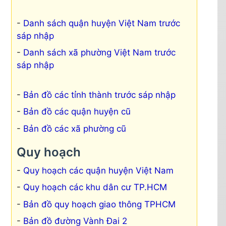
Danh sách quận huyện Việt Nam trước
sáp nhập
Danh sách xã phường Việt Nam trước
sáp nhập
Bản đồ các tỉnh thành trước sáp nhập
Bản đồ các quận huyện cũ
Bản đồ các xã phường cũ
Quy hoạch
Quy hoạch các quận huyện Việt Nam
Quy hoạch các khu dân cư TP.HCM
Bản đồ quy hoạch giao thông TPHCM
Bản đồ đường Vành Đai 2