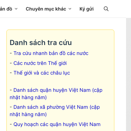
ản đồ
Chuyên mục khác
Ký gửi
Danh sách tra cứu
Tra cứu nhanh bản đồ các nước
Các nước trên Thế giới
Thế giới và các châu lục
Danh sách quận huyện Việt Nam (cập
nhật hàng năm)
Danh sách xã phường Việt Nam (cập
nhật hàng năm)
Quy hoạch các quận huyện Việt Nam