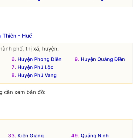
 Thiên - Huế
hành phố, thị xã, huyện:
Huyện Phong Điền
Huyện Quảng Điền
Huyện Phú Lộc
Huyện Phú Vang
g cần xem bản đồ:
Kiên Giang
Quảng Ninh