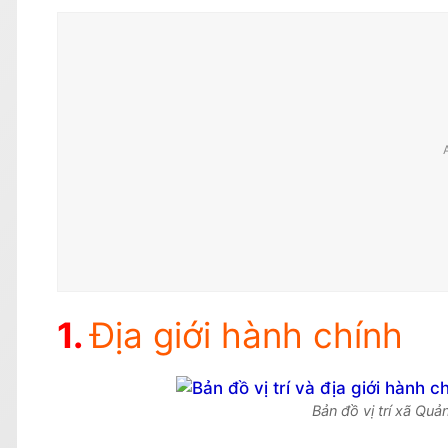
Địa giới hành chính
Bản đồ vị trí xã Qu