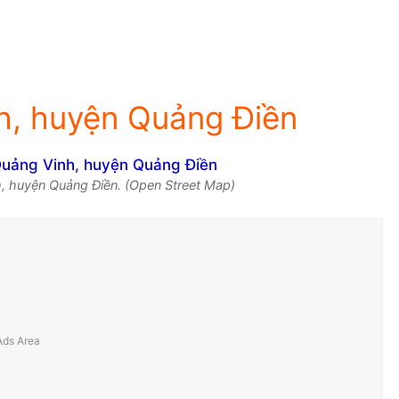
h, huyện Quảng Điền
, huyện Quảng Điền. (Open Street Map)