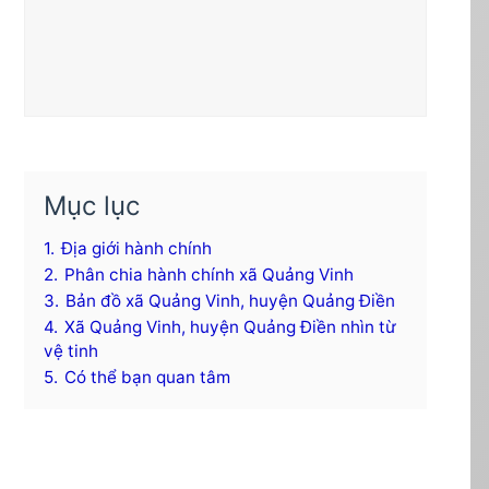
Mục lục
1.
Địa giới hành chính
2.
Phân chia hành chính xã Quảng Vinh
3.
Bản đồ xã Quảng Vinh, huyện Quảng Điền
4.
Xã Quảng Vinh, huyện Quảng Điền nhìn từ
vệ tinh
5.
Có thể bạn quan tâm