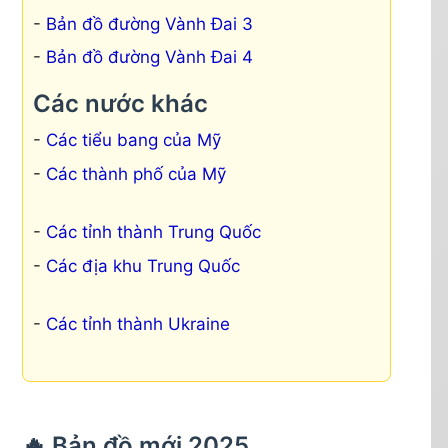
Bản đồ đường Vành Đai 3
Bản đồ đường Vành Đai 4
Các nước khác
Các tiểu bang của Mỹ
Các thành phố của Mỹ
Các tỉnh thành Trung Quốc
Các địa khu Trung Quốc
Các tỉnh thành Ukraine
🔥 Bản đồ mới 2025