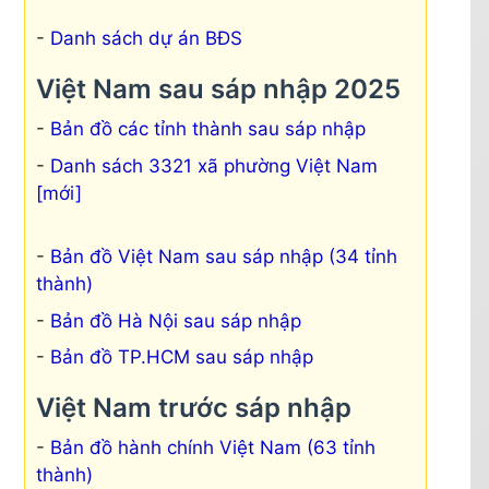
Danh sách dự án BĐS
Việt Nam sau sáp nhập 2025
Bản đồ các tỉnh thành sau sáp nhập
Danh sách 3321 xã phường Việt Nam
[mới]
Bản đồ Việt Nam sau sáp nhập (34 tỉnh
thành)
Bản đồ Hà Nội sau sáp nhập
Bản đồ TP.HCM sau sáp nhập
Việt Nam trước sáp nhập
Bản đồ hành chính Việt Nam (63 tỉnh
thành)