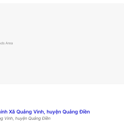
ảng Vinh, huyện Quảng Điền