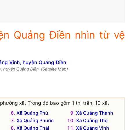
ện Quảng Điền nhìn từ vệ
, huyện Quảng Điền. (Satelite Map)
phường xã. Trong đó bao gồm 1 thị trấn, 10 xã.
Xã Quảng Phú
Xã Quảng Thành
Xã Quảng Phước
Xã Quảng Thọ
Xã Quảng Thái
Xã Quảng Vinh