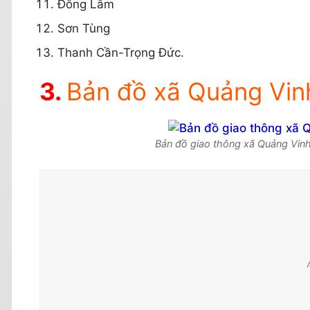
Đông Lâm
Sơn Tùng
Thanh Cần-Trọng Đức.
Bản đồ xã Quảng Vin
Bản đồ giao thông xã Quảng Vinh