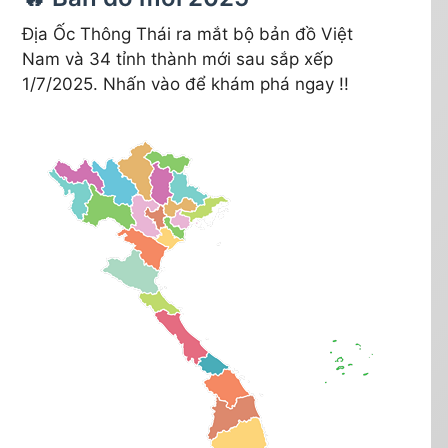
Địa Ốc Thông Thái ra mắt bộ bản đồ Việt
Nam và 34 tỉnh thành mới sau sắp xếp
1/7/2025. Nhấn vào để khám phá ngay !!