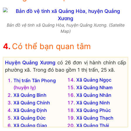
Bản đồ vệ tinh xã Quảng Hòa, huyện Quảng Xương. (Satelite
Map)
Có thể bạn quan tâm
Huyện Quảng Xương
có 26 đơn vị hành chính cấp
phường xã. Trong đó bao gồm 1 thị trấn, 25 xã.
Xã Quảng Ngọc
Thị trấn Tân Phong
(huyện lỵ)
Xã Quảng Nham
Xã Quảng Bình
Xã Quảng Nhân
Xã Quảng Chính
Xã Quảng Ninh
Xã Quảng Định
Xã Quảng Phúc
Xã Quảng Đức
Xã Quảng Thạch
Xã Quảng Giao
Xã Quảng Thái