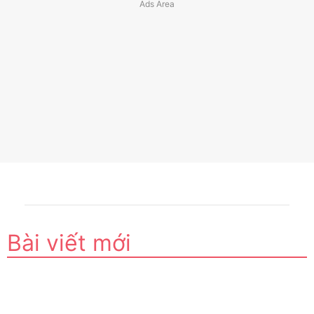
Bài viết mới