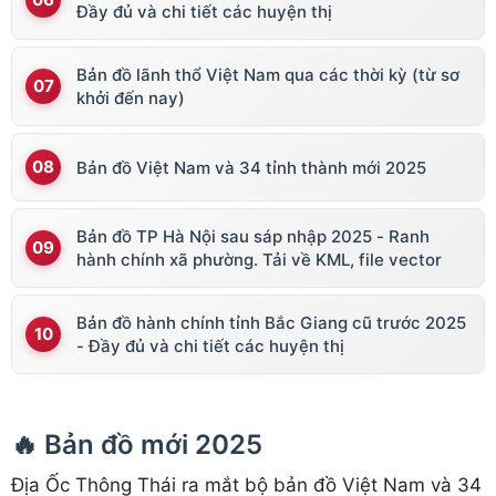
Đầy đủ và chi tiết các huyện thị
Bản đồ lãnh thổ Việt Nam qua các thời kỳ (từ sơ
khởi đến nay)
Bản đồ Việt Nam và 34 tỉnh thành mới 2025
Bản đồ TP Hà Nội sau sáp nhập 2025 - Ranh
hành chính xã phường. Tải về KML, file vector
Bản đồ hành chính tỉnh Bắc Giang cũ trước 2025
- Đầy đủ và chi tiết các huyện thị
🔥 Bản đồ mới 2025
Địa Ốc Thông Thái ra mắt bộ bản đồ Việt Nam và 34