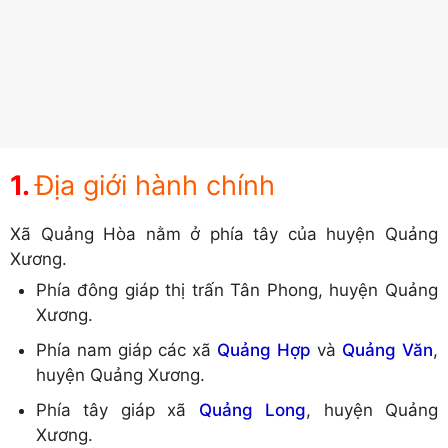
Địa giới hành chính
Xã Quảng Hòa nằm ở phía tây của huyện Quảng
Xương.
Phía đông giáp thị trấn Tân Phong, huyện Quảng
Xương.
Phía nam giáp các xã
Quảng Hợp
và
Quảng Văn
,
huyện Quảng Xương.
Phía tây giáp xã
Quảng Long
, huyện Quảng
Xương.