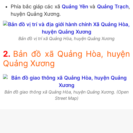
Phía bắc giáp các xã
Quảng Yên
và
Quảng Trạch
,
huyện Quảng Xương.
Bản đồ vị trí xã Quảng Hòa, huyện Quảng Xương
Bản đồ xã Quảng Hòa, huyện
Quảng Xương
Bản đồ giao thông xã Quảng Hòa, huyện Quảng Xương. (Open
Street Map)