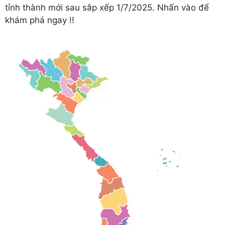
tỉnh thành mới sau sắp xếp 1/7/2025. Nhấn vào để
khám phá ngay !!