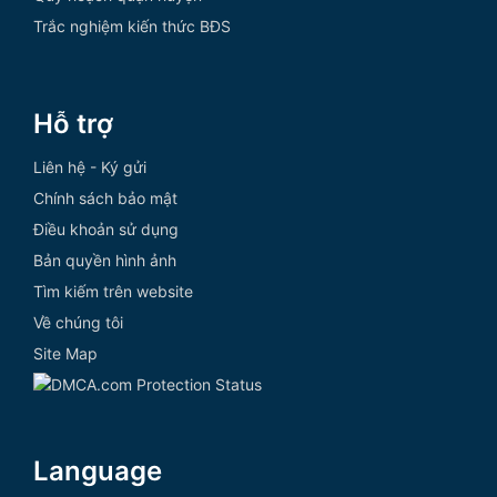
Trắc nghiệm kiến thức BĐS
Hỗ trợ
Liên hệ - Ký gửi
Chính sách bảo mật
Điều khoản sử dụng
Bản quyền hình ảnh
Tìm kiếm trên website
Về chúng tôi
Site Map
Language