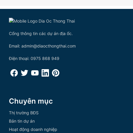
Cổng thông tin các dự án địa ốc.
Email: admin@diaocthongthai.com
Điện thoại: 0975 868 949
Chuyên mục
Thị trường BĐS
Bản tin dự án
Hoạt động doanh nghiệp