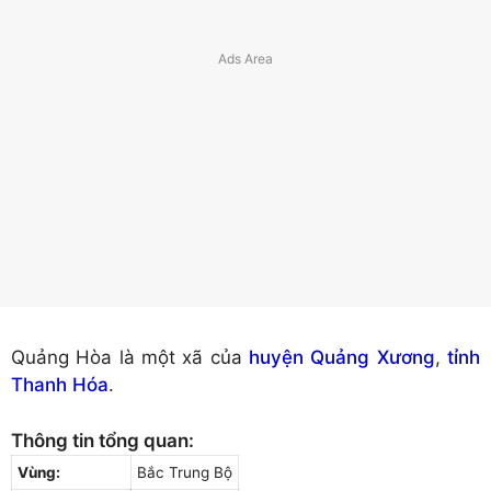
Quảng Hòa là một xã của
huyện Quảng Xương
,
tỉnh
Thanh Hóa
.
Thông tin tổng quan:
Vùng:
Bắc Trung Bộ