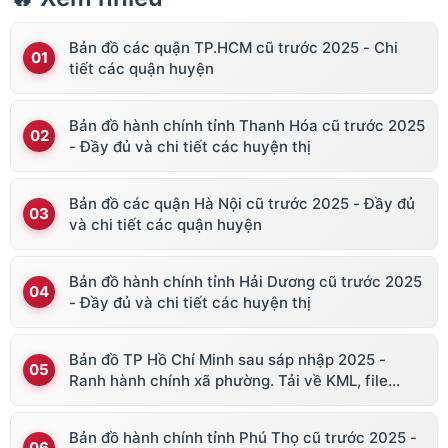
Bản đồ các quận TP.HCM cũ trước 2025 - Chi
tiết các quận huyện
Bản đồ hành chính tỉnh Thanh Hóa cũ trước 2025
- Đầy đủ và chi tiết các huyện thị
Bản đồ các quận Hà Nội cũ trước 2025 - Đầy đủ
và chi tiết các quận huyện
Bản đồ hành chính tỉnh Hải Dương cũ trước 2025
- Đầy đủ và chi tiết các huyện thị
Bản đồ TP Hồ Chí Minh sau sáp nhập 2025 -
Ranh hành chính xã phường. Tải về KML, file
vector
Bản đồ hành chính tỉnh Phú Thọ cũ trước 2025 -