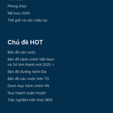
Phong thủy
Mã bưu chính
Thế giới và các châu lục
Chủ đề HOT
Bản đồ các nước
Bản đồ hành chính Việt Nam
và 34 tỉnh thành mới 2025 ⭐
Bản đồ đường Vành Đai
Bản đồ các nước trên TG
Danh mục hành chính VN
Quy hoạch quận huyện
Trắc nghiệm kiến thức BĐS