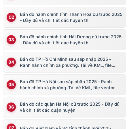
Bản đồ hành chính tỉnh Thanh Hóa cũ trước 2025
- Đầy đủ và chi tiết các huyện thị
Bản đồ hành chính tỉnh Hải Dương cũ trước 2025
- Đầy đủ và chi tiết các huyện thị
Bản đồ TP Hồ Chí Minh sau sáp nhập 2025 -
Ranh hành chính xã phường. Tải về KML, file
vector
Bản đồ TP Hà Nội sau sáp nhập 2025 - Ranh
hành chính xã phường. Tải về KML, file vector
Bản đồ các quận Hà Nội cũ trước 2025 - Đầy đủ
và chi tiết các quận huyện
Bản đồ Việt Nam và 34 tỉnh thành mới 2025