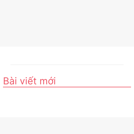
Bài viết mới