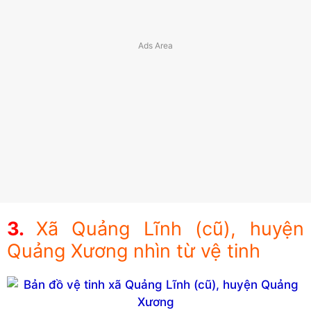
Xã Quảng Lĩnh (cũ), huyện
Quảng Xương nhìn từ vệ tinh