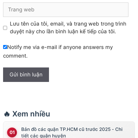
Trang
web
Lưu tên của tôi, email, và trang web trong trình
duyệt này cho lần bình luận kế tiếp của tôi.
Notify me via e-mail if anyone answers my
comment.
🔥 Xem nhiều
Bản đồ các quận TP.HCM cũ trước 2025 - Chi
tiết các quận huyện