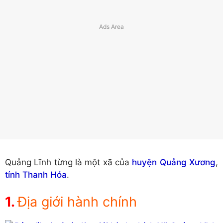
Quảng Lĩnh từng là một xã của
huyện Quảng Xương
,
tỉnh Thanh Hóa
.
Địa giới hành chính