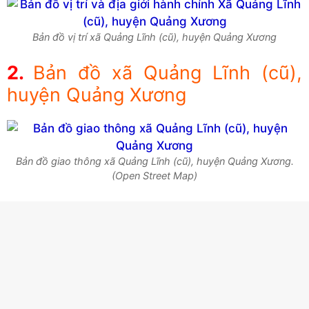
Bản đồ vị trí xã Quảng Lĩnh (cũ), huyện Quảng Xương
Bản đồ xã Quảng Lĩnh (cũ),
huyện Quảng Xương
Bản đồ giao thông xã Quảng Lĩnh (cũ), huyện Quảng Xương.
(Open Street Map)