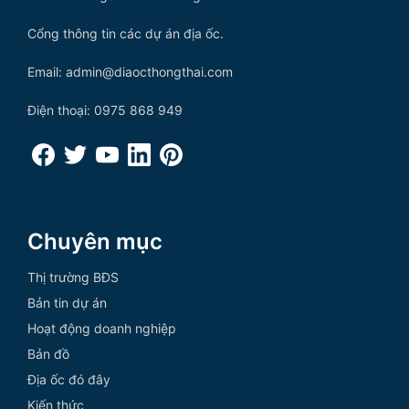
Cổng thông tin các dự án địa ốc.
Email: admin@diaocthongthai.com
Điện thoại: 0975 868 949
Chuyên mục
Thị trường BĐS
Bản tin dự án
Hoạt động doanh nghiệp
Bản đồ
Địa ốc đó đây
Kiến thức