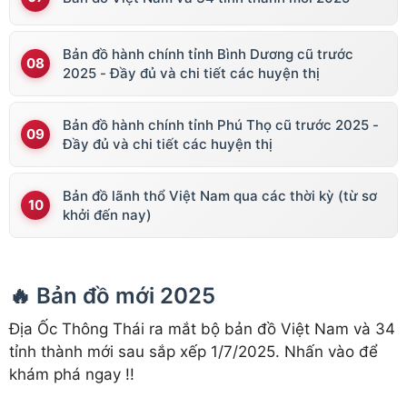
Bản đồ hành chính tỉnh Bình Dương cũ trước
2025 - Đầy đủ và chi tiết các huyện thị
Bản đồ hành chính tỉnh Phú Thọ cũ trước 2025 -
Đầy đủ và chi tiết các huyện thị
Bản đồ lãnh thổ Việt Nam qua các thời kỳ (từ sơ
khởi đến nay)
🔥 Bản đồ mới 2025
Địa Ốc Thông Thái ra mắt bộ bản đồ Việt Nam và 34
tỉnh thành mới sau sắp xếp 1/7/2025. Nhấn vào để
khám phá ngay !!