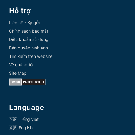
Hỗ trợ
Liên hệ - Ký gửi
Chính sách bảo mật
Điều khoản sử dụng
Bản quyền hình ảnh
Tìm kiếm trên website
Về chúng tôi
Site Map
Language
🇻🇳 Tiếng Việt
🇬🇧 English