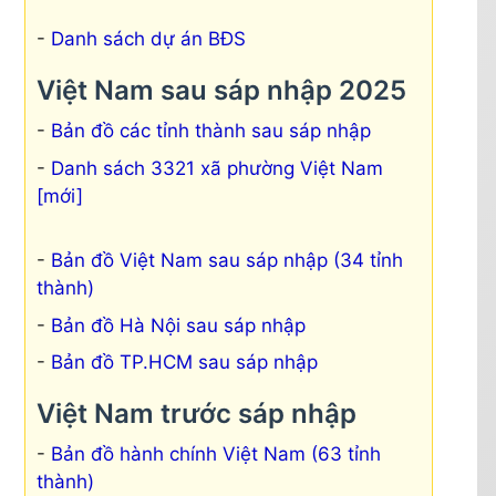
Danh sách dự án BĐS
Việt Nam sau sáp nhập 2025
Bản đồ các tỉnh thành sau sáp nhập
Danh sách 3321 xã phường Việt Nam
[mới]
Bản đồ Việt Nam sau sáp nhập (34 tỉnh
thành)
Bản đồ Hà Nội sau sáp nhập
Bản đồ TP.HCM sau sáp nhập
Việt Nam trước sáp nhập
Bản đồ hành chính Việt Nam (63 tỉnh
thành)