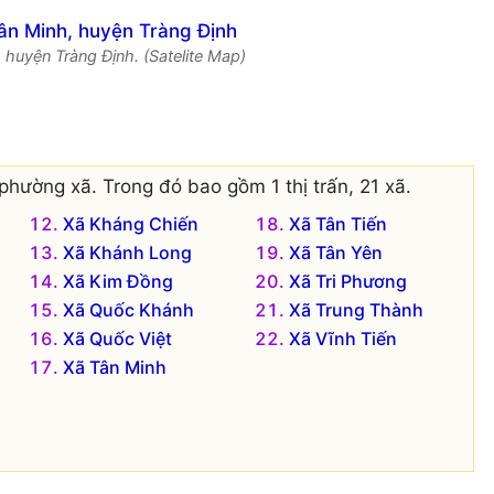
 huyện Tràng Định. (Satelite Map)
phường xã. Trong đó bao gồm 1 thị trấn, 21 xã.
Xã Kháng Chiến
Xã Tân Tiến
Xã Khánh Long
Xã Tân Yên
Xã Kim Đồng
Xã Tri Phương
Xã Quốc Khánh
Xã Trung Thành
Xã Quốc Việt
Xã Vĩnh Tiến
Xã Tân Minh