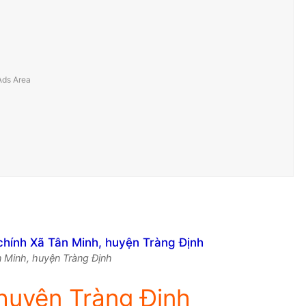
ân Minh, huyện Tràng Định
huyện Tràng Định