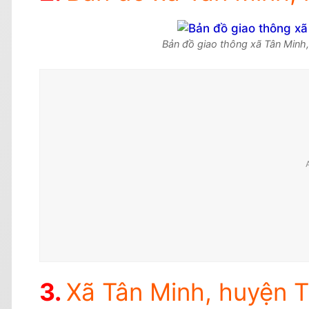
Bản đồ giao thông xã Tân Minh,
Xã Tân Minh, huyện Tr