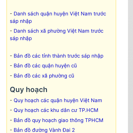
Danh sách quận huyện Việt Nam trước
sáp nhập
Danh sách xã phường Việt Nam trước
sáp nhập
Bản đồ các tỉnh thành trước sáp nhập
Bản đồ các quận huyện cũ
Bản đồ các xã phường cũ
Quy hoạch
Quy hoạch các quận huyện Việt Nam
Quy hoạch các khu dân cư TP.HCM
Bản đồ quy hoạch giao thông TPHCM
Bản đồ đường Vành Đai 2