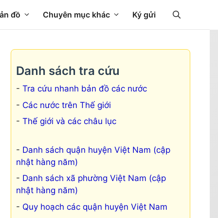
ản đồ
Chuyên mục khác
Ký gửi
Danh sách tra cứu
Tra cứu nhanh bản đồ các nước
Các nước trên Thế giới
Thế giới và các châu lục
Danh sách quận huyện Việt Nam (cập
nhật hàng năm)
Danh sách xã phường Việt Nam (cập
nhật hàng năm)
Quy hoạch các quận huyện Việt Nam