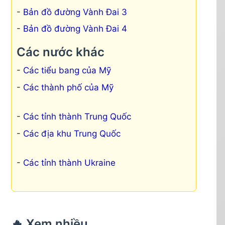
Bản đồ đường Vành Đai 3
Bản đồ đường Vành Đai 4
Các nước khác
Các tiểu bang của Mỹ
Các thành phố của Mỹ
Các tỉnh thành Trung Quốc
Các địa khu Trung Quốc
Các tỉnh thành Ukraine
🔥 Xem nhiều