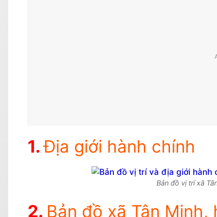
Địa giới hành chính
Bản đồ vị trí xã T
Bản đồ xã Tân Minh, 