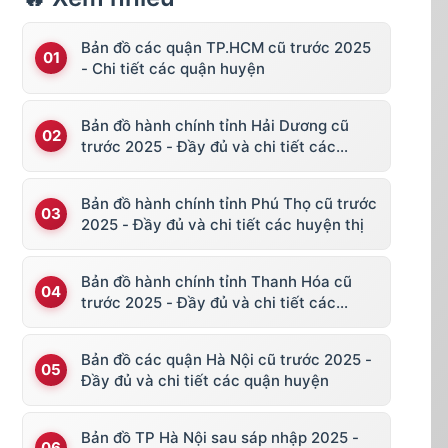
Bản đồ các quận TP.HCM cũ trước 2025
- Chi tiết các quận huyện
Bản đồ hành chính tỉnh Hải Dương cũ
trước 2025 - Đầy đủ và chi tiết các
huyện thị
Bản đồ hành chính tỉnh Phú Thọ cũ trước
2025 - Đầy đủ và chi tiết các huyện thị
Bản đồ hành chính tỉnh Thanh Hóa cũ
trước 2025 - Đầy đủ và chi tiết các
huyện thị
Bản đồ các quận Hà Nội cũ trước 2025 -
Đầy đủ và chi tiết các quận huyện
Bản đồ TP Hà Nội sau sáp nhập 2025 -