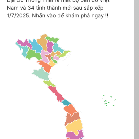
Nam và 34 tỉnh thành mới sau sắp xếp
1/7/2025. Nhấn vào để khám phá ngay !!