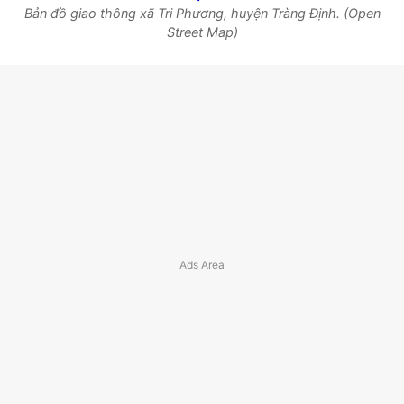
Bản đồ giao thông xã Tri Phương, huyện Tràng Định. (Open
Street Map)