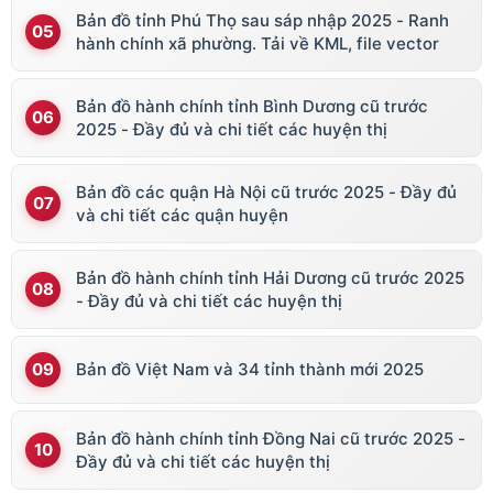
Bản đồ tỉnh Phú Thọ sau sáp nhập 2025 - Ranh
hành chính xã phường. Tải về KML, file vector
Bản đồ hành chính tỉnh Bình Dương cũ trước
2025 - Đầy đủ và chi tiết các huyện thị
Bản đồ các quận Hà Nội cũ trước 2025 - Đầy đủ
và chi tiết các quận huyện
Bản đồ hành chính tỉnh Hải Dương cũ trước 2025
- Đầy đủ và chi tiết các huyện thị
Bản đồ Việt Nam và 34 tỉnh thành mới 2025
Bản đồ hành chính tỉnh Đồng Nai cũ trước 2025 -
Đầy đủ và chi tiết các huyện thị