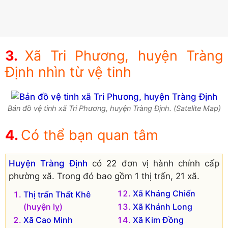
Xã Tri Phương, huyện Tràng
Định nhìn từ vệ tinh
Bản đồ vệ tinh xã Tri Phương, huyện Tràng Định. (Satelite Map)
Có thể bạn quan tâm
Huyện Tràng Định
có 22 đơn vị hành chính cấp
phường xã. Trong đó bao gồm 1 thị trấn, 21 xã.
Xã Kháng Chiến
Thị trấn Thất Khê
(huyện lỵ)
Xã Khánh Long
Xã Cao Minh
Xã Kim Đồng