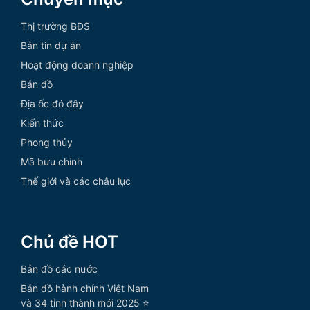
Thị trường BĐS
Bản tin dự án
Hoạt động doanh nghiệp
Bản đồ
Địa ốc đó đây
Kiến thức
Phong thủy
Mã bưu chính
Thế giới và các châu lục
Chủ đề HOT
Bản đồ các nước
Bản đồ hành chính Việt Nam
và 34 tỉnh thành mới 2025 ⭐