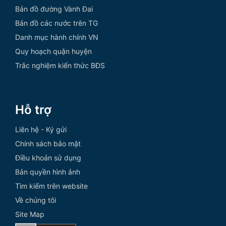
Bản đồ đường Vành Đai
Bản đồ các nước trên TG
Danh mục hành chính VN
Quy hoạch quận huyện
Trắc nghiệm kiến thức BĐS
Hỗ trợ
Liên hệ - Ký gửi
Chính sách bảo mật
Điều khoản sử dụng
Bản quyền hình ảnh
Tìm kiếm trên website
Về chúng tôi
Site Map