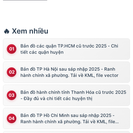
🔥 Xem nhiều
Bản đồ các quận TP.HCM cũ trước 2025 - Chi
tiết các quận huyện
Bản đồ TP Hà Nội sau sáp nhập 2025 - Ranh
hành chính xã phường. Tải về KML, file vector
Bản đồ hành chính tỉnh Thanh Hóa cũ trước 2025
- Đầy đủ và chi tiết các huyện thị
Bản đồ TP Hồ Chí Minh sau sáp nhập 2025 -
Ranh hành chính xã phường. Tải về KML, file
vector