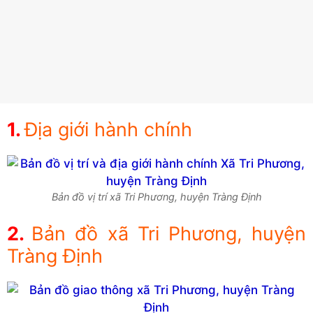
Địa giới hành chính
Bản đồ vị trí xã Tri Phương, huyện Tràng Định
Bản đồ xã Tri Phương, huyện
Tràng Định