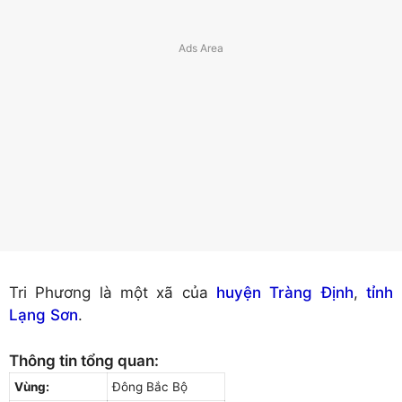
Tri Phương là một xã của
huyện Tràng Định
,
tỉnh
Lạng Sơn
.
Thông tin tổng quan:
Vùng:
Đông Bắc Bộ