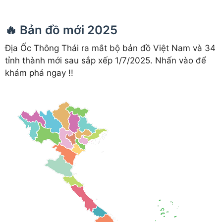
🔥 Bản đồ mới 2025
Địa Ốc Thông Thái ra mắt bộ bản đồ Việt Nam và 34
tỉnh thành mới sau sắp xếp 1/7/2025. Nhấn vào để
khám phá ngay !!