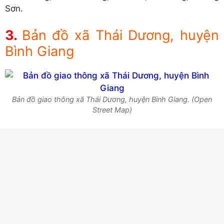
Sơn.
Bản đồ xã Thái Dương, huyện
Bình Giang
Bản đồ giao thông xã Thái Dương, huyện Bình Giang. (Open
Street Map)