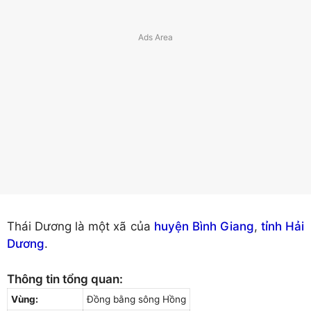
Thái Dương là một xã của
huyện Bình Giang
,
tỉnh Hải
Dương
.
Thông tin tổng quan:
Vùng:
Đồng bằng sông Hồng