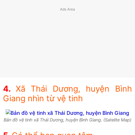
Xã Thái Dương, huyện Bình
Giang nhìn từ vệ tinh
Bản đồ vệ tinh xã Thái Dương, huyện Bình Giang. (Satelite Map)