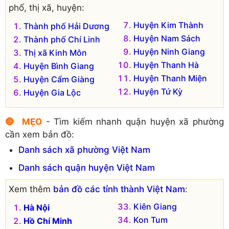
phố, thị xã, huyện:
Huyện Kim Thành
Thành phố Hải Dương
Huyện Nam Sách
Thành phố Chí Linh
Huyện Ninh Giang
Thị xã Kinh Môn
Huyện Thanh Hà
Huyện Bình Giang
Huyện Thanh Miện
Huyện Cẩm Giàng
Huyện Tứ Kỳ
Huyện Gia Lộc
🔴 MẸO
- Tìm kiếm nhanh quận huyện xã phường
cần xem bản đồ:
Danh sách xã phường Việt Nam
Danh sách quận huyện Việt Nam
Xem thêm
bản đồ các tỉnh thành Việt Nam
:
Kiên Giang
Hà Nội
Kon Tum
Hồ Chí Minh