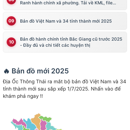
Ranh hành chính xã phường. Tải về KML, file
vector
Bản đồ Việt Nam và 34 tỉnh thành mới 2025
Bản đồ hành chính tỉnh Bắc Giang cũ trước 2025
- Đầy đủ và chi tiết các huyện thị
🔥 Bản đồ mới 2025
Địa Ốc Thông Thái ra mắt bộ bản đồ Việt Nam và 34
tỉnh thành mới sau sắp xếp 1/7/2025. Nhấn vào để
khám phá ngay !!