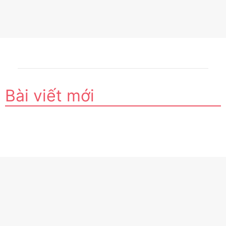
Bài viết mới