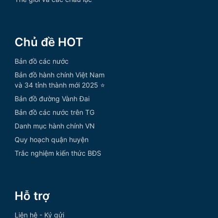
Chủ đề HOT
Bản đồ các nước
Bản đồ hành chính Việt Nam
và 34 tỉnh thành mới 2025 ⭐
Bản đồ đường Vành Đai
Bản đồ các nước trên TG
Danh mục hành chính VN
Quy hoạch quận huyện
Trắc nghiệm kiến thức BĐS
Hỗ trợ
Liên hệ - Ký gửi