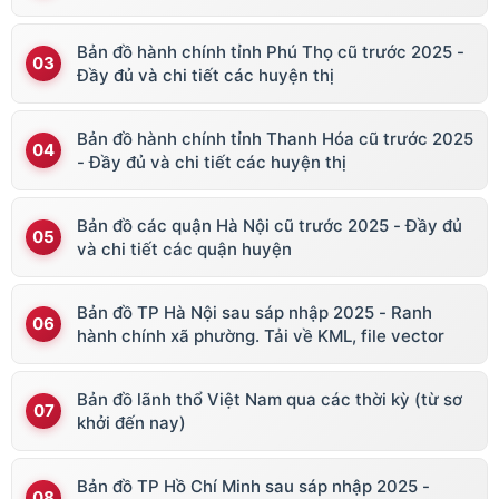
Bản đồ hành chính tỉnh Phú Thọ cũ trước 2025 -
Đầy đủ và chi tiết các huyện thị
Bản đồ hành chính tỉnh Thanh Hóa cũ trước 2025
- Đầy đủ và chi tiết các huyện thị
Bản đồ các quận Hà Nội cũ trước 2025 - Đầy đủ
và chi tiết các quận huyện
Bản đồ TP Hà Nội sau sáp nhập 2025 - Ranh
hành chính xã phường. Tải về KML, file vector
Bản đồ lãnh thổ Việt Nam qua các thời kỳ (từ sơ
khởi đến nay)
Bản đồ TP Hồ Chí Minh sau sáp nhập 2025 -