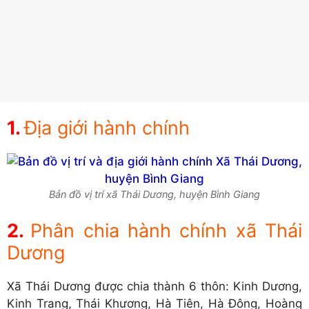
Địa giới hành chính
Bản đồ vị trí xã Thái Dương, huyện Bình Giang
Phân chia hành chính xã Thái
Dương
Xã Thái Dương được chia thành 6 thôn: Kinh Dương,
Kinh Trang, Thái Khương, Hà Tiên, Hà Đông, Hoàng