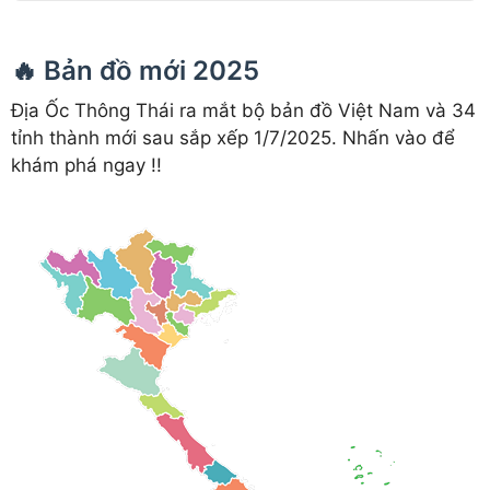
🔥 Bản đồ mới 2025
Địa Ốc Thông Thái ra mắt bộ bản đồ Việt Nam và 34
tỉnh thành mới sau sắp xếp 1/7/2025. Nhấn vào để
khám phá ngay !!