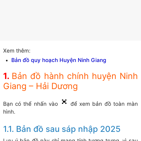
Xem thêm:
Bản đồ quy hoạch Huyện Ninh Giang
Bản đồ hành chính huyện Ninh
Giang – Hải Dương
Bạn có thể nhấn vào
để xem bản đồ toàn màn
hình.
Bản đồ sau sáp nhập 2025
Lưu ý bản đồ này chỉ mang tính tượng trưng, vì sau