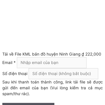
Tải về
File KML bản đồ huyện Ninh Giang
₫ 222,000
Email *
Số điện thoại
Sau khi thanh toán thành công, link tải file sẽ được
gửi đến email của bạn (Vui lòng kiểm tra cả mục
spam/thư rác).