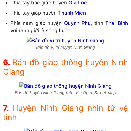
Phía tây bắc giáp huyện
Gia Lộc
Phía tây giáp huyện
Thanh Miện
Phía nam giáp huyện
Quỳnh Phụ
, tỉnh
Thái Bình
với ranh giới là sông Luộc
Bản đồ vị trí huyện Ninh Giang
Bản đồ giao thông huyện Ninh
Giang
Bản đồ huyện Ninh Giang trên nền Open Street Map
Huyện Ninh Giang nhìn từ vệ
tinh