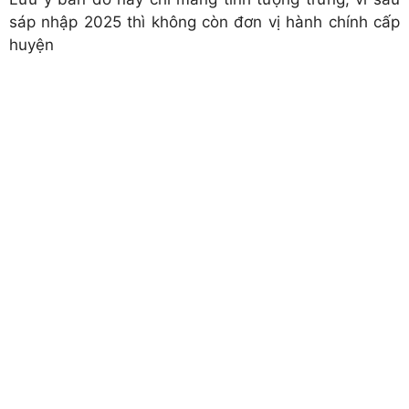
sáp nhập 2025 thì không còn đơn vị hành chính cấp
huyện