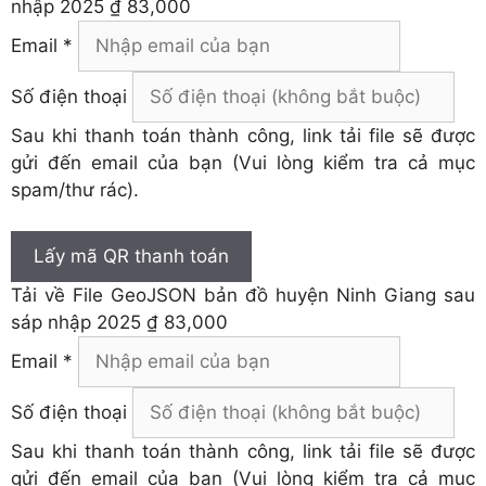
nhập 2025
₫ 83,000
Email *
Số điện thoại
Sau khi thanh toán thành công, link tải file sẽ được
gửi đến email của bạn (Vui lòng kiểm tra cả mục
spam/thư rác).
Lấy mã QR thanh toán
Tải về
File GeoJSON bản đồ huyện Ninh Giang sau
sáp nhập 2025
₫ 83,000
Email *
Số điện thoại
Sau khi thanh toán thành công, link tải file sẽ được
gửi đến email của bạn (Vui lòng kiểm tra cả mục