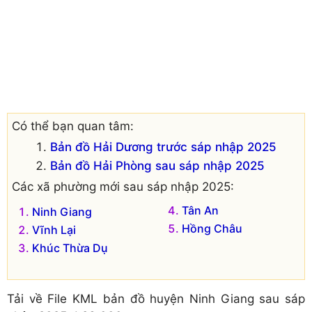
Có thể bạn quan tâm:
Bản đồ Hải Dương trước sáp nhập 2025
Bản đồ Hải Phòng sau sáp nhập 2025
Các xã phường mới sau sáp nhập 2025:
Tân An
Ninh Giang
Hồng Châu
Vĩnh Lại
Khúc Thừa Dụ
Tải về
File KML bản đồ huyện Ninh Giang sau sáp