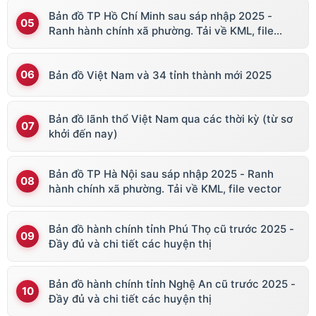
Bản đồ TP Hồ Chí Minh sau sáp nhập 2025 -
Ranh hành chính xã phường. Tải về KML, file
vector
Bản đồ Việt Nam và 34 tỉnh thành mới 2025
Bản đồ lãnh thổ Việt Nam qua các thời kỳ (từ sơ
khởi đến nay)
Bản đồ TP Hà Nội sau sáp nhập 2025 - Ranh
hành chính xã phường. Tải về KML, file vector
Bản đồ hành chính tỉnh Phú Thọ cũ trước 2025 -
Đầy đủ và chi tiết các huyện thị
Bản đồ hành chính tỉnh Nghệ An cũ trước 2025 -
Đầy đủ và chi tiết các huyện thị