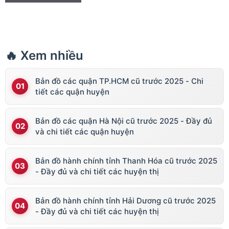
🔥 Xem nhiều
Bản đồ các quận TP.HCM cũ trước 2025 - Chi
tiết các quận huyện
Bản đồ các quận Hà Nội cũ trước 2025 - Đầy đủ
và chi tiết các quận huyện
Bản đồ hành chính tỉnh Thanh Hóa cũ trước 2025
- Đầy đủ và chi tiết các huyện thị
Bản đồ hành chính tỉnh Hải Dương cũ trước 2025
- Đầy đủ và chi tiết các huyện thị