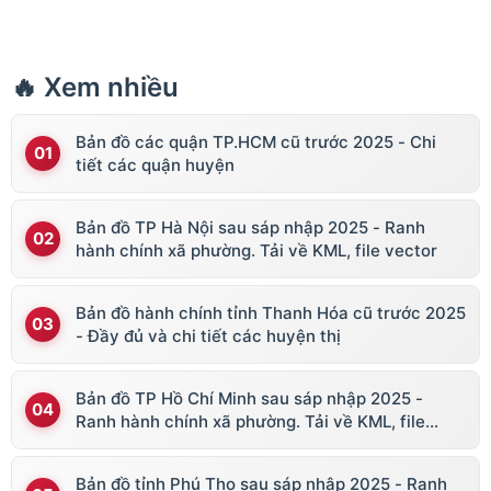
🔥 Xem nhiều
Bản đồ các quận TP.HCM cũ trước 2025 - Chi
tiết các quận huyện
Bản đồ TP Hà Nội sau sáp nhập 2025 - Ranh
hành chính xã phường. Tải về KML, file vector
Bản đồ hành chính tỉnh Thanh Hóa cũ trước 2025
- Đầy đủ và chi tiết các huyện thị
Bản đồ TP Hồ Chí Minh sau sáp nhập 2025 -
Ranh hành chính xã phường. Tải về KML, file
vector
Bản đồ tỉnh Phú Thọ sau sáp nhập 2025 - Ranh