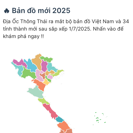
🔥 Bản đồ mới 2025
Địa Ốc Thông Thái ra mắt bộ bản đồ Việt Nam và 34
tỉnh thành mới sau sắp xếp 1/7/2025. Nhấn vào để
khám phá ngay !!