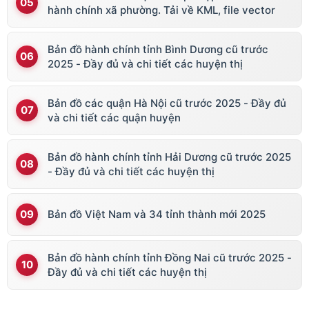
hành chính xã phường. Tải về KML, file vector
Bản đồ hành chính tỉnh Bình Dương cũ trước
2025 - Đầy đủ và chi tiết các huyện thị
Bản đồ các quận Hà Nội cũ trước 2025 - Đầy đủ
và chi tiết các quận huyện
Bản đồ hành chính tỉnh Hải Dương cũ trước 2025
- Đầy đủ và chi tiết các huyện thị
Bản đồ Việt Nam và 34 tỉnh thành mới 2025
Bản đồ hành chính tỉnh Đồng Nai cũ trước 2025 -
Đầy đủ và chi tiết các huyện thị