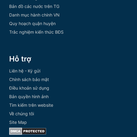
Bản đồ các nước trên TG
Danh mục hành chính VN
Quy hoạch quận huyện
Trắc nghiệm kiến thức BĐS
Hỗ trợ
Liên hệ - Ký gửi
Chính sách bảo mật
Điều khoản sử dụng
Bản quyền hình ảnh
Tìm kiếm trên website
Về chúng tôi
Site Map