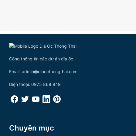
Cổng thông tin các dự án địa ốc.
Email: admin@diaocthongthai.com
Điện thoại: 0975 868 949
Chuyên mục