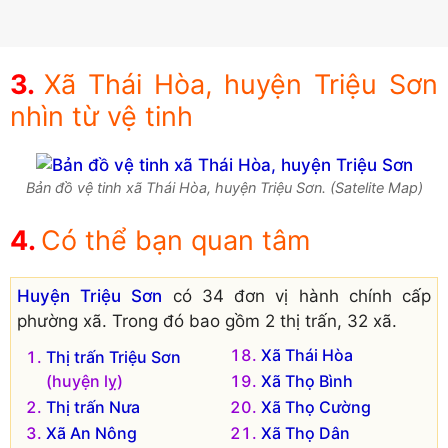
Xã Thái Hòa, huyện Triệu Sơn
nhìn từ vệ tinh
Bản đồ vệ tinh xã Thái Hòa, huyện Triệu Sơn. (Satelite Map)
Có thể bạn quan tâm
Huyện Triệu Sơn
có 34 đơn vị hành chính cấp
phường xã. Trong đó bao gồm 2 thị trấn, 32 xã.
Xã Thái Hòa
Thị trấn Triệu Sơn
(huyện lỵ)
Xã Thọ Bình
Thị trấn Nưa
Xã Thọ Cường
Xã An Nông
Xã Thọ Dân