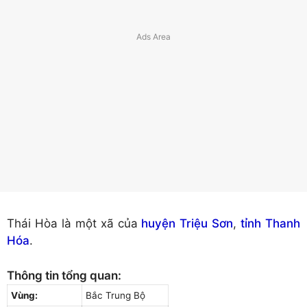
Thái Hòa là một xã của
huyện Triệu Sơn
,
tỉnh Thanh
Hóa
.
Thông tin tổng quan:
Vùng:
Bắc Trung Bộ