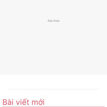
Bài viết mới