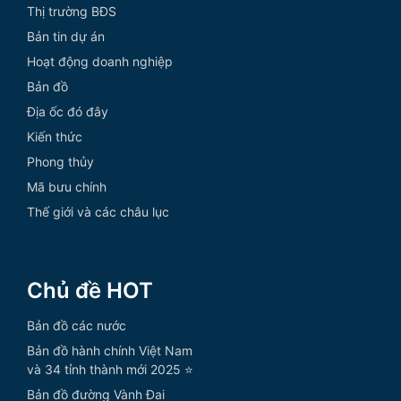
Thị trường BĐS
Bản tin dự án
Hoạt động doanh nghiệp
Bản đồ
Địa ốc đó đây
Kiến thức
Phong thủy
Mã bưu chính
Thế giới và các châu lục
Chủ đề HOT
Bản đồ các nước
Bản đồ hành chính Việt Nam
và 34 tỉnh thành mới 2025 ⭐
Bản đồ đường Vành Đai