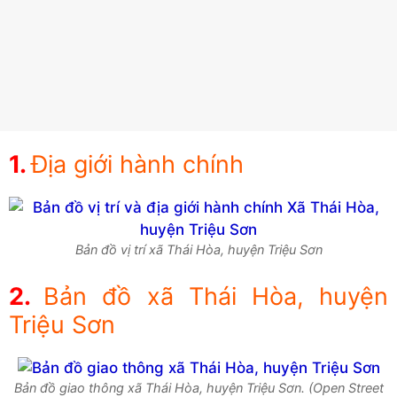
Địa giới hành chính
Bản đồ vị trí xã Thái Hòa, huyện Triệu Sơn
Bản đồ xã Thái Hòa, huyện
Triệu Sơn
Bản đồ giao thông xã Thái Hòa, huyện Triệu Sơn. (Open Street