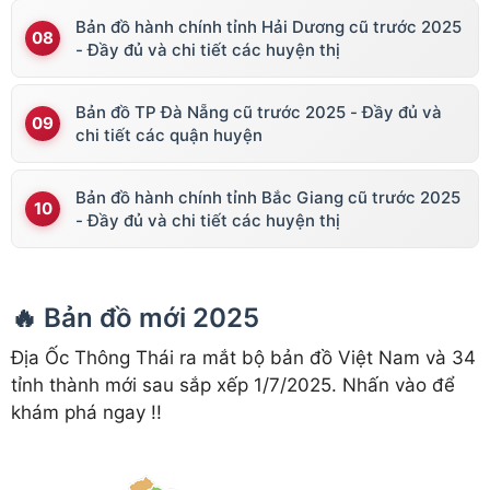
Bản đồ hành chính tỉnh Hải Dương cũ trước 2025
- Đầy đủ và chi tiết các huyện thị
Bản đồ TP Đà Nẵng cũ trước 2025 - Đầy đủ và
chi tiết các quận huyện
Bản đồ hành chính tỉnh Bắc Giang cũ trước 2025
- Đầy đủ và chi tiết các huyện thị
🔥 Bản đồ mới 2025
Địa Ốc Thông Thái ra mắt bộ bản đồ Việt Nam và 34
tỉnh thành mới sau sắp xếp 1/7/2025. Nhấn vào để
khám phá ngay !!