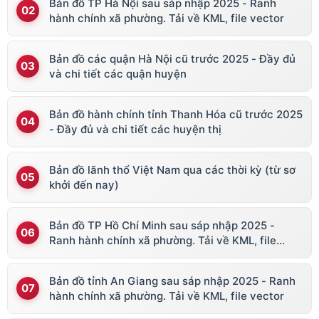
Bản đồ TP Hà Nội sau sáp nhập 2025 - Ranh
hành chính xã phường. Tải về KML, file vector
Bản đồ các quận Hà Nội cũ trước 2025 - Đầy đủ
và chi tiết các quận huyện
Bản đồ hành chính tỉnh Thanh Hóa cũ trước 2025
- Đầy đủ và chi tiết các huyện thị
Bản đồ lãnh thổ Việt Nam qua các thời kỳ (từ sơ
khởi đến nay)
Bản đồ TP Hồ Chí Minh sau sáp nhập 2025 -
Ranh hành chính xã phường. Tải về KML, file
vector
Bản đồ tỉnh An Giang sau sáp nhập 2025 - Ranh
hành chính xã phường. Tải về KML, file vector