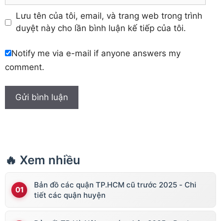
Lưu tên của tôi, email, và trang web trong trình
duyệt này cho lần bình luận kế tiếp của tôi.
Notify me via e-mail if anyone answers my
comment.
🔥 Xem nhiều
Bản đồ các quận TP.HCM cũ trước 2025 - Chi
tiết các quận huyện