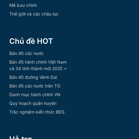
Mã bưu chính
Thế giới và các châu lục
Chủ đề HOT
Bản đồ các nước
Bản đồ hành chính Việt Nam
và 34 tỉnh thành mới 2025 ⭐
Bản đồ đường Vành Đai
Bản đồ các nước trên TG
Danh mục hành chính VN
Quy hoạch quận huyện
Trắc nghiệm kiến thức BĐS