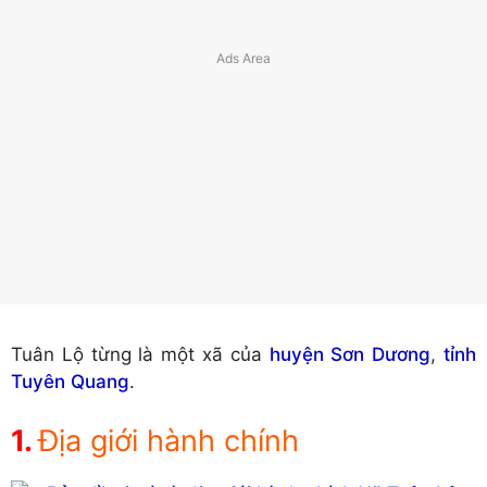
Tuân Lộ từng là một xã của
huyện Sơn Dương
,
tỉnh
Tuyên Quang
.
Địa giới hành chính