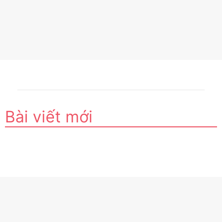
Bài viết mới