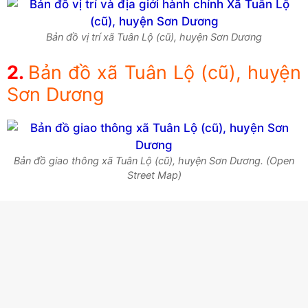
Bản đồ vị trí xã Tuân Lộ (cũ), huyện Sơn Dương
Bản đồ xã Tuân Lộ (cũ), huyện
Sơn Dương
Bản đồ giao thông xã Tuân Lộ (cũ), huyện Sơn Dương. (Open
Street Map)