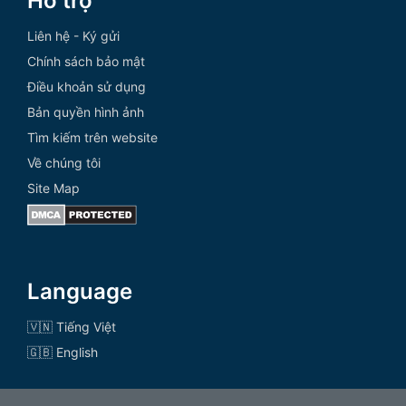
Hỗ trợ
Liên hệ - Ký gửi
Chính sách bảo mật
Điều khoản sử dụng
Bản quyền hình ảnh
Tìm kiếm trên website
Về chúng tôi
Site Map
Language
🇻🇳 Tiếng Việt
🇬🇧 English