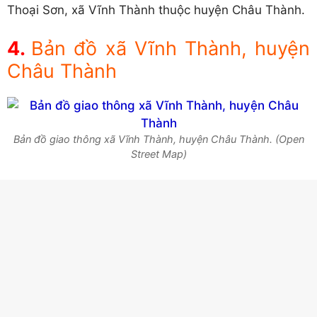
Thoại Sơn, xã Vĩnh Thành thuộc huyện Châu Thành.
Bản đồ xã Vĩnh Thành, huyện
Châu Thành
Bản đồ giao thông xã Vĩnh Thành, huyện Châu Thành. (Open
Street Map)