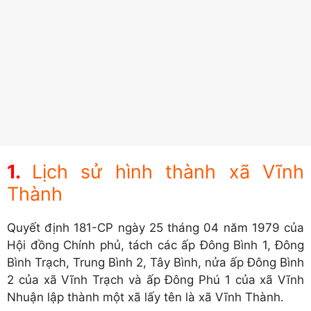
Lịch sử hình thành xã Vĩnh
Thành
Quyết định 181-CP ngày 25 tháng 04 năm 1979 của
Hội đồng Chính phủ, tách các ấp Đông Bình 1, Đông
Bình Trạch, Trung Bình 2, Tây Bình, nửa ấp Đông Bình
2 của xã Vĩnh Trạch và ấp Đông Phú 1 của xã Vĩnh
Nhuận lập thành một xã lấy tên là xã Vĩnh Thành.