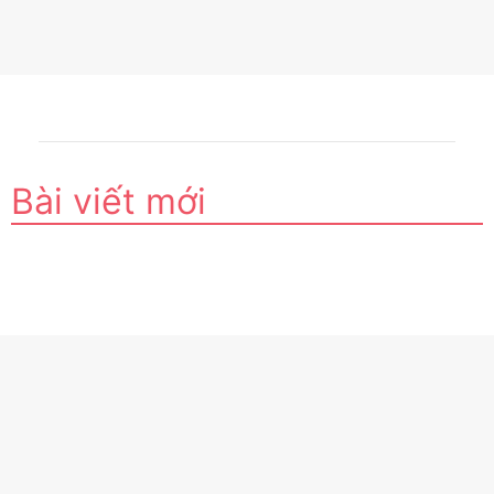
Bài viết mới