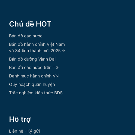
Chủ đề HOT
Bản đồ các nước
Bản đồ hành chính Việt Nam
và 34 tỉnh thành mới 2025 ⭐
Bản đồ đường Vành Đai
Bản đồ các nước trên TG
Danh mục hành chính VN
Quy hoạch quận huyện
Trắc nghiệm kiến thức BĐS
Hỗ trợ
Liên hệ - Ký gửi