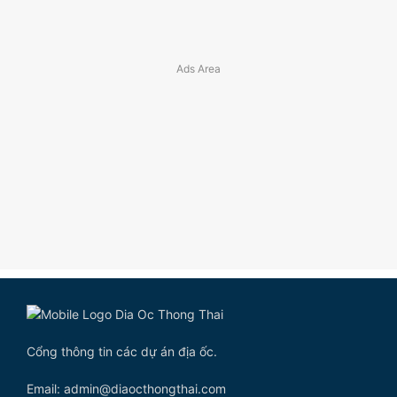
Cổng thông tin các dự án địa ốc.
Email: admin@diaocthongthai.com