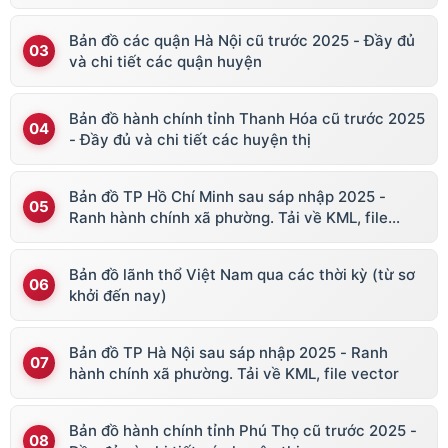
Bản đồ các quận Hà Nội cũ trước 2025 - Đầy đủ
và chi tiết các quận huyện
Bản đồ hành chính tỉnh Thanh Hóa cũ trước 2025
- Đầy đủ và chi tiết các huyện thị
Bản đồ TP Hồ Chí Minh sau sáp nhập 2025 -
Ranh hành chính xã phường. Tải về KML, file
vector
Bản đồ lãnh thổ Việt Nam qua các thời kỳ (từ sơ
khởi đến nay)
Bản đồ TP Hà Nội sau sáp nhập 2025 - Ranh
hành chính xã phường. Tải về KML, file vector
Bản đồ hành chính tỉnh Phú Thọ cũ trước 2025 -