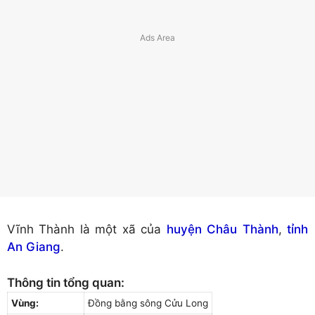
Vĩnh Thành là một xã của
huyện Châu Thành
,
tỉnh
An Giang
.
Thông tin tổng quan:
Vùng:
Đồng bằng sông Cửu Long