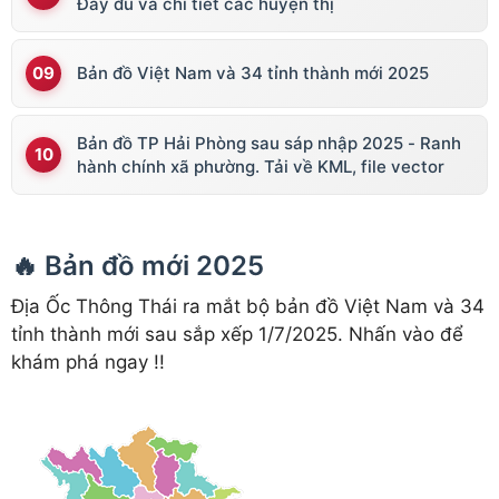
Đầy đủ và chi tiết các huyện thị
Bản đồ Việt Nam và 34 tỉnh thành mới 2025
Bản đồ TP Hải Phòng sau sáp nhập 2025 - Ranh
hành chính xã phường. Tải về KML, file vector
🔥 Bản đồ mới 2025
Địa Ốc Thông Thái ra mắt bộ bản đồ Việt Nam và 34
tỉnh thành mới sau sắp xếp 1/7/2025. Nhấn vào để
khám phá ngay !!