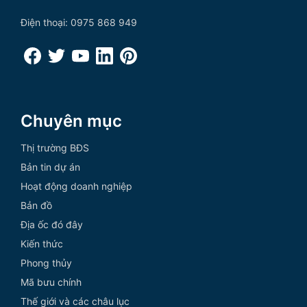
Điện thoại: 0975 868 949
Chuyên mục
Thị trường BĐS
Bản tin dự án
Hoạt động doanh nghiệp
Bản đồ
Địa ốc đó đây
Kiến thức
Phong thủy
Mã bưu chính
Thế giới và các châu lục