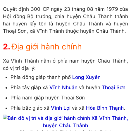
Quyết định 300-CP ngày 23 tháng 08 năm 1979 của
Hội đồng Bộ trưởng, chia huyện Châu Thành thành
hai huyện lấy tên là huyện Châu Thành và huyện
Thoại Sơn, xã Vĩnh Thành thuộc huyện Châu Thành.
Địa giới hành chính
Xã Vĩnh Thành nằm ở phía nam huyện Châu Thành,
có vị trí địa lý:
Phía đông giáp thành phố
Long Xuyên
Phía tây giáp xã
Vĩnh Nhuận
và huyện
Thoại Sơn
Phía nam giáp huyện Thoại Sơn
Phía bắc giáp xã
Vĩnh Lợi
và xã
Hòa Bình Thạnh
.