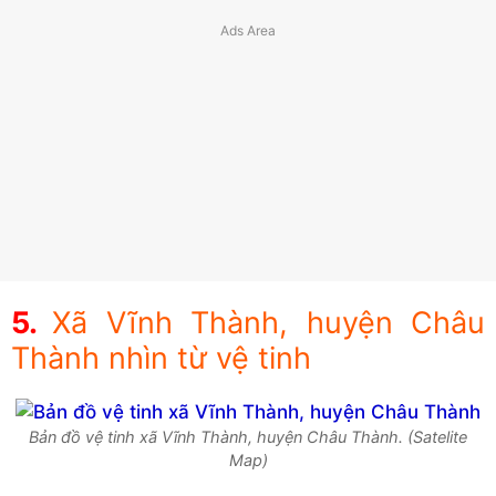
Xã Vĩnh Thành, huyện Châu
Thành nhìn từ vệ tinh
Bản đồ vệ tinh xã Vĩnh Thành, huyện Châu Thành. (Satelite
Map)