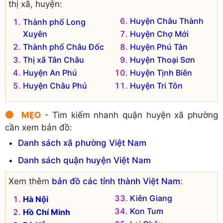
thị xã, huyện:
Huyện Châu Thành
Thành phố Long
Xuyên
Huyện Chợ Mới
Thành phố Châu Đốc
Huyện Phú Tân
Thị xã Tân Châu
Huyện Thoại Sơn
Huyện An Phú
Huyện Tịnh Biên
Huyện Châu Phú
Huyện Tri Tôn
🔴 MẸO
- Tìm kiếm nhanh quận huyện xã phường
cần xem bản đồ:
Danh sách xã phường Việt Nam
Danh sách quận huyện Việt Nam
Xem thêm
bản đồ các tỉnh thành Việt Nam
:
Kiên Giang
Hà Nội
Kon Tum
Hồ Chí Minh