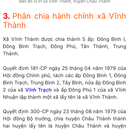
Bản đồ vị trí xã Vĩnh Thành, huyện Châu Thành
Phân chia hành chính xã Vĩnh
Thành
Xã Vĩnh Thành được chia thành 5 ấp: Đông Bình I,
Đông Bình Trạch, Đông Phú, Tân Thành, Trung
Thành.
Quyết định 181-CP ngày 25 tháng 04 năm 1979 của
Hội đồng Chính phủ, tách các ấp Đông Bình 1, Đông
Bình Trạch, Trung Bình 2, Tây Bình, nửa ấp Đông Bình
2 của xã
Vĩnh Trạch
và ấp Đông Phú 1 của xã Vĩnh
Nhuận lập thành một xã lấy tên là xã Vĩnh Thành.
Quyết định 300-CP ngày 23 tháng 08 năm 1979 của
Hội đồng Bộ trưởng, chia huyện Châu Thành thành
hai huyện lấy tên là huyện Châu Thành và huyện