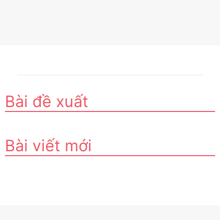
Bài đề xuất
Bài viết mới