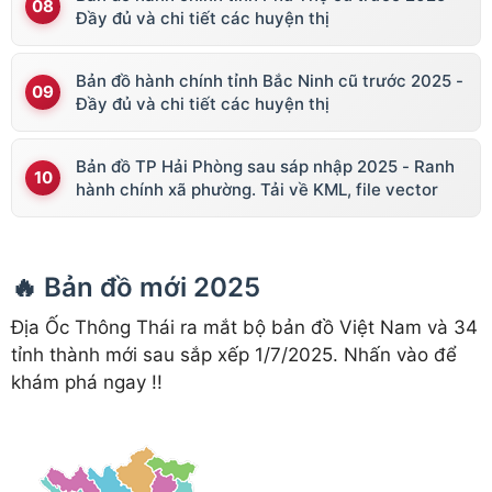
Đầy đủ và chi tiết các huyện thị
Bản đồ hành chính tỉnh Bắc Ninh cũ trước 2025 -
Đầy đủ và chi tiết các huyện thị
Bản đồ TP Hải Phòng sau sáp nhập 2025 - Ranh
hành chính xã phường. Tải về KML, file vector
🔥 Bản đồ mới 2025
Địa Ốc Thông Thái ra mắt bộ bản đồ Việt Nam và 34
tỉnh thành mới sau sắp xếp 1/7/2025. Nhấn vào để
khám phá ngay !!