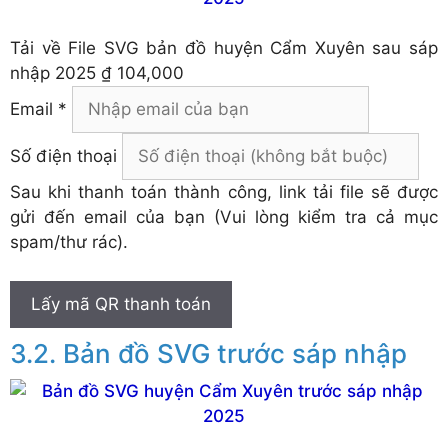
Tải về
File SVG bản đồ huyện Cẩm Xuyên sau sáp
nhập 2025
₫ 104,000
Email *
Số điện thoại
Sau khi thanh toán thành công, link tải file sẽ được
gửi đến email của bạn (Vui lòng kiểm tra cả mục
spam/thư rác).
Lấy mã QR thanh toán
Bản đồ SVG trước sáp nhập