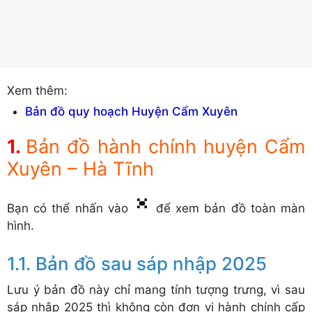
Xem thêm:
Bản đồ quy hoạch Huyện Cẩm Xuyên
Bản đồ hành chính huyện Cẩm
Xuyên – Hà Tĩnh
Bạn có thể nhấn vào
để xem bản đồ toàn màn
hình.
Bản đồ sau sáp nhập 2025
Lưu ý bản đồ này chỉ mang tính tượng trưng, vì sau
sáp nhập 2025 thì không còn đơn vị hành chính cấp