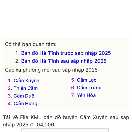
Có thể bạn quan tâm:
Bản đồ Hà Tĩnh trước sáp nhập 2025
Bản đồ Hà Tĩnh sau sáp nhập 2025
Các xã phường mới sau sáp nhập 2025:
Cẩm Lạc
Cẩm Xuyên
Cẩm Trung
Thiên Cầm
Yên Hòa
Cẩm Duệ
Cẩm Hưng
Tải về
File KML bản đồ huyện Cẩm Xuyên sau sáp
nhập 2025
₫ 104,000