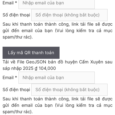
Email *
Số điện thoại
Sau khi thanh toán thành công, link tải file sẽ được
gửi đến email của bạn (Vui lòng kiểm tra cả mục
spam/thư rác).
Lấy mã QR thanh toán
Tải về
File GeoJSON bản đồ huyện Cẩm Xuyên sau
sáp nhập 2025
₫ 104,000
Email *
Số điện thoại
Sau khi thanh toán thành công, link tải file sẽ được
gửi đến email của bạn (Vui lòng kiểm tra cả mục
spam/thư rác).