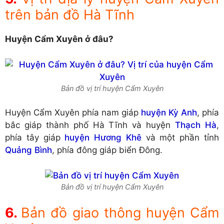
trên bản đồ Hà Tĩnh
Huyện Cẩm Xuyên ở đâu?
Bản đồ vị trí huyện Cẩm Xuyên
Huyện Cẩm Xuyên phía nam giáp
huyện Kỳ Anh
, phía
bắc giáp thành phố Hà Tĩnh và huyện
Thạch Hà
,
phía tây giáp
huyện Hương Khê
và một phần tỉnh
Quảng Bình
, phía đông giáp biển Đông.
Bản đồ vị trí huyện Cẩm Xuyên
Bản đồ giao thông huyện Cẩm