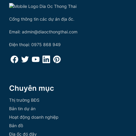
Cổng thông tin các dự án địa ốc.
Email: admin@diaocthongthai.com
Điện thoại: 0975 868 949
Chuyên mục
Thị trường BĐS
Bản tin dự án
Hoạt động doanh nghiệp
Bản đồ
Địa ốc đó đây