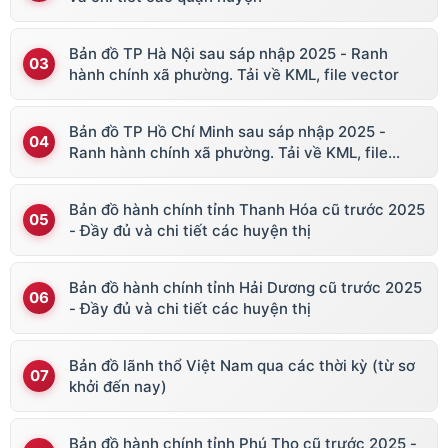
Bản đồ TP Hà Nội sau sáp nhập 2025 - Ranh
hành chính xã phường. Tải về KML, file vector
Bản đồ TP Hồ Chí Minh sau sáp nhập 2025 -
Ranh hành chính xã phường. Tải về KML, file
vector
Bản đồ hành chính tỉnh Thanh Hóa cũ trước 2025
- Đầy đủ và chi tiết các huyện thị
Bản đồ hành chính tỉnh Hải Dương cũ trước 2025
- Đầy đủ và chi tiết các huyện thị
Bản đồ lãnh thổ Việt Nam qua các thời kỳ (từ sơ
khởi đến nay)
Bản đồ hành chính tỉnh Phú Thọ cũ trước 2025 -