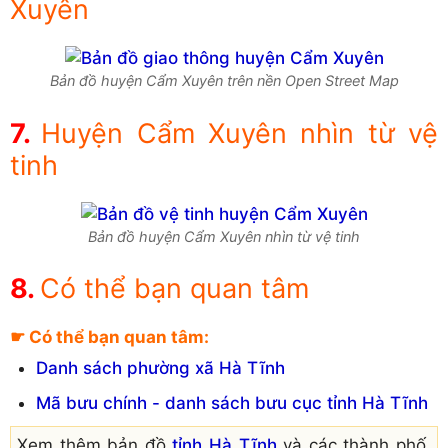
Xuyên
Bản đồ huyện Cẩm Xuyên trên nền Open Street Map
Huyện Cẩm Xuyên nhìn từ vệ
tinh
Bản đồ huyện Cẩm Xuyên nhìn từ vệ tinh
Có thể bạn quan tâm
☛ Có thể bạn quan tâm:
Danh sách phường xã Hà Tĩnh
Mã bưu chính - danh sách bưu cục tỉnh Hà Tĩnh
Xem thêm bản đồ
tỉnh Hà Tĩnh
và các thành phố,