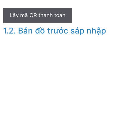
Lấy mã QR thanh toán
Bản đồ trước sáp nhập