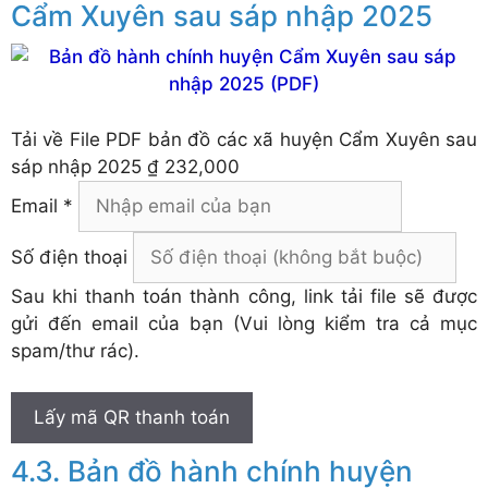
Cẩm Xuyên sau sáp nhập 2025
Tải về
File PDF bản đồ các xã huyện Cẩm Xuyên sau
sáp nhập 2025
₫ 232,000
Email *
Số điện thoại
Sau khi thanh toán thành công, link tải file sẽ được
gửi đến email của bạn (Vui lòng kiểm tra cả mục
spam/thư rác).
Lấy mã QR thanh toán
Bản đồ hành chính huyện