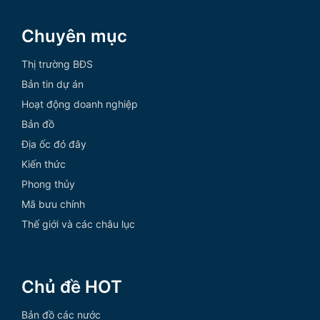
Chuyên mục
Thị trường BĐS
Bản tin dự án
Hoạt động doanh nghiệp
Bản đồ
Địa ốc đó đây
Kiến thức
Phong thủy
Mã bưu chính
Thế giới và các châu lục
Chủ đề HOT
Bản đồ các nước