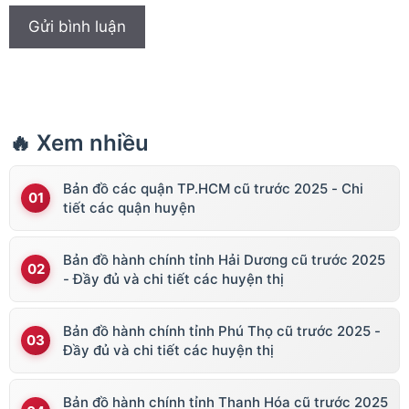
🔥 Xem nhiều
Bản đồ các quận TP.HCM cũ trước 2025 - Chi
tiết các quận huyện
Bản đồ hành chính tỉnh Hải Dương cũ trước 2025
- Đầy đủ và chi tiết các huyện thị
Bản đồ hành chính tỉnh Phú Thọ cũ trước 2025 -
Đầy đủ và chi tiết các huyện thị
Bản đồ hành chính tỉnh Thanh Hóa cũ trước 2025