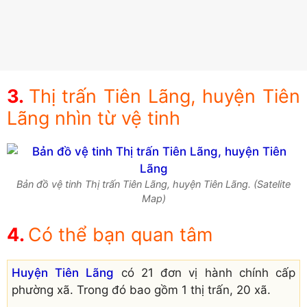
Thị trấn Tiên Lãng, huyện Tiên
Lãng nhìn từ vệ tinh
Bản đồ vệ tinh Thị trấn Tiên Lãng, huyện Tiên Lãng. (Satelite
Map)
Có thể bạn quan tâm
Huyện Tiên Lãng
có 21 đơn vị hành chính cấp
phường xã. Trong đó bao gồm 1 thị trấn, 20 xã.