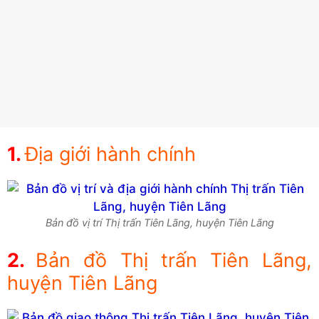
Địa giới hành chính
Bản đồ vị trí Thị trấn Tiên Lãng, huyện Tiên Lãng
Bản đồ Thị trấn Tiên Lãng,
huyện Tiên Lãng