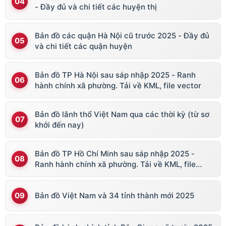
- Đầy đủ và chi tiết các huyện thị
Bản đồ các quận Hà Nội cũ trước 2025 - Đầy đủ
và chi tiết các quận huyện
Bản đồ TP Hà Nội sau sáp nhập 2025 - Ranh
hành chính xã phường. Tải về KML, file vector
Bản đồ lãnh thổ Việt Nam qua các thời kỳ (từ sơ
khởi đến nay)
Bản đồ TP Hồ Chí Minh sau sáp nhập 2025 -
Ranh hành chính xã phường. Tải về KML, file
vector
Bản đồ Việt Nam và 34 tỉnh thành mới 2025