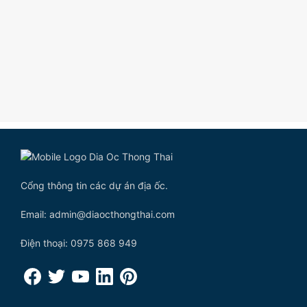
Cổng thông tin các dự án địa ốc.
Email: admin@diaocthongthai.com
Điện thoại: 0975 868 949