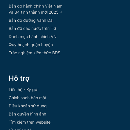
Bản đồ hành chính Việt Nam
và 34 tỉnh thành mới 2025 ⭐
Bản đồ đường Vành Đai
Bản đồ các nước trên TG
Danh mục hành chính VN
Quy hoạch quận huyện
Trắc nghiệm kiến thức BĐS
Hỗ trợ
Liên hệ - Ký gửi
Chính sách bảo mật
Điều khoản sử dụng
Bản quyền hình ảnh
Tìm kiếm trên website