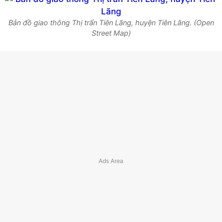
Bản đồ giao thông Thị trấn Tiên Lãng, huyện Tiên Lãng. (Open
Street Map)