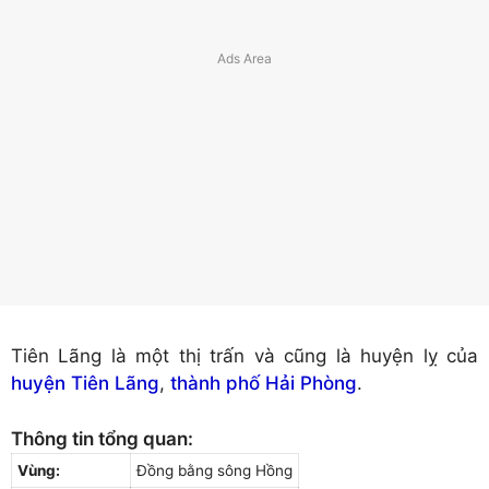
Tiên Lãng là một thị trấn và cũng là huyện lỵ của
huyện Tiên Lãng
,
thành phố Hải Phòng
.
Thông tin tổng quan:
Vùng:
Đồng bằng sông Hồng