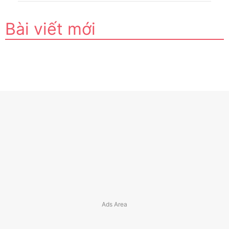
Bài viết mới