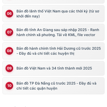
vector
Bản đồ lãnh thổ Việt Nam qua các thời kỳ (từ sơ
khởi đến nay)
Bản đồ tỉnh An Giang sau sáp nhập 2025 - Ranh
hành chính xã phường. Tải về KML, file vector
Bản đồ hành chính tỉnh Hải Dương cũ trước 2025
- Đầy đủ và chi tiết các huyện thị
Bản đồ Việt Nam và 34 tỉnh thành mới 2025
Bản đồ TP Đà Nẵng cũ trước 2025 - Đầy đủ và
chi tiết các quận huyện