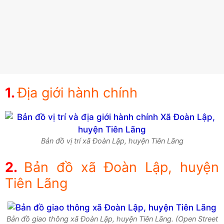
Địa giới hành chính
Bản đồ vị trí xã Đoàn Lập, huyện Tiên Lãng
Bản đồ xã Đoàn Lập, huyện
Tiên Lãng
Bản đồ giao thông xã Đoàn Lập, huyện Tiên Lãng. (Open Street