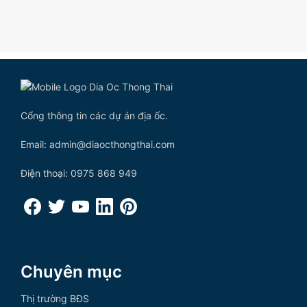
Cổng thông tin các dự án địa ốc.
Email: admin@diaocthongthai.com
Điện thoại: 0975 868 949
Chuyên mục
Thị trường BĐS