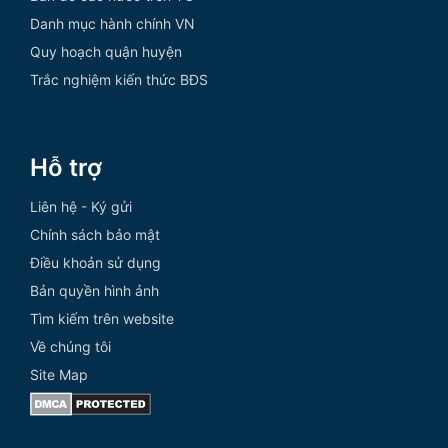
Danh mục hành chính VN
Quy hoạch quận huyện
Trắc nghiệm kiến thức BĐS
Hỗ trợ
Liên hệ - Ký gửi
Chính sách bảo mật
Điều khoản sử dụng
Bản quyền hình ảnh
Tìm kiếm trên website
Về chúng tôi
Site Map