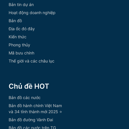
Bản tin dự án
Hoạt động doanh nghiệp
Bản đồ
Địa ốc đó đây
Kiến thức
Phong thủy
Mã bưu chính
Thế giới và các châu lục
Chủ đề HOT
Bản đồ các nước
Bản đồ hành chính Việt Nam
và 34 tỉnh thành mới 2025 ⭐
Bản đồ đường Vành Đai
Bản đồ các nước trên TG