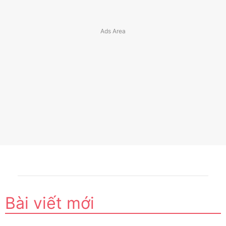
Bài viết mới