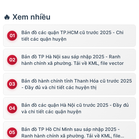
🔥 Xem nhiều
Bản đồ các quận TP.HCM cũ trước 2025 - Chi
tiết các quận huyện
Bản đồ TP Hà Nội sau sáp nhập 2025 - Ranh
hành chính xã phường. Tải về KML, file vector
Bản đồ hành chính tỉnh Thanh Hóa cũ trước 2025
- Đầy đủ và chi tiết các huyện thị
Bản đồ các quận Hà Nội cũ trước 2025 - Đầy đủ
và chi tiết các quận huyện
Bản đồ TP Hồ Chí Minh sau sáp nhập 2025 -
Ranh hành chính xã phường. Tải về KML, file