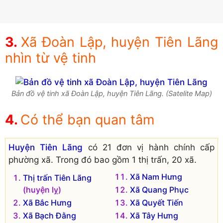
Xã Đoàn Lập, huyện Tiên Lãng
nhìn từ vệ tinh
Bản đồ vệ tinh xã Đoàn Lập, huyện Tiên Lãng. (Satelite Map)
Có thể bạn quan tâm
Huyện Tiên Lãng
có 21 đơn vị hành chính cấp
phường xã. Trong đó bao gồm 1 thị trấn, 20 xã.
Xã Nam Hưng
Thị trấn Tiên Lãng
(huyện lỵ)
Xã Quang Phục
Xã Bắc Hưng
Xã Quyết Tiến
Xã Bạch Đằng
Xã Tây Hưng