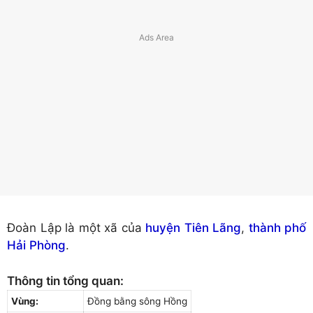
Đoàn Lập là một xã của
huyện Tiên Lãng
,
thành phố
Hải Phòng
.
Thông tin tổng quan:
Vùng:
Đồng bằng sông Hồng