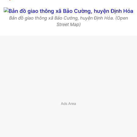
Bản đồ giao thông xã Bảo Cường, huyện Định Hóa. (Open
Street Map)