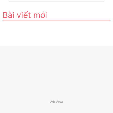
Bài viết mới