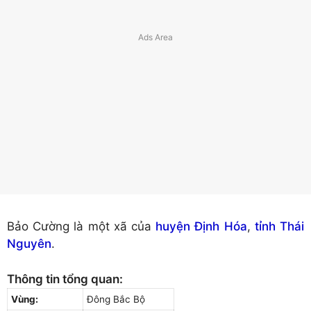
Bảo Cường là một xã của
huyện Định Hóa
,
tỉnh Thái
Nguyên
.
Thông tin tổng quan:
Vùng:
Đông Bắc Bộ