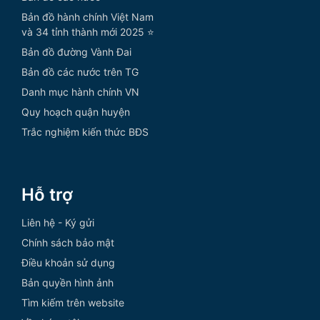
Bản đồ hành chính Việt Nam
và 34 tỉnh thành mới 2025 ⭐
Bản đồ đường Vành Đai
Bản đồ các nước trên TG
Danh mục hành chính VN
Quy hoạch quận huyện
Trắc nghiệm kiến thức BĐS
Hỗ trợ
Liên hệ - Ký gửi
Chính sách bảo mật
Điều khoản sử dụng
Bản quyền hình ảnh
Tìm kiếm trên website