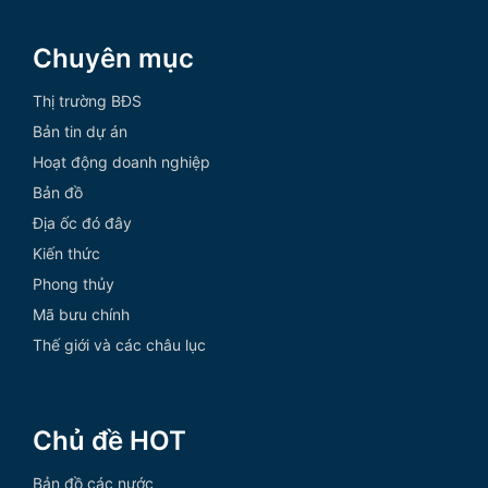
Chuyên mục
Thị trường BĐS
Bản tin dự án
Hoạt động doanh nghiệp
Bản đồ
Địa ốc đó đây
Kiến thức
Phong thủy
Mã bưu chính
Thế giới và các châu lục
Chủ đề HOT
Bản đồ các nước