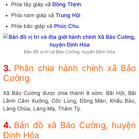
Phía tây giáp xã
Đồng Thịnh
Phía nam giáp xã
Trung Hội
Phía bắc giáp xã
Phúc Chu
.
Bản đồ vị trí xã Bảo Cường, huyện Định Hóa
Phân chia hành chính xã Bảo
Cường
Xã Bảo Cường được chia thành 8 xóm: Bãi Hội, Bãi
Lềnh Cắm Xưởng, Cốc Lùng, Đồng Màn, Khấu Bảo,
Làng Chùa, Làng Mạ, Thâm Tý.
Bản đồ xã Bảo Cường, huyện
Định Hóa