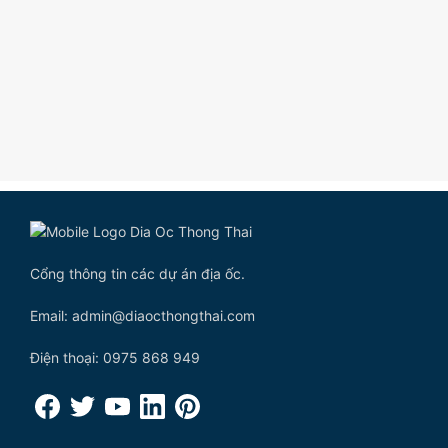
Cổng thông tin các dự án địa ốc.
Email: admin@diaocthongthai.com
Điện thoại: 0975 868 949