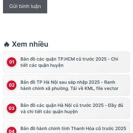
🔥 Xem nhiều
Bản đồ các quận TP.HCM cũ trước 2025 - Chi
tiết các quận huyện
Bản đồ TP Hà Nội sau sáp nhập 2025 - Ranh
hành chính xã phường. Tải về KML, file vector
Bản đồ các quận Hà Nội cũ trước 2025 - Đầy đủ
và chi tiết các quận huyện
Bản đồ hành chính tỉnh Thanh Hóa cũ trước 2025