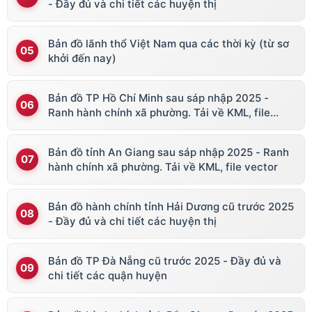
- Đầy đủ và chi tiết các huyện thị
Bản đồ lãnh thổ Việt Nam qua các thời kỳ (từ sơ
khởi đến nay)
Bản đồ TP Hồ Chí Minh sau sáp nhập 2025 -
Ranh hành chính xã phường. Tải về KML, file
vector
Bản đồ tỉnh An Giang sau sáp nhập 2025 - Ranh
hành chính xã phường. Tải về KML, file vector
Bản đồ hành chính tỉnh Hải Dương cũ trước 2025
- Đầy đủ và chi tiết các huyện thị
Bản đồ TP Đà Nẵng cũ trước 2025 - Đầy đủ và
chi tiết các quận huyện