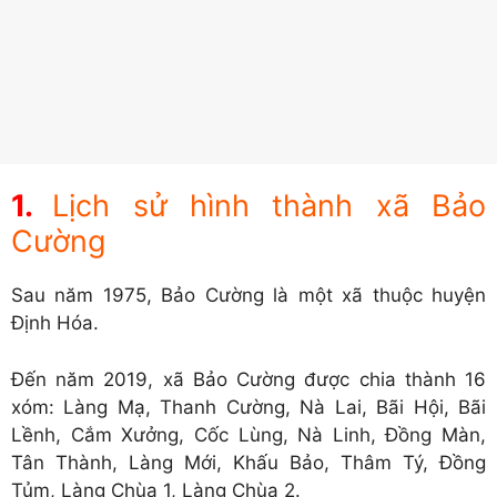
Lịch sử hình thành xã Bảo
Cường
Sau năm 1975, Bảo Cường là một xã thuộc huyện
Định Hóa.
Đến năm 2019, xã Bảo Cường được chia thành 16
xóm: Làng Mạ, Thanh Cường, Nà Lai, Bãi Hội, Bãi
Lềnh, Cắm Xưởng, Cốc Lùng, Nà Linh, Đồng Màn,
Tân Thành, Làng Mới, Khấu Bảo, Thâm Tý, Đồng
Tủm, Làng Chùa 1, Làng Chùa 2.