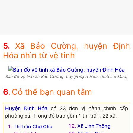
Xã Bảo Cường, huyện Định
Hóa nhìn từ vệ tinh
Bản đồ vệ tinh xã Bảo Cường, huyện Định Hóa. (Satelite Map)
Có thể bạn quan tâm
Huyện Định Hóa
có 23 đơn vị hành chính cấp
phường xã. Trong đó bao gồm 1 thị trấn, 22 xã.
Xã Linh Thông
Thị trấn Chợ Chu