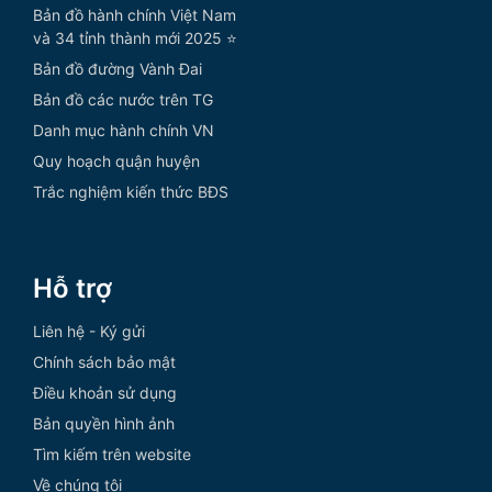
Bản đồ hành chính Việt Nam
và 34 tỉnh thành mới 2025 ⭐
Bản đồ đường Vành Đai
Bản đồ các nước trên TG
Danh mục hành chính VN
Quy hoạch quận huyện
Trắc nghiệm kiến thức BĐS
Hỗ trợ
Liên hệ - Ký gửi
Chính sách bảo mật
Điều khoản sử dụng
Bản quyền hình ảnh
Tìm kiếm trên website
Về chúng tôi