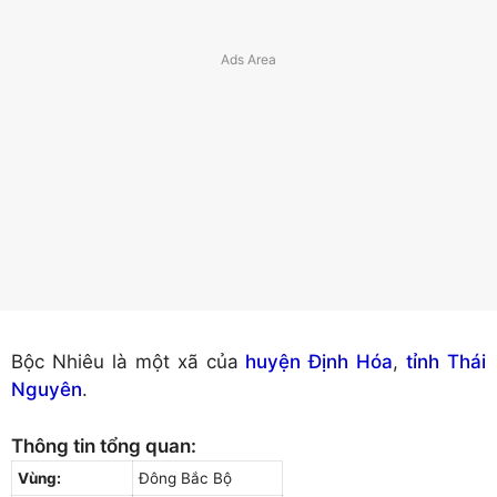
Bộc Nhiêu là một xã của
huyện Định Hóa
,
tỉnh Thái
Nguyên
.
Thông tin tổng quan:
Vùng:
Đông Bắc Bộ