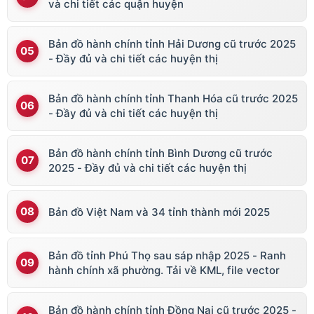
và chi tiết các quận huyện
Bản đồ hành chính tỉnh Hải Dương cũ trước 2025
- Đầy đủ và chi tiết các huyện thị
Bản đồ hành chính tỉnh Thanh Hóa cũ trước 2025
- Đầy đủ và chi tiết các huyện thị
Bản đồ hành chính tỉnh Bình Dương cũ trước
2025 - Đầy đủ và chi tiết các huyện thị
Bản đồ Việt Nam và 34 tỉnh thành mới 2025
Bản đồ tỉnh Phú Thọ sau sáp nhập 2025 - Ranh
hành chính xã phường. Tải về KML, file vector
Bản đồ hành chính tỉnh Đồng Nai cũ trước 2025 -