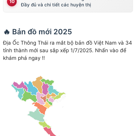
Đầy đủ và chi tiết các huyện thị
🔥 Bản đồ mới 2025
Địa Ốc Thông Thái ra mắt bộ bản đồ Việt Nam và 34
tỉnh thành mới sau sắp xếp 1/7/2025. Nhấn vào để
khám phá ngay !!