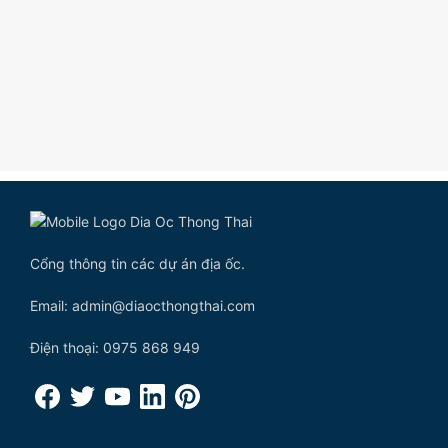
Cổng thông tin các dự án địa ốc.
Email: admin@diaocthongthai.com
Điện thoại: 0975 868 949