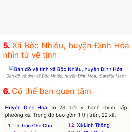
Xã Bộc Nhiêu, huyện Định Hóa
nhìn từ vệ tinh
Bản đồ vệ tinh xã Bộc Nhiêu, huyện Định Hóa. (Satelite Map)
Có thể bạn quan tâm
Huyện Định Hóa
có 23 đơn vị hành chính cấp
phường xã. Trong đó bao gồm 1 thị trấn, 22 xã.
Xã Linh Thông
Thị trấn Chợ Chu