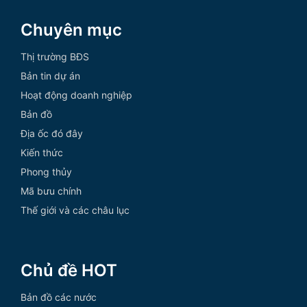
Chuyên mục
Thị trường BĐS
Bản tin dự án
Hoạt động doanh nghiệp
Bản đồ
Địa ốc đó đây
Kiến thức
Phong thủy
Mã bưu chính
Thế giới và các châu lục
Chủ đề HOT
Bản đồ các nước