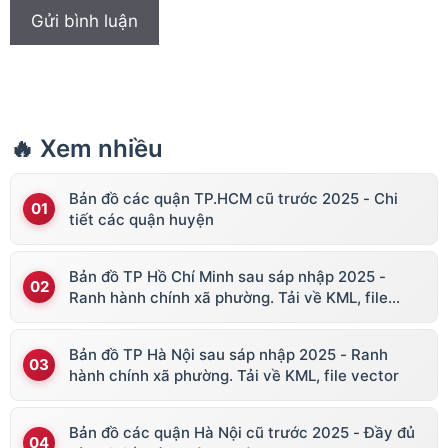
🔥 Xem nhiều
Bản đồ các quận TP.HCM cũ trước 2025 - Chi
tiết các quận huyện
Bản đồ TP Hồ Chí Minh sau sáp nhập 2025 -
Ranh hành chính xã phường. Tải về KML, file
vector
Bản đồ TP Hà Nội sau sáp nhập 2025 - Ranh
hành chính xã phường. Tải về KML, file vector
Bản đồ các quận Hà Nội cũ trước 2025 - Đầy đủ