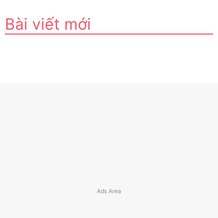
Bài viết mới