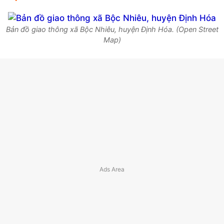
Bản đồ giao thông xã Bộc Nhiêu, huyện Định Hóa. (Open Street
Map)