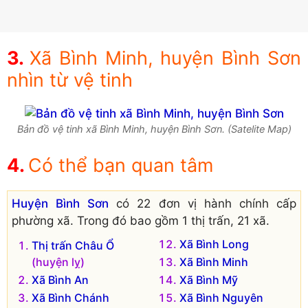
Xã Bình Minh, huyện Bình Sơn
nhìn từ vệ tinh
Bản đồ vệ tinh xã Bình Minh, huyện Bình Sơn. (Satelite Map)
Có thể bạn quan tâm
Huyện Bình Sơn
có 22 đơn vị hành chính cấp
phường xã. Trong đó bao gồm 1 thị trấn, 21 xã.
Xã Bình Long
Thị trấn Châu Ổ
(huyện lỵ)
Xã Bình Minh
Xã Bình An
Xã Bình Mỹ
Xã Bình Chánh
Xã Bình Nguyên