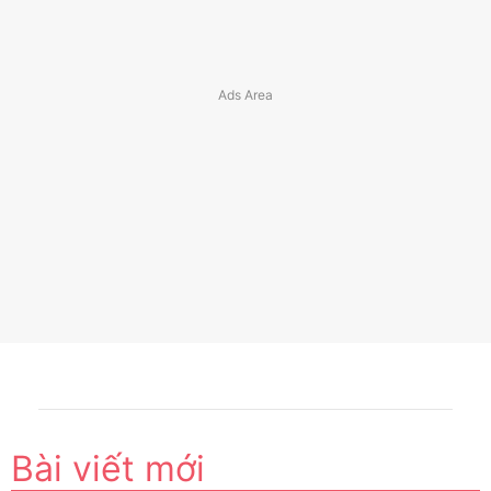
Bài viết mới