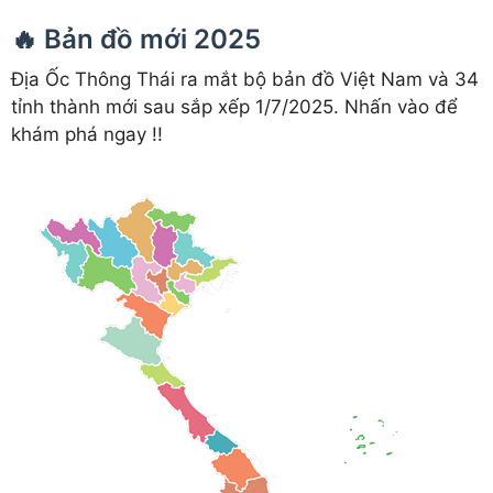
🔥 Bản đồ mới 2025
Địa Ốc Thông Thái ra mắt bộ bản đồ Việt Nam và 34
tỉnh thành mới sau sắp xếp 1/7/2025. Nhấn vào để
khám phá ngay !!