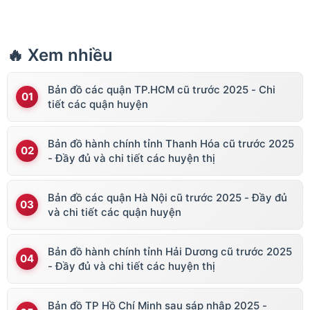
🔥 Xem nhiều
Bản đồ các quận TP.HCM cũ trước 2025 - Chi
tiết các quận huyện
Bản đồ hành chính tỉnh Thanh Hóa cũ trước 2025
- Đầy đủ và chi tiết các huyện thị
Bản đồ các quận Hà Nội cũ trước 2025 - Đầy đủ
và chi tiết các quận huyện
Bản đồ hành chính tỉnh Hải Dương cũ trước 2025
- Đầy đủ và chi tiết các huyện thị
Bản đồ TP Hồ Chí Minh sau sáp nhập 2025 -