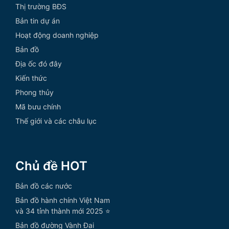
Thị trường BĐS
Bản tin dự án
Hoạt động doanh nghiệp
Bản đồ
Địa ốc đó đây
Kiến thức
Phong thủy
Mã bưu chính
Thế giới và các châu lục
Chủ đề HOT
Bản đồ các nước
Bản đồ hành chính Việt Nam
và 34 tỉnh thành mới 2025 ⭐
Bản đồ đường Vành Đai