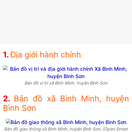
Địa giới hành chính
Bản đồ vị trí xã Bình Minh, huyện Bình Sơn
Bản đồ xã Bình Minh, huyện
Bình Sơn
Bản đồ giao thông xã Bình Minh, huyện Bình Sơn. (Open Street