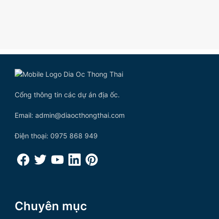
Cổng thông tin các dự án địa ốc.
Email: admin@diaocthongthai.com
Điện thoại: 0975 868 949
Chuyên mục