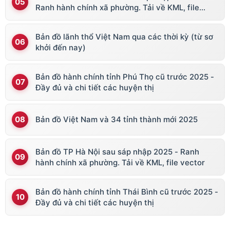
Ranh hành chính xã phường. Tải về KML, file
vector
Bản đồ lãnh thổ Việt Nam qua các thời kỳ (từ sơ
khởi đến nay)
Bản đồ hành chính tỉnh Phú Thọ cũ trước 2025 -
Đầy đủ và chi tiết các huyện thị
Bản đồ Việt Nam và 34 tỉnh thành mới 2025
Bản đồ TP Hà Nội sau sáp nhập 2025 - Ranh
hành chính xã phường. Tải về KML, file vector
Bản đồ hành chính tỉnh Thái Bình cũ trước 2025 -
Đầy đủ và chi tiết các huyện thị