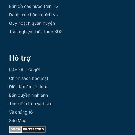
Bản đồ các nước trên TG
Danh mục hành chính VN
Quy hoạch quận huyện
Trắc nghiệm kiến thức BĐS
Hỗ trợ
Liên hệ - Ký gửi
Chính sách bảo mật
Điều khoản sử dụng
Bản quyền hình ảnh
Tìm kiếm trên website
Về chúng tôi
Site Map