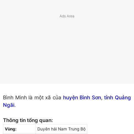
Bình Minh là một xã của
huyện Bình Sơn
,
tỉnh Quảng
Ngãi
.
Thông tin tổng quan:
Vùng:
Duyên hải Nam Trung Bộ