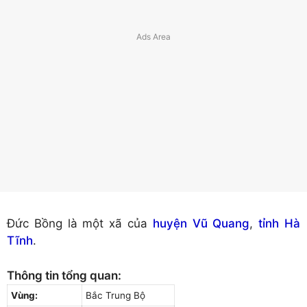
Đức Bồng là một xã của
huyện Vũ Quang
,
tỉnh Hà
Tĩnh
.
Thông tin tổng quan:
Vùng:
Bắc Trung Bộ