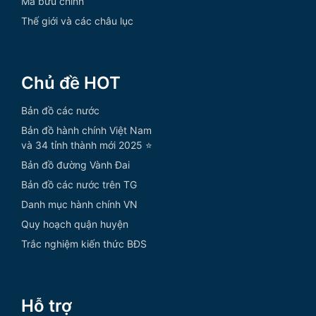
Mã bưu chính
Thế giới và các châu lục
Chủ đề HOT
Bản đồ các nước
Bản đồ hành chính Việt Nam
và 34 tỉnh thành mới 2025 ⭐
Bản đồ đường Vành Đai
Bản đồ các nước trên TG
Danh mục hành chính VN
Quy hoạch quận huyện
Trắc nghiệm kiến thức BĐS
Hỗ trợ