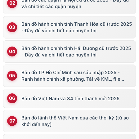
và chi tiết các quận huyện
Bản đồ hành chính tỉnh Thanh Hóa cũ trước 2025
- Đầy đủ và chi tiết các huyện thị
Bản đồ hành chính tỉnh Hải Dương cũ trước 2025
- Đầy đủ và chi tiết các huyện thị
Bản đồ TP Hồ Chí Minh sau sáp nhập 2025 -
Ranh hành chính xã phường. Tải về KML, file
vector
Bản đồ Việt Nam và 34 tỉnh thành mới 2025
Bản đồ lãnh thổ Việt Nam qua các thời kỳ (từ sơ
khởi đến nay)