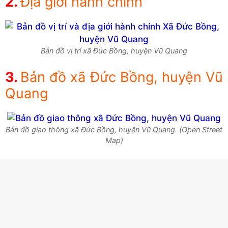
Địa giới hành chính
Bản đồ vị trí xã Đức Bồng, huyện Vũ Quang
Bản đồ xã Đức Bồng, huyện Vũ
Quang
Bản đồ giao thông xã Đức Bồng, huyện Vũ Quang. (Open Street
Map)