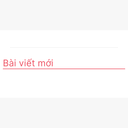
Bài viết mới