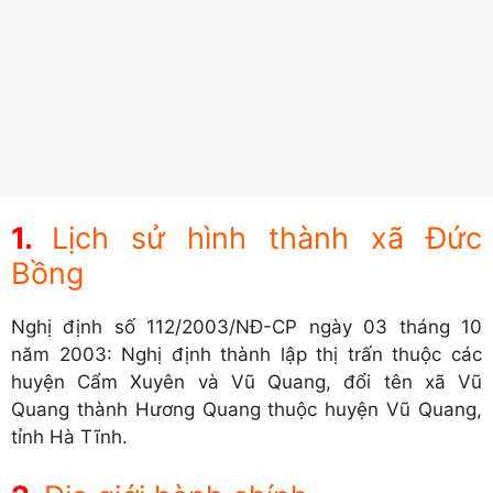
Lịch sử hình thành xã Đức
Bồng
Nghị định số 112/2003/NĐ-CP ngày 03 tháng 10
năm 2003: Nghị định thành lập thị trấn thuộc các
huyện Cẩm Xuyên và Vũ Quang, đổi tên xã Vũ
Quang thành Hương Quang thuộc huyện Vũ Quang,
tỉnh Hà Tĩnh.