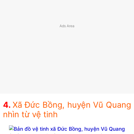
Xã Đức Bồng, huyện Vũ Quang
nhìn từ vệ tinh