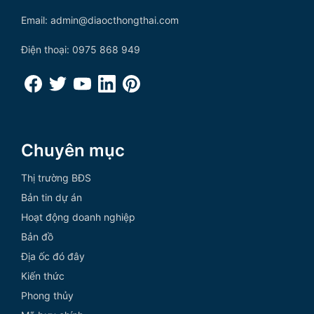
Email: admin@diaocthongthai.com
Điện thoại: 0975 868 949
Chuyên mục
Thị trường BĐS
Bản tin dự án
Hoạt động doanh nghiệp
Bản đồ
Địa ốc đó đây
Kiến thức
Phong thủy