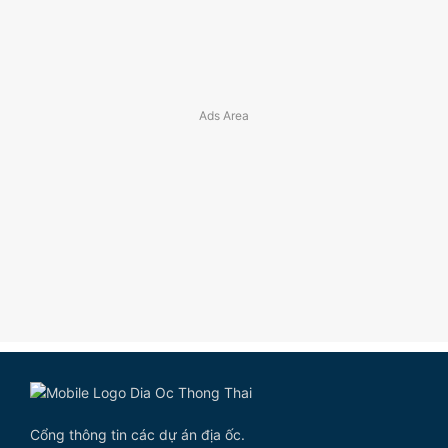
Cổng thông tin các dự án địa ốc.