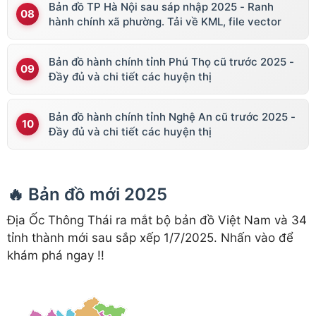
Bản đồ TP Hà Nội sau sáp nhập 2025 - Ranh
hành chính xã phường. Tải về KML, file vector
Bản đồ hành chính tỉnh Phú Thọ cũ trước 2025 -
Đầy đủ và chi tiết các huyện thị
Bản đồ hành chính tỉnh Nghệ An cũ trước 2025 -
Đầy đủ và chi tiết các huyện thị
🔥 Bản đồ mới 2025
Địa Ốc Thông Thái ra mắt bộ bản đồ Việt Nam và 34
tỉnh thành mới sau sắp xếp 1/7/2025. Nhấn vào để
khám phá ngay !!