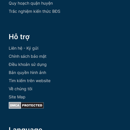
Quy hoạch quận huyện
Trắc nghiệm kiến thức BĐS
Hỗ trợ
Liên hệ - Ký gửi
Chính sách bảo mật
Điều khoản sử dụng
Bản quyền hình ảnh
Tìm kiếm trên website
Về chúng tôi
Site Map
Language