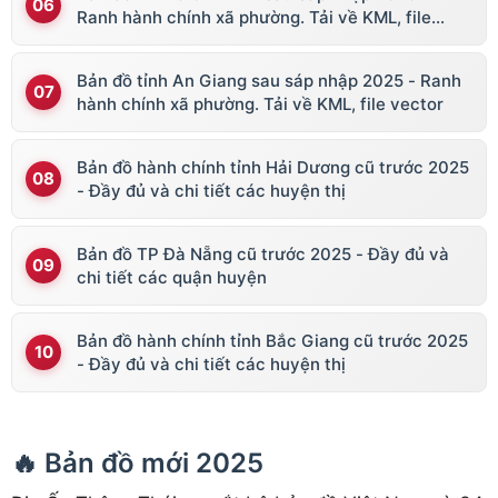
Ranh hành chính xã phường. Tải về KML, file
vector
Bản đồ tỉnh An Giang sau sáp nhập 2025 - Ranh
hành chính xã phường. Tải về KML, file vector
Bản đồ hành chính tỉnh Hải Dương cũ trước 2025
- Đầy đủ và chi tiết các huyện thị
Bản đồ TP Đà Nẵng cũ trước 2025 - Đầy đủ và
chi tiết các quận huyện
Bản đồ hành chính tỉnh Bắc Giang cũ trước 2025
- Đầy đủ và chi tiết các huyện thị
🔥 Bản đồ mới 2025