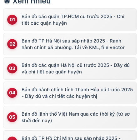
🔥 Xem nhiều
Bản đồ các quận TP.HCM cũ trước 2025 - Chi
tiết các quận huyện
Bản đồ TP Hà Nội sau sáp nhập 2025 - Ranh
hành chính xã phường. Tải về KML, file vector
Bản đồ các quận Hà Nội cũ trước 2025 - Đầy đủ
và chi tiết các quận huyện
Bản đồ hành chính tỉnh Thanh Hóa cũ trước 2025
- Đầy đủ và chi tiết các huyện thị
Bản đồ lãnh thổ Việt Nam qua các thời kỳ (từ sơ
khởi đến nay)
Bản đồ TP Hồ Chí Minh sau sáp nhập 2025 -