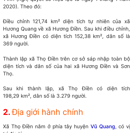
2020). Theo đó:
Điều chỉnh 121,74 km² diện tích tự nhiên của xã
Hương Quang về xã Hương Điền. Sau khi điều chỉnh,
xã Hương Điền có diện tích 152,38 km², dân số là
369 người.
Thành lập xã Thọ Điền trên cơ sở sáp nhập toàn bộ
diện tích và dân số của hai xã Hương Điền và Sơn
Thọ.
Sau khi thành lập, xã Thọ Điền có diện tích
198,29 km², dân số là 3.279 người.
Địa giới hành chính
Xã Thọ Điền nằm ở phía tây huyện
Vũ Quang
, có vị