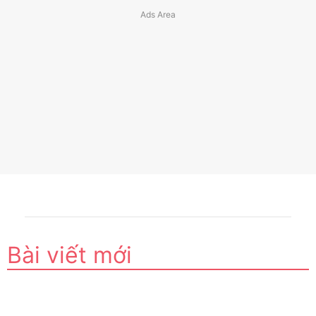
Bài viết mới