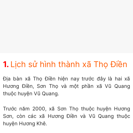
Lịch sử hình thành xã Thọ Điền
Địa bàn xã Thọ Điền hiện nay trước đây là hai xã
Hương Điền, Sơn Thọ và một phần xã Vũ Quang
thuộc huyện Vũ Quang.
Trước năm 2000, xã Sơn Thọ thuộc huyện Hương
Sơn, còn các xã Hương Điền và Vũ Quang thuộc
huyện Hương Khê.