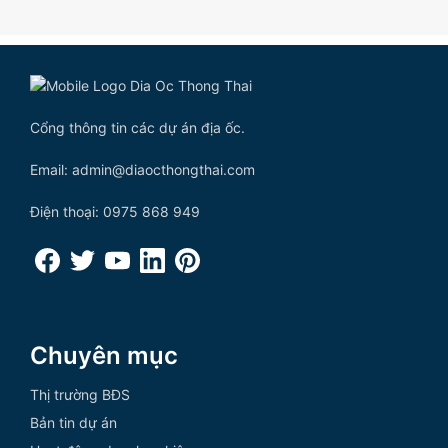
Cổng thông tin các dự án địa ốc.
Email: admin@diaocthongthai.com
Điện thoại: 0975 868 949
Chuyên mục
Thị trường BĐS
Bản tin dự án