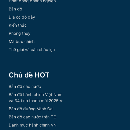
Hoạt động doanh nghiệp
Bản đồ
Địa ốc đó đây
Kiến thức
Phong thủy
Mã bưu chính
Thế giới và các châu lục
Chủ đề HOT
Bản đồ các nước
Bản đồ hành chính Việt Nam
và 34 tỉnh thành mới 2025 ⭐
Bản đồ đường Vành Đai
Bản đồ các nước trên TG
Danh mục hành chính VN