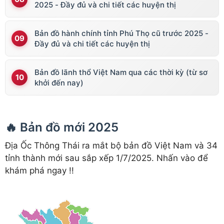
2025 - Đầy đủ và chi tiết các huyện thị
Bản đồ hành chính tỉnh Phú Thọ cũ trước 2025 -
Đầy đủ và chi tiết các huyện thị
Bản đồ lãnh thổ Việt Nam qua các thời kỳ (từ sơ
khởi đến nay)
🔥 Bản đồ mới 2025
Địa Ốc Thông Thái ra mắt bộ bản đồ Việt Nam và 34
tỉnh thành mới sau sắp xếp 1/7/2025. Nhấn vào để
khám phá ngay !!