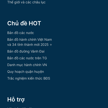
Thế giới và các châu lục
Chủ đề HOT
Bản đồ các nước
Bản đồ hành chính Việt Nam
và 34 tỉnh thành mới 2025 ⭐
Bản đồ đường Vành Đai
Bản đồ các nước trên TG
Danh mục hành chính VN
Quy hoạch quận huyện
Trắc nghiệm kiến thức BĐS
Hỗ trợ