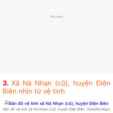
Xã Nà Nhạn (cũ), huyện Điện
Biên nhìn từ vệ tinh
Bản đồ vệ tinh xã Nà Nhạn (cũ), huyện Điện Biên. (Satelite Map)