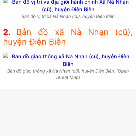
Bản đồ vị trí xã Nà Nhạn (cũ), huyện Điện Biên
Bản đồ xã Nà Nhạn (cũ),
huyện Điện Biên
Bản đồ giao thông xã Nà Nhạn (cũ), huyện Điện Biên. (Open
Street Map)