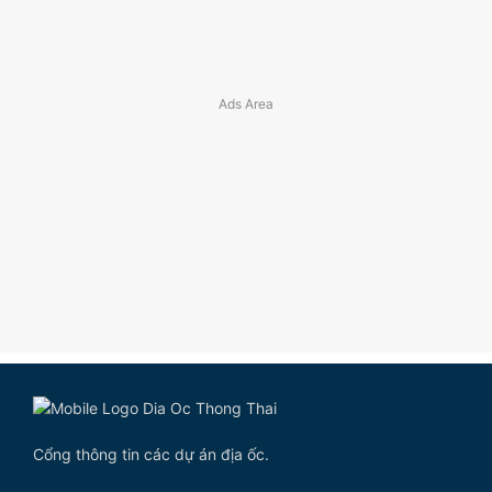
Cổng thông tin các dự án địa ốc.