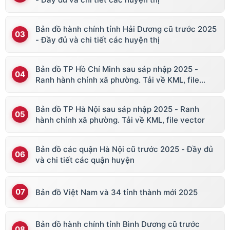
Bản đồ hành chính tỉnh Hải Dương cũ trước 2025
- Đầy đủ và chi tiết các huyện thị
Bản đồ TP Hồ Chí Minh sau sáp nhập 2025 -
Ranh hành chính xã phường. Tải về KML, file
vector
Bản đồ TP Hà Nội sau sáp nhập 2025 - Ranh
hành chính xã phường. Tải về KML, file vector
Bản đồ các quận Hà Nội cũ trước 2025 - Đầy đủ
và chi tiết các quận huyện
Bản đồ Việt Nam và 34 tỉnh thành mới 2025
Bản đồ hành chính tỉnh Bình Dương cũ trước