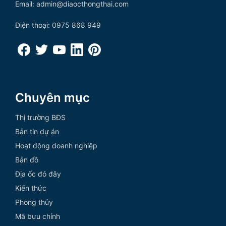
Email: admin@diaocthongthai.com
Điện thoại: 0975 868 949
Chuyên mục
Thị trường BĐS
Bản tin dự án
Hoạt động doanh nghiệp
Bản đồ
Địa ốc đó đây
Kiến thức
Phong thủy
Mã bưu chính