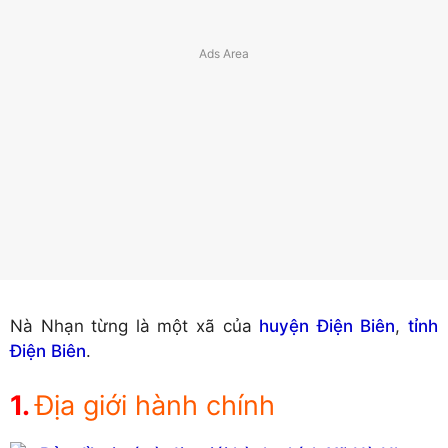
Nà Nhạn từng là một xã của
huyện Điện Biên
,
tỉnh
Điện Biên
.
Địa giới hành chính