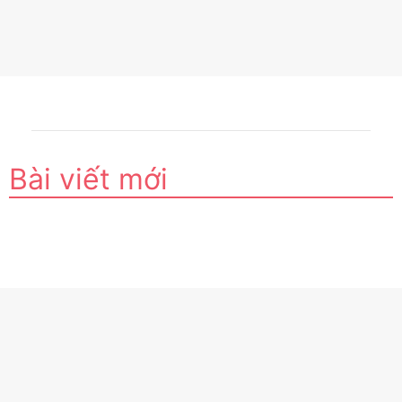
Bài viết mới