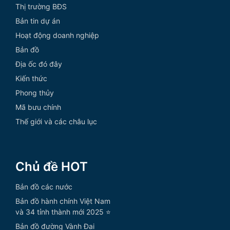
Thị trường BĐS
Bản tin dự án
Hoạt động doanh nghiệp
Bản đồ
Địa ốc đó đây
Kiến thức
Phong thủy
Mã bưu chính
Thế giới và các châu lục
Chủ đề HOT
Bản đồ các nước
Bản đồ hành chính Việt Nam
và 34 tỉnh thành mới 2025 ⭐
Bản đồ đường Vành Đai