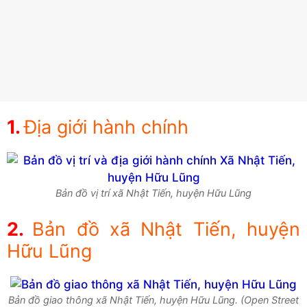
Địa giới hành chính
Bản đồ vị trí xã Nhật Tiến, huyện Hữu Lũng
Bản đồ xã Nhật Tiến, huyện
Hữu Lũng
Bản đồ giao thông xã Nhật Tiến, huyện Hữu Lũng. (Open Street