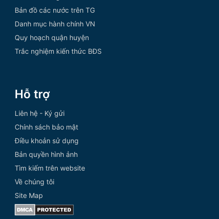
Bản đồ các nước trên TG
Danh mục hành chính VN
Quy hoạch quận huyện
Trắc nghiệm kiến thức BĐS
Hỗ trợ
Liên hệ - Ký gửi
Chính sách bảo mật
Điều khoản sử dụng
Bản quyền hình ảnh
Tìm kiếm trên website
Về chúng tôi
Site Map