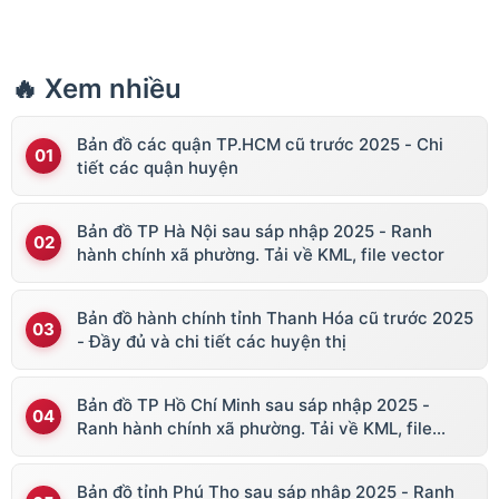
🔥 Xem nhiều
Bản đồ các quận TP.HCM cũ trước 2025 - Chi
tiết các quận huyện
Bản đồ TP Hà Nội sau sáp nhập 2025 - Ranh
hành chính xã phường. Tải về KML, file vector
Bản đồ hành chính tỉnh Thanh Hóa cũ trước 2025
- Đầy đủ và chi tiết các huyện thị
Bản đồ TP Hồ Chí Minh sau sáp nhập 2025 -
Ranh hành chính xã phường. Tải về KML, file
vector
Bản đồ tỉnh Phú Thọ sau sáp nhập 2025 - Ranh