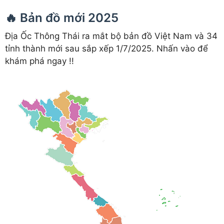
🔥 Bản đồ mới 2025
Địa Ốc Thông Thái ra mắt bộ bản đồ Việt Nam và 34
tỉnh thành mới sau sắp xếp 1/7/2025. Nhấn vào để
khám phá ngay !!