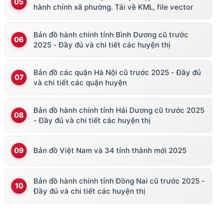
hành chính xã phường. Tải về KML, file vector
Bản đồ hành chính tỉnh Bình Dương cũ trước
2025 - Đầy đủ và chi tiết các huyện thị
Bản đồ các quận Hà Nội cũ trước 2025 - Đầy đủ
và chi tiết các quận huyện
Bản đồ hành chính tỉnh Hải Dương cũ trước 2025
- Đầy đủ và chi tiết các huyện thị
Bản đồ Việt Nam và 34 tỉnh thành mới 2025
Bản đồ hành chính tỉnh Đồng Nai cũ trước 2025 -
Đầy đủ và chi tiết các huyện thị