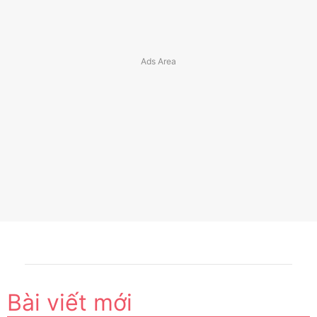
Bài viết mới