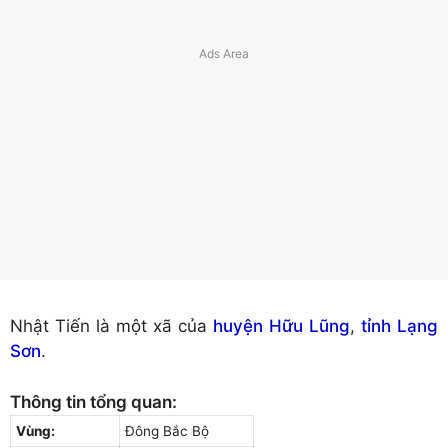
Nhật Tiến là một xã của
huyện Hữu Lũng
,
tỉnh Lạng
Sơn
.
Thông tin tổng quan:
Vùng:
Đông Bắc Bộ