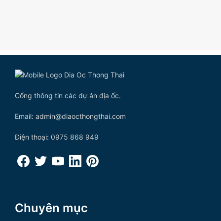
Cổng thông tin các dự án địa ốc.
Email: admin@diaocthongthai.com
Điện thoại: 0975 868 949
Chuyên mục