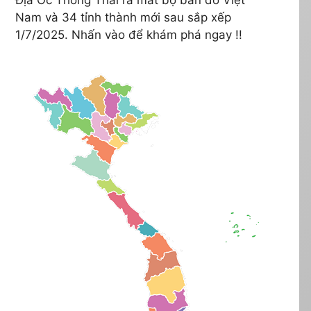
Nam và 34 tỉnh thành mới sau sắp xếp
1/7/2025. Nhấn vào để khám phá ngay !!