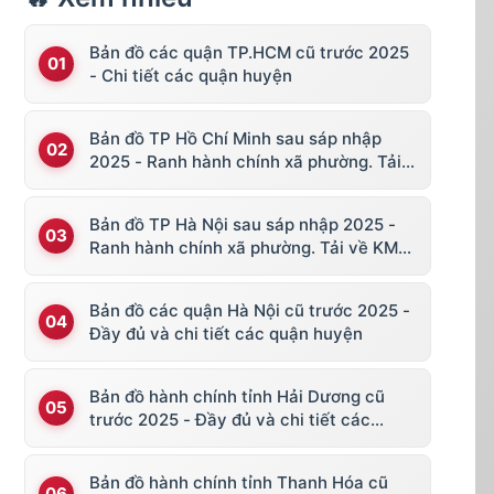
Bản đồ các quận TP.HCM cũ trước 2025
- Chi tiết các quận huyện
Bản đồ TP Hồ Chí Minh sau sáp nhập
2025 - Ranh hành chính xã phường. Tải
về KML, file vector
Bản đồ TP Hà Nội sau sáp nhập 2025 -
Ranh hành chính xã phường. Tải về KML,
file vector
Bản đồ các quận Hà Nội cũ trước 2025 -
Đầy đủ và chi tiết các quận huyện
Bản đồ hành chính tỉnh Hải Dương cũ
trước 2025 - Đầy đủ và chi tiết các
huyện thị
Bản đồ hành chính tỉnh Thanh Hóa cũ