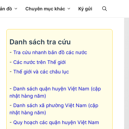
ản đồ
Chuyên mục khác
Ký gửi
Danh sách tra cứu
Tra cứu nhanh bản đồ các nước
Các nước trên Thế giới
Thế giới và các châu lục
Danh sách quận huyện Việt Nam (cập
nhật hàng năm)
Danh sách xã phường Việt Nam (cập
nhật hàng năm)
Quy hoạch các quận huyện Việt Nam