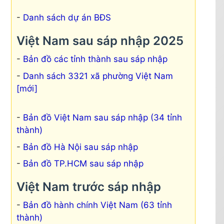
Danh sách dự án BĐS
Việt Nam sau sáp nhập 2025
Bản đồ các tỉnh thành sau sáp nhập
Danh sách 3321 xã phường Việt Nam
[mới]
Bản đồ Việt Nam sau sáp nhập (34 tỉnh
thành)
Bản đồ Hà Nội sau sáp nhập
Bản đồ TP.HCM sau sáp nhập
Việt Nam trước sáp nhập
Bản đồ hành chính Việt Nam (63 tỉnh
thành)