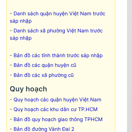
Danh sách quận huyện Việt Nam trước
sáp nhập
Danh sách xã phường Việt Nam trước
sáp nhập
Bản đồ các tỉnh thành trước sáp nhập
Bản đồ các quận huyện cũ
Bản đồ các xã phường cũ
Quy hoạch
Quy hoạch các quận huyện Việt Nam
Quy hoạch các khu dân cư TP.HCM
Bản đồ quy hoạch giao thông TPHCM
Bản đồ đường Vành Đai 2