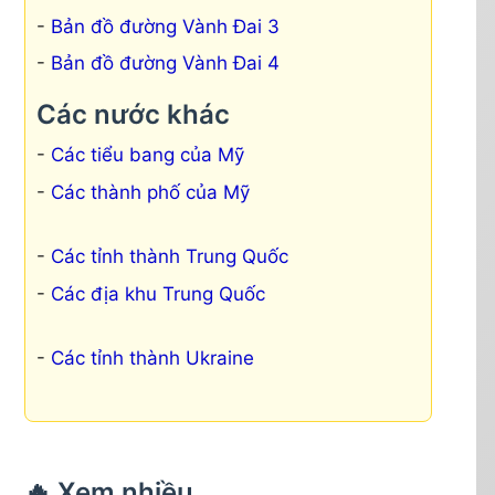
Bản đồ đường Vành Đai 3
Bản đồ đường Vành Đai 4
Các nước khác
Các tiểu bang của Mỹ
Các thành phố của Mỹ
Các tỉnh thành Trung Quốc
Các địa khu Trung Quốc
Các tỉnh thành Ukraine
🔥 Xem nhiều